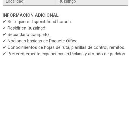
Localidad:
Ituzaingó
INFORMACIÓN ADICIONAL
:
✔ Se requiere disponibilidad horaria.
✔ Residir en Ituzaingó.
✔ Secundario completo.
✔ Nociones básicas de Paquete Office.
✔ Conocimientos de hojas de ruta, planillas de control, remitos.
✔ Preferentemente experiencia en Picking y armado de pedidos.