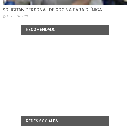
SOLICITAN PERSONAL DE COCINA PARA CLÍNICA
ABRIL 06, 2026
RECOMENDADO
REDES SOCIALES