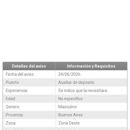
Detalles del aviso
Información y Requisitos
Fecha del aviso:
24/06/2026
Puesto:
Auxiliar de depósito
Experiencia:
Se indico que la necesitara
Edad:
No especifico
Genero:
Masculino
Provincia:
Buenos Aires
Zona:
Zona Oeste