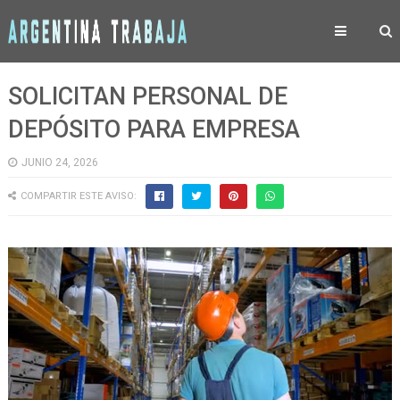
SOLICITAN PERSONAL DE
DEPÓSITO PARA EMPRESA
JUNIO 24, 2026
COMPARTIR ESTE AVISO: