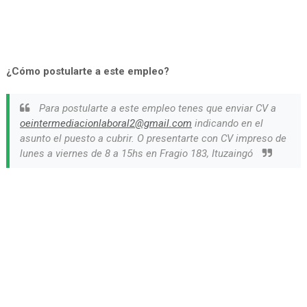
¿Cómo postularte a este empleo?
Para postularte a este empleo tenes que enviar CV a
oeintermediacionlaboral2@gmail.com
indicando en el
asunto el puesto a cubrir. O presentarte con CV impreso de
lunes a viernes de 8 a 15hs en Fragio 183, Ituzaingó