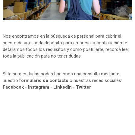
Nos encontramos en la búsqueda de personal para cubrir el
puesto de auxiliar de depósito para empresa, a continuación te
detallamos todos los requisitos y como postularte, recordá leer
toda la publicación para no tener dudas.
Si te surgen dudas podes hacernos una consulta mediante
nuestro
formulario de contacto
o nuestras redes sociales:
Facebook
-
Instagram
-
LinkedIn
-
Twitter