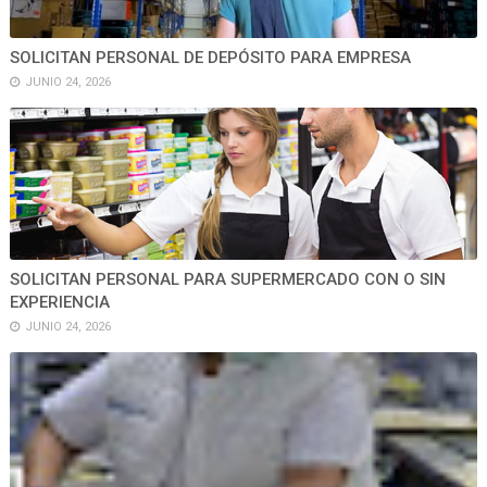
SOLICITAN PERSONAL DE DEPÓSITO PARA EMPRESA
JUNIO 24, 2026
SOLICITAN PERSONAL PARA SUPERMERCADO CON O SIN
EXPERIENCIA
JUNIO 24, 2026