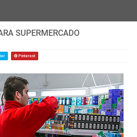
PARA SUPERMERCADO
ter
Pinterest