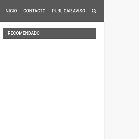
INICIO
CONTACTO
PUBLICAR AVISO
RECOMENDADO