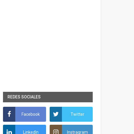
REDES SOCIALES
Facebook
Twitter
LinkedIn
Instragram