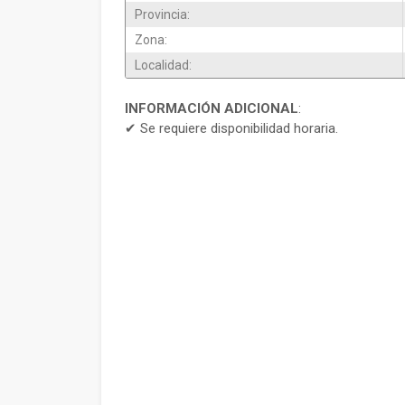
Provincia:
Zona:
Localidad:
INFORMACIÓN ADICIONAL
:
✔ Se requiere disponibilidad horaria.