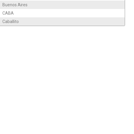
Buenos Aires
CABA
Caballito