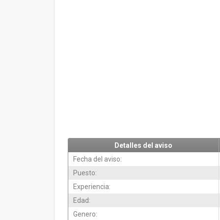
Detalles del aviso
Fecha del aviso:
Puesto:
Experiencia:
Edad:
Genero: