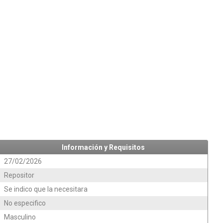
Información y Requisitos
27/02/2026
Repositor
Se indico que la necesitara
No especifico
Masculino