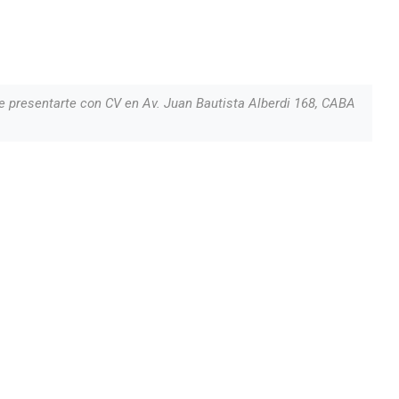
e presentarte con CV en Av. Juan Bautista Alberdi 168, CABA