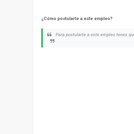
¿Cómo postularte a este empleo?
Para postularte a este empleo tenes qu