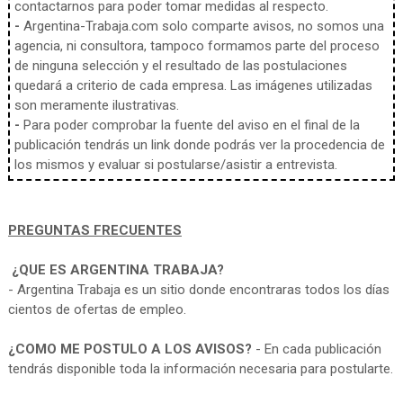
contactarnos para poder tomar medidas al respecto.
-
Argentina-Trabaja.com solo comparte avisos, no somos una
agencia, ni consultora, tampoco formamos parte del proceso
de ninguna selección y el resultado de las postulaciones
quedará a criterio de cada empresa. Las imágenes utilizadas
son meramente ilustrativas.
-
Para poder comprobar la fuente del aviso en el final de la
publicación tendrás un link donde podrás ver la procedencia de
los mismos y evaluar si postularse/asistir a entrevista.
PREGUNTAS FRECUENTES
¿QUE ES ARGENTINA TRABAJA?
- Argentina Trabaja es un sitio donde encontraras todos los días
cientos de ofertas de empleo.
¿COMO ME POSTULO A LOS AVISOS?
- En cada publicación
tendrás disponible toda la información necesaria para postularte.