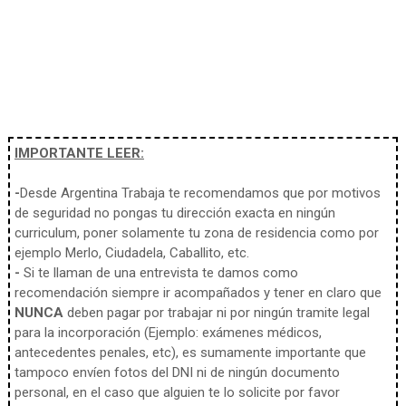
IMPORTANTE LEER:
-
Desde Argentina Trabaja te recomendamos que por motivos
de seguridad no pongas tu dirección exacta en ningún
curriculum, poner solamente tu zona de residencia como por
ejemplo Merlo, Ciudadela, Caballito, etc.
-
Si te llaman de una entrevista te damos como
recomendación siempre ir acompañados y tener en claro que
NUNCA
deben pagar por trabajar ni por ningún tramite legal
para la incorporación (Ejemplo: exámenes médicos,
antecedentes penales, etc), es sumamente importante que
tampoco envíen fotos del DNI ni de ningún documento
personal, en el caso que alguien te lo solicite por favor