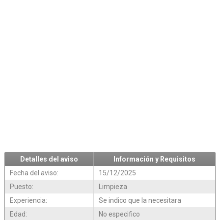
Detalles del aviso
Información y Requisitos
Fecha del aviso:
15/12/2025
Puesto:
Limpieza
Experiencia:
Se indico que la necesitara
Edad:
No especifico