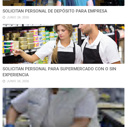
SOLICITAN PERSONAL DE DEPÓSITO PARA EMPRESA
JUNIO 24, 2026
SOLICITAN PERSONAL PARA SUPERMERCADO CON O SIN
EXPERIENCIA
JUNIO 24, 2026