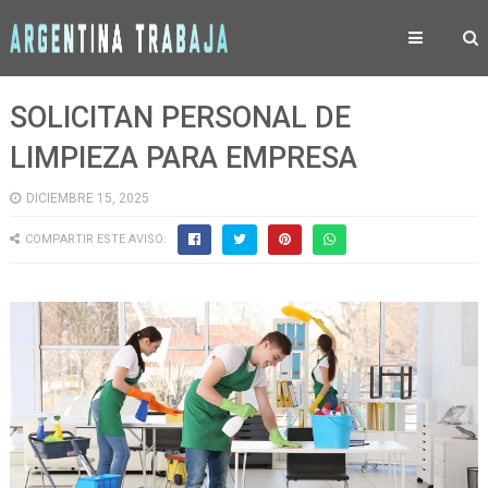
SOLICITAN PERSONAL DE
LIMPIEZA PARA EMPRESA
DICIEMBRE 15, 2025
COMPARTIR ESTE AVISO: