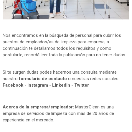
Nos encontramos en la búsqueda de personal para cubrir los
puestos de empleados/as de limpieza para empresa, a
continuación te detallamos todos los requisitos y como
postularte, recordá leer toda la publicación para no tener dudas.
Si te surgen dudas podes hacernos una consulta mediante
nuestro
formulario de contacto
o nuestras redes sociales:
Facebook
-
Instagram
-
LinkedIn
-
Twitter
Acerca de la empresa/empleador:
MasterClean es una
empresa de servicios de limpieza con más de 20 años de
experiencia en el mercado.