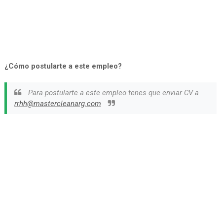
¿Cómo postularte a este empleo?
Para postularte a este empleo tenes que enviar CV a
rrhh@mastercleanarg.com