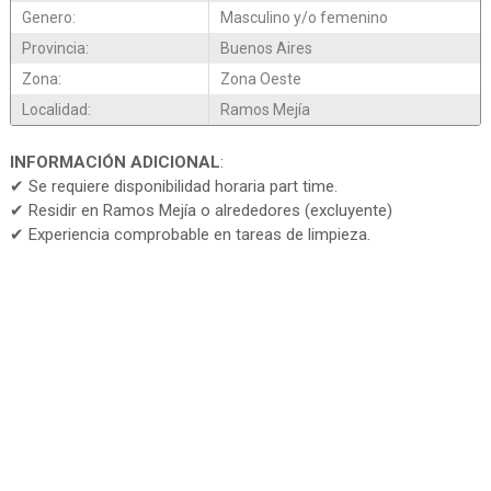
Genero:
Masculino y/o femenino
Provincia:
Buenos Aires
Zona:
Zona Oeste
Localidad:
Ramos Mejía
INFORMACIÓN ADICIONAL
:
✔ Se requiere disponibilidad horaria part time.
✔ Residir en Ramos Mejía o alrededores (excluyente)
✔ Experiencia comprobable en tareas de limpieza.