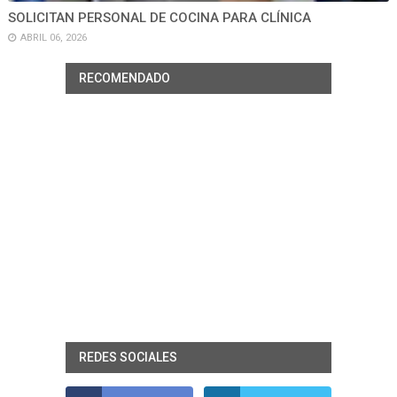
SOLICITAN PERSONAL DE COCINA PARA CLÍNICA
ABRIL 06, 2026
RECOMENDADO
REDES SOCIALES