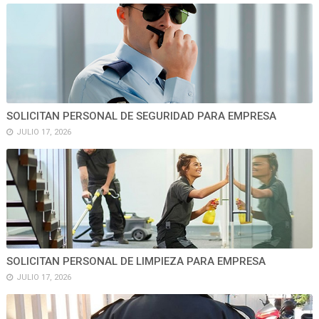
SOLICITAN PERSONAL DE SEGURIDAD PARA EMPRESA
JULIO 17, 2026
SOLICITAN PERSONAL DE LIMPIEZA PARA EMPRESA
JULIO 17, 2026