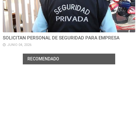
SOLICITAN PERSONAL DE SEGURIDAD PARA EMPRESA
JUNIO 04, 2026
RECOMENDADO