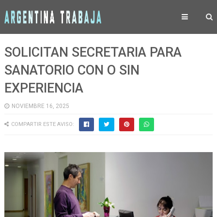
SOLICITAN SECRETARIA PARA
SANATORIO CON O SIN
EXPERIENCIA
NOVIEMBRE 16, 2025
COMPARTIR ESTE AVISO: