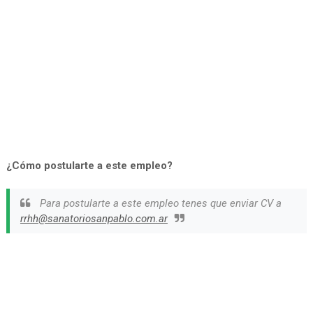
¿Cómo postularte a este empleo?
Para postularte a este empleo tenes que enviar CV a
rrhh@sanatoriosanpablo.com.ar