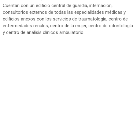
Cuentan con un edificio central de guardia, internación,
consultorios externos de todas las especialidades médicas y
edificios anexos con los servicios de traumatología, centro de
enfermedades renales, centro de la mujer, centro de odontología
y centro de análisis clínicos ambulatorio.