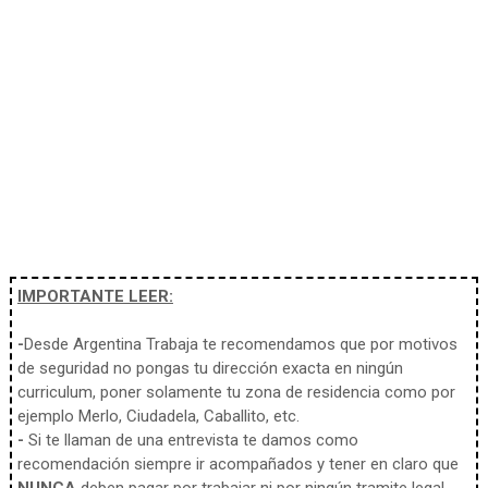
IMPORTANTE LEER:
-
Desde Argentina Trabaja te recomendamos que por motivos
de seguridad no pongas tu dirección exacta en ningún
curriculum, poner solamente tu zona de residencia como por
ejemplo Merlo, Ciudadela, Caballito, etc.
-
Si te llaman de una entrevista te damos como
recomendación siempre ir acompañados y tener en claro que