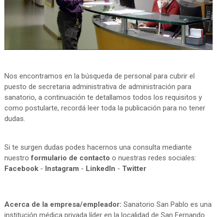
Nos encontramos en la búsqueda de personal para cubrir el
puesto de secretaria administrativa de administración para
sanatorio, a continuación te detallamos todos los requisitos y
como postularte, recordá leer toda la publicación para no tener
dudas.
Si te surgen dudas podes hacernos una consulta mediante
nuestro
formulario de contacto
o nuestras redes sociales:
Facebook
-
Instagram
-
LinkedIn
-
Twitter
Acerca de la empresa/empleador:
Sanatorio San Pablo es una
institución médica privada líder en la localidad de San Fernando.