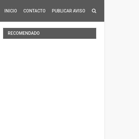
INICIO
CONTACTO
PUBLICAR AVISO
RECOMENDADO