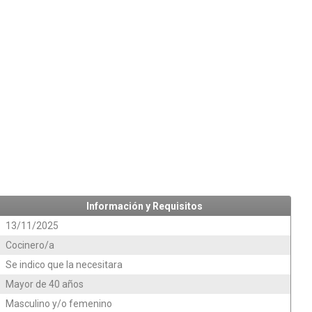
Información y Requisitos
13/11/2025
Cocinero/a
Se indico que la necesitara
Mayor de 40 años
Masculino y/o femenino