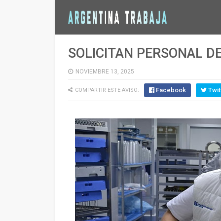
SOLICITAN PERSONAL DE
NOVIEMBRE 13, 2025
Facebook
Twit
COMPARTIR ESTE AVISO: