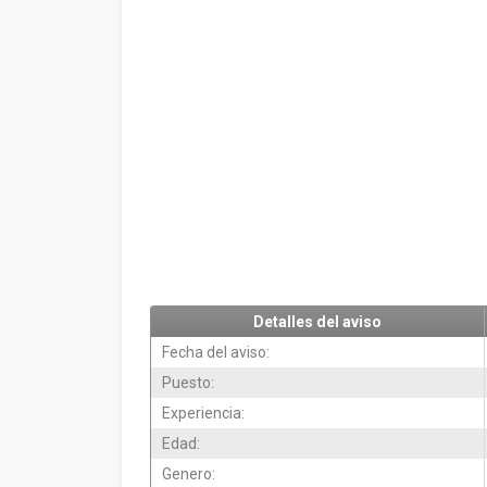
Detalles del aviso
Fecha del aviso:
Puesto:
Experiencia:
Edad:
Genero: