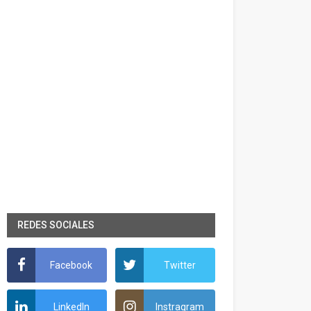
REDES SOCIALES
Facebook
Twitter
LinkedIn
Instragram