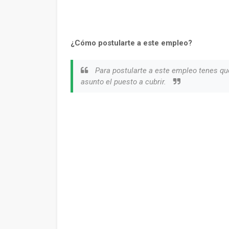
¿Cómo postularte a este empleo?
Para postularte a este empleo tenes qu
asunto el puesto a cubrir.