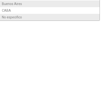
Buenos Aires
CABA
No especifico