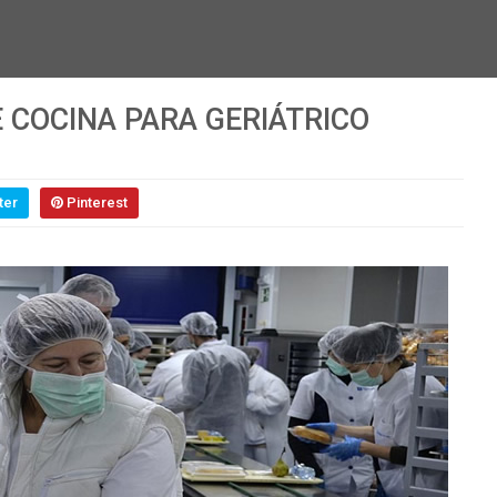
 COCINA PARA GERIÁTRICO
ter
Pinterest