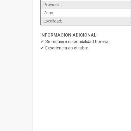
Provincia:
Zona:
Localidad:
INFORMACIÓN ADICIONAL
:
✔ Se requiere disponibilidad horaria.
✔ Experiencia en el rubro.