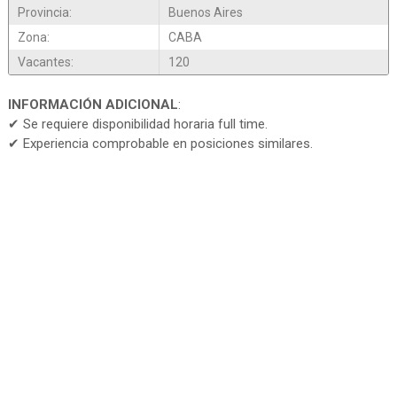
Provincia:
Buenos Aires
Zona:
CABA
Vacantes:
120
INFORMACIÓN ADICIONAL
:
✔ Se requiere disponibilidad horaria full time.
✔ Experiencia comprobable en posiciones similares.