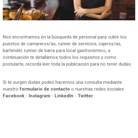
Nos encontramos en la búsqueda de personal para cubrir los
puestos de camareros/as, runner de servicios, cajeros/as,
bartender, runner de barra para local gastronómico, a
continuación te detallamos todos los requisitos y como
postularte, recordá leer toda la publicación para no tener dudas.
Si te surgen dudas podes hacernos una consulta mediante
nuestro
formulario de contacto
o nuestras redes sociales:
Facebook
-
Instagram
-
LinkedIn
-
Twitter