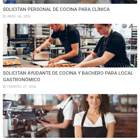
SOLICITAN PERSONAL DE COCINA PARA CLÍNICA
ABRIL 06, 2026
SOLICITAN AYUDANTE DE COCINA Y BACHERO PARA LOCAL
GASTRONÓMICO
FEBRERO 27, 2026