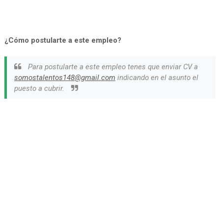
¿Cómo postularte a este empleo?
Para postularte a este empleo tenes que enviar CV a
somostalentos148@gmail.com
indicando en el asunto el
puesto a cubrir.