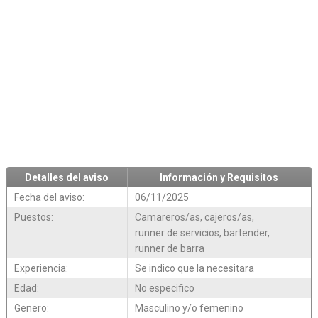
Detalles del aviso
Información y Requisitos
Fecha del aviso:
06/11/2025
Puestos:
Camareros/as, cajeros/as,
runner de servicios, bartender,
runner de barra
Experiencia:
Se indico que la necesitara
Edad:
No especifico
Genero:
Masculino y/o femenino