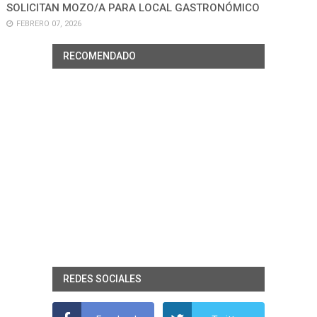
SOLICITAN MOZO/A PARA LOCAL GASTRONÓMICO
FEBRERO 07, 2026
RECOMENDADO
REDES SOCIALES