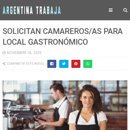
SOLICITAN CAMAREROS/AS PARA
LOCAL GASTRONÓMICO
NOVIEMBRE 06, 2025
COMPARTIR ESTE AVISO: