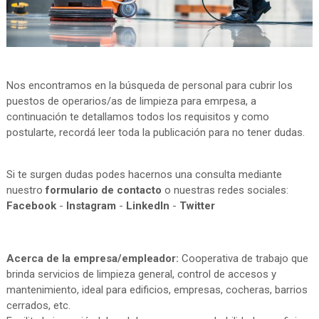
Nos encontramos en la búsqueda de personal para cubrir los
puestos de operarios/as de limpieza para emrpesa, a
continuación te detallamos todos los requisitos y como
postularte, recordá leer toda la publicación para no tener dudas.
Si te surgen dudas podes hacernos una consulta mediante
nuestro
formulario de contacto
o nuestras redes sociales:
Facebook
-
Instagram
-
LinkedIn
-
Twitter
Acerca de la empresa/empleador:
Cooperativa de trabajo que
brinda servicios de limpieza general, control de accesos y
mantenimiento, ideal para edificios, empresas, cocheras, barrios
cerrados, etc.