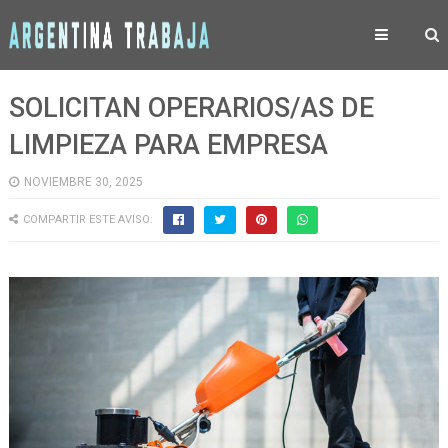
SOLICITAN OPERARIOS/AS DE
LIMPIEZA PARA EMPRESA
NOVIEMBRE 30, 2025
COMPARTIR ESTE AVISO: