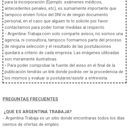
para la incorporación (Ejemplo: exámenes médicos,
antecedentes penales, etc), es sumamente importante que
tampoco envíen fotos del DNI ni de ningún documento
personal, en el caso que alguien te lo solicite por favor
contactarnos para poder tomar medidas al respecto.
-
Argentina-Trabaja.com solo comparte avisos, no somos una
agencia, ni consultora, tampoco formamos parte del proceso
de ninguna selección y el resultado de las postulaciones
quedará a criterio de cada empresa. Las imágenes utilizadas
son meramente ilustrativas.
-
Para poder comprobar la fuente del aviso en el final de la
publicación tendrás un link donde podrás ver la procedencia de
los mismos y evaluar si postularse/asistir a entrevista.
PREGUNTAS FRECUENTES
¿QUE ES ARGENTINA TRABAJA?
- Argentina Trabaja es un sitio donde encontraras todos los días
cientos de ofertas de empleo.