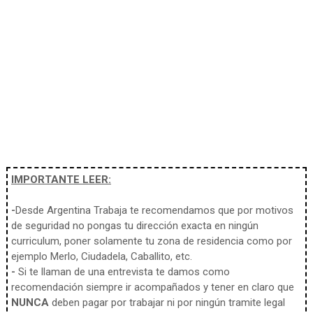
IMPORTANTE LEER:
-
Desde Argentina Trabaja te recomendamos que por motivos
de seguridad no pongas tu dirección exacta en ningún
curriculum, poner solamente tu zona de residencia como por
ejemplo Merlo, Ciudadela, Caballito, etc.
-
Si te llaman de una entrevista te damos como
recomendación siempre ir acompañados y tener en claro que
NUNCA
deben pagar por trabajar ni por ningún tramite legal