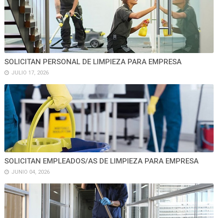
SOLICITAN PERSONAL DE LIMPIEZA PARA EMPRESA
JULIO 17, 2026
SOLICITAN EMPLEADOS/AS DE LIMPIEZA PARA EMPRESA
JUNIO 04, 2026