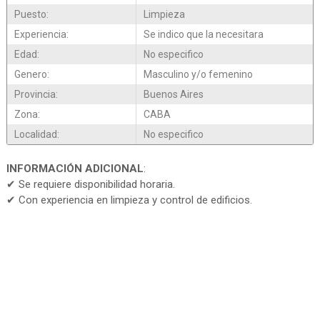
Puesto:
Limpieza
Experiencia:
Se indico que la necesitara
Edad:
No especifico
Genero:
Masculino y/o femenino
Provincia:
Buenos Aires
Zona:
CABA
Localidad:
No especifico
INFORMACIÓN ADICIONAL
:
✔ Se requiere disponibilidad horaria.
✔ Con experiencia en limpieza y control de edificios.