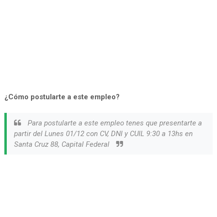
¿Cómo postularte a este empleo?
Para postularte a este empleo tenes que presentarte a
partir del Lunes 01/12 con CV, DNI y CUIL 9:30 a 13hs en
Santa Cruz 88, Capital Federal