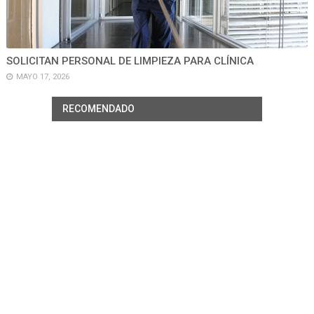
SOLICITAN PERSONAL DE LIMPIEZA PARA CLÍNICA
MAYO 17, 2026
RECOMENDADO