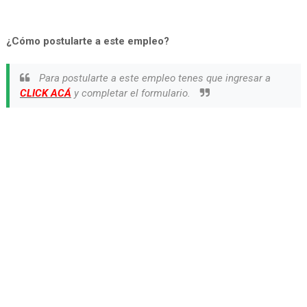
¿Cómo postularte a este empleo?
Para postularte a este empleo tenes que ingresar a
CLICK ACÁ
y completar el formulario.