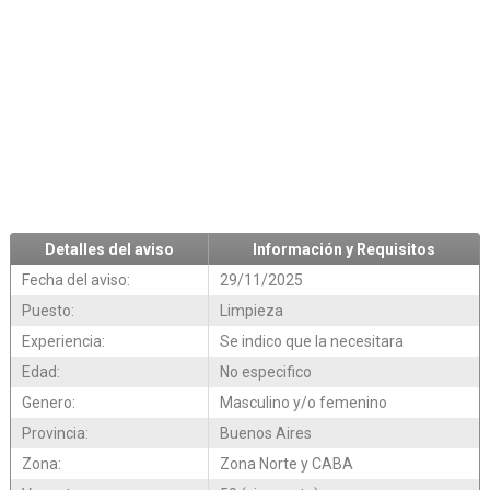
Detalles del aviso
Información y Requisitos
Fecha del aviso:
29/11/2025
Puesto:
Limpieza
Experiencia:
Se indico que la necesitara
Edad:
No especifico
Genero:
Masculino y/o femenino
Provincia:
Buenos Aires
Zona:
Zona Norte y CABA