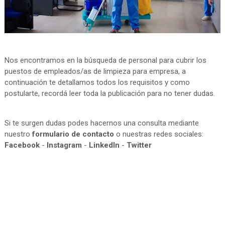
Nos encontramos en la búsqueda de personal para cubrir los
puestos de empleados/as de limpieza para empresa, a
continuación te detallamos todos los requisitos y como
postularte, recordá leer toda la publicación para no tener dudas.
Si te surgen dudas podes hacernos una consulta mediante
nuestro
formulario de contacto
o nuestras redes sociales:
Facebook
-
Instagram
-
LinkedIn
-
Twitter