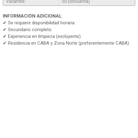
Vacantes:
50 (cincuenta)
INFORMACIÓN ADICIONAL
:
✔ Se requiere disponibilidad horaria.
✔ Secundario completo.
✔ Experiencia en limpieza (excluyente)
✔ Residencia en CABA y Zona Norte (preferentemente CABA)