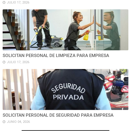
JULIO 17, 2026
SOLICITAN PERSONAL DE LIMPIEZA PARA EMPRESA
JULIO 17, 2026
SOLICITAN PERSONAL DE SEGURIDAD PARA EMPRESA
JUNIO 04, 2026