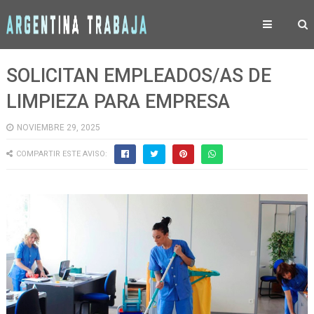
SOLICITAN EMPLEADOS/AS DE
LIMPIEZA PARA EMPRESA
NOVIEMBRE 29, 2025
COMPARTIR ESTE AVISO: