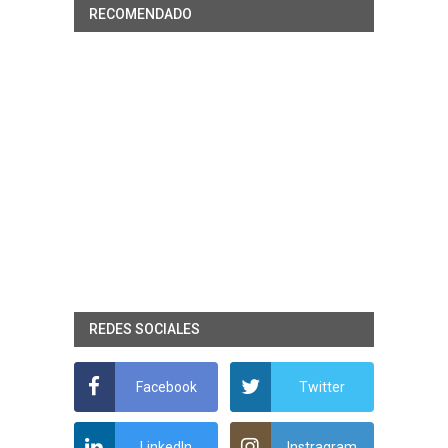
RECOMENDADO
REDES SOCIALES
Facebook
Twitter
LinkedIn
Instragram