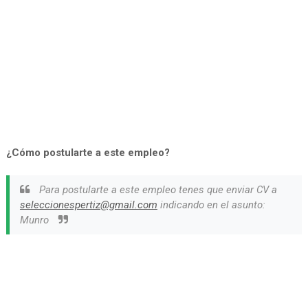
¿Cómo postularte a este empleo?
Para postularte a este empleo tenes que enviar CV a
seleccionespertiz@gmail.com
indicando en el asunto:
Munro