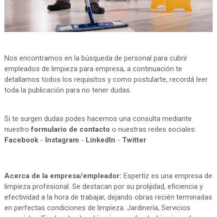
Nos encontramos en la búsqueda de personal para cubrir
empleados de limpieza para empresa, a continuación te
detallamos todos los requisitos y como postularte, recordá leer
toda la publicación para no tener dudas.
Si te surgen dudas podes hacernos una consulta mediante
nuestro
formulario de contacto
o nuestras redes sociales:
Facebook
-
Instagram
-
LinkedIn
-
Twitter
Acerca de la empresa/empleador:
Espertiz es una empresa de
limpieza profesional. Se destacan por su prolijidad, eficiencia y
efectividad a la hora de trabajar, dejando obras recién terminadas
en perfectas condiciones de limpieza. Jardinería, Servicios