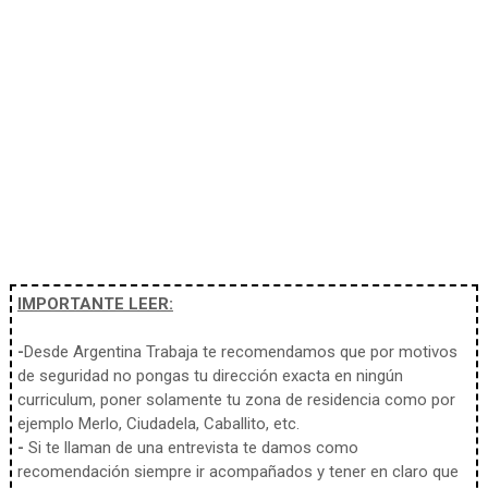
IMPORTANTE LEER:
-
Desde Argentina Trabaja te recomendamos que por motivos
de seguridad no pongas tu dirección exacta en ningún
curriculum, poner solamente tu zona de residencia como por
ejemplo Merlo, Ciudadela, Caballito, etc.
-
Si te llaman de una entrevista te damos como
recomendación siempre ir acompañados y tener en claro que