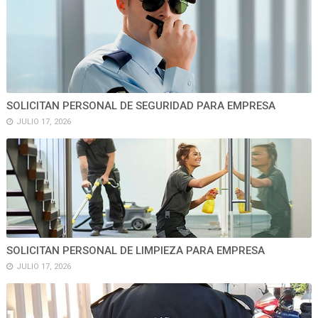
SOLICITAN PERSONAL DE SEGURIDAD PARA EMPRESA
JULIO 17, 2026
SOLICITAN PERSONAL DE LIMPIEZA PARA EMPRESA
JULIO 17, 2026