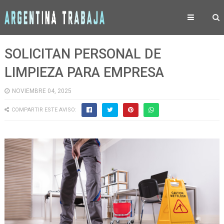
SOLICITAN PERSONAL DE
LIMPIEZA PARA EMPRESA
NOVIEMBRE 04, 2025
COMPARTIR ESTE AVISO: