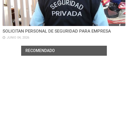
SOLICITAN PERSONAL DE SEGURIDAD PARA EMPRESA
JUNIO 04, 2026
RECOMENDADO