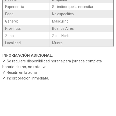
Experiencia:
Se indico que la necesitara
Edad:
No especifico
Genero:
Masculino
Provincia:
Buenos Aires
Zona:
Zona Norte
Localidad:
Munro
INFORMACIÓN ADICIONAL
:
✔ Se requiere disponibilidad horaria.para jornada completa,
horario diurno, no rotativo.
✔ Residir en la zona.
✔ Incorporación inmediata.