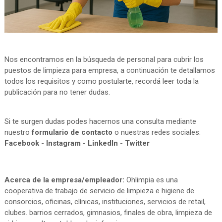
Nos encontramos en la búsqueda de personal para cubrir los
puestos de limpieza para empresa, a continuación te detallamos
todos los requisitos y como postularte, recordá leer toda la
publicación para no tener dudas.
Si te surgen dudas podes hacernos una consulta mediante
nuestro
formulario de contacto
o nuestras redes sociales:
Facebook
-
Instagram
-
LinkedIn
-
Twitter
Acerca de la empresa/empleador:
Ohlimpia es una
cooperativa de trabajo de servicio de limpieza e higiene de
consorcios, oficinas, clínicas, instituciones, servicios de retail,
clubes. barrios cerrados, gimnasios, finales de obra, limpieza de