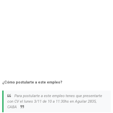
¿Cómo postularte a este empleo?
Para postularte a este empleo tenes que presentarte
con CV el lunes 3/11 de 10 a 11:30hs en Aguilar 2835,
CABA