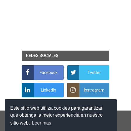
REDES SOCIALES
Facebook
Twitter
LinkedIn
Instragram
Este sitio web utiliza cookies para garantizar
que obtenga la mejor experiencia en nuestro
sitio web.
Leer mas