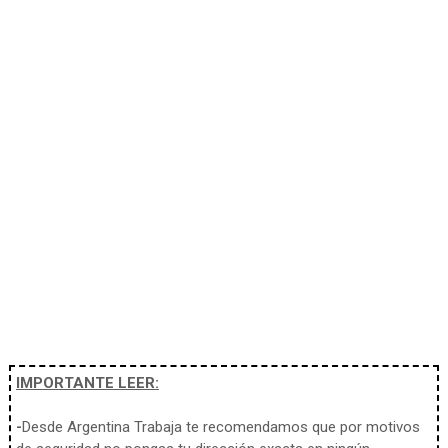
IMPORTANTE LEER:
-
Desde Argentina Trabaja te recomendamos que por motivos