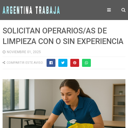
SOLICITAN OPERARIOS/AS DE
LIMPIEZA CON O SIN EXPERIENCIA
NOVIEMBRE 01, 2025
COMPARTIR ESTE AVISO: