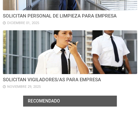
SOLICITAN PERSONAL DE LIMPIEZA PARA EMPRESA
DICIEMBRE 01, 2025
SOLICITAN VIGILADORES/AS PARA EMPRESA
NOVIEMBRE 29, 2025
RECOMENDADO