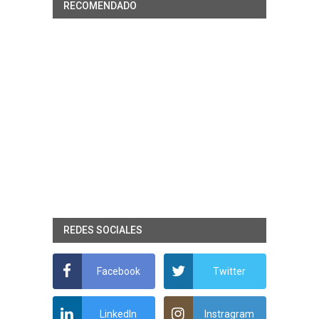
RECOMENDADO
REDES SOCIALES
Facebook
Twitter
LinkedIn
Instragram