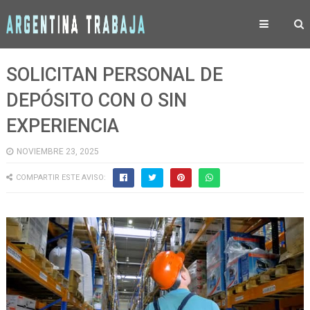
SOLICITAN PERSONAL DE
DEPÓSITO CON O SIN
EXPERIENCIA
NOVIEMBRE 23, 2025
COMPARTIR ESTE AVISO: