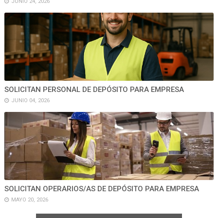
JUNIO 24, 2026
SOLICITAN PERSONAL DE DEPÓSITO PARA EMPRESA
JUNIO 04, 2026
SOLICITAN OPERARIOS/AS DE DEPÓSITO PARA EMPRESA
MAYO 20, 2026