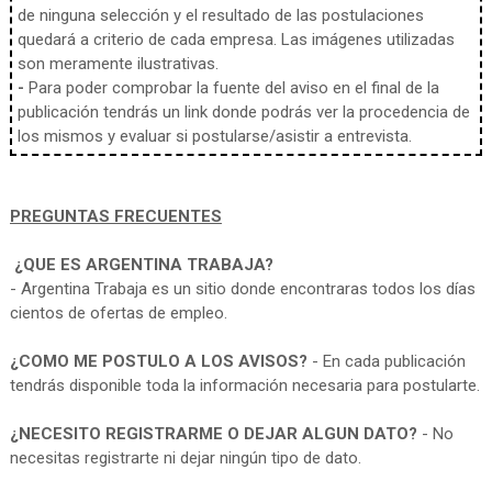
de ninguna selección y el resultado de las postulaciones
quedará a criterio de cada empresa. Las imágenes utilizadas
son meramente ilustrativas.
-
Para poder comprobar la fuente del aviso en el final de la
publicación tendrás un link donde podrás ver la procedencia de
los mismos y evaluar si postularse/asistir a entrevista.
PREGUNTAS FRECUENTES
¿QUE ES ARGENTINA TRABAJA?
- Argentina Trabaja es un sitio donde encontraras todos los días
cientos de ofertas de empleo.
¿COMO ME POSTULO A LOS AVISOS?
- En cada publicación
tendrás disponible toda la información necesaria para postularte.
¿NECESITO REGISTRARME O DEJAR ALGUN DATO?
- No
necesitas registrarte ni dejar ningún tipo de dato.