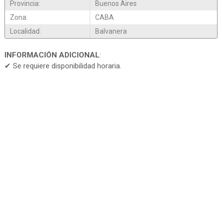
Provincia:
Buenos Aires
Zona:
CABA
Localidad:
Balvanera
INFORMACIÓN ADICIONAL
:
✔ Se requiere disponibilidad horaria.