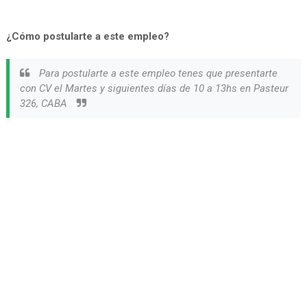
¿Cómo postularte a este empleo?
Para postularte a este empleo tenes que presentarte
con CV el Martes y siguientes días de 10 a 13hs en Pasteur
326, CABA