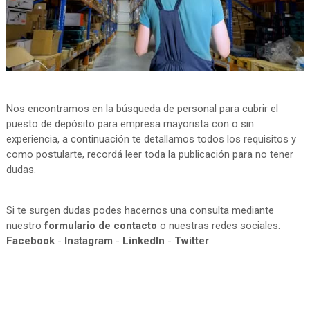
Nos encontramos en la búsqueda de personal para cubrir el
puesto de depósito para empresa mayorista con o sin
experiencia, a continuación te detallamos todos los requisitos y
como postularte, recordá leer toda la publicación para no tener
dudas.
Si te surgen dudas podes hacernos una consulta mediante
nuestro
formulario de contacto
o nuestras redes sociales:
Facebook
-
Instagram
-
LinkedIn
-
Twitter