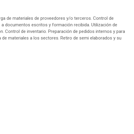
ga de materiales de proveedores y/o terceros. Control de
o a documentos escritos y formación recibida. Utilización de
. Control de inventario. Preparación de pedidos internos y para
 de materiales a los sectores. Retiro de semi elaborados y su