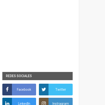
REDES SOCIALES
Facebook
Twitter
LinkedIn
Instragram