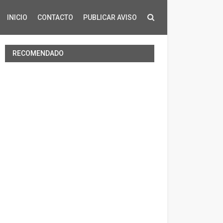
INICIO
CONTACTO
PUBLICAR AVISO
RECOMENDADO