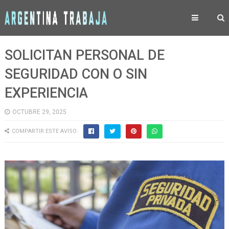
SOLICITAN PERSONAL DE
SEGURIDAD CON O SIN
EXPERIENCIA
OCTUBRE 29, 2025
COMPARTIR ESTE AVISO: