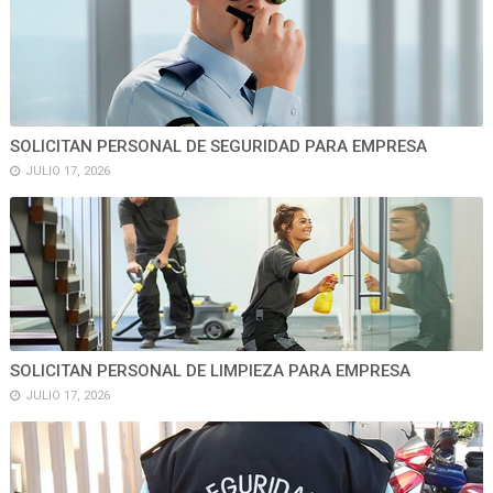
SOLICITAN PERSONAL DE SEGURIDAD PARA EMPRESA
JULIO 17, 2026
SOLICITAN PERSONAL DE LIMPIEZA PARA EMPRESA
JULIO 17, 2026