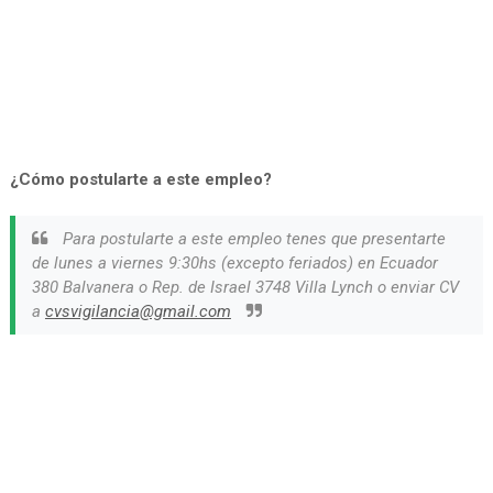
¿Cómo postularte a este empleo?
Para postularte a este empleo tenes que presentarte
de lunes a viernes 9:30hs (excepto feriados) en Ecuador
380 Balvanera o Rep. de Israel 3748 Villa Lynch o enviar CV
a
cvsvigilancia@gmail.com