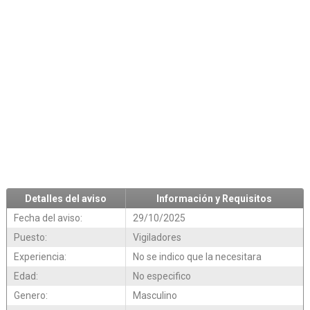
Detalles del aviso
Información y Requisitos
Fecha del aviso:
29/10/2025
Puesto:
Vigiladores
Experiencia:
No se indico que la necesitara
Edad:
No especifico
Genero:
Masculino