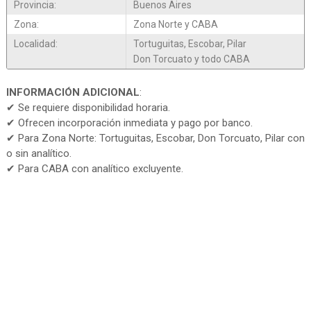
Provincia:
Buenos Aires
Zona:
Zona Norte y CABA
Localidad:
Tortuguitas, Escobar, Pilar
Don Torcuato y todo CABA
INFORMACIÓN ADICIONAL
:
✔ Se requiere disponibilidad horaria.
✔ Ofrecen incorporación inmediata y pago por banco.
✔ Para Zona Norte: Tortuguitas, Escobar, Don Torcuato, Pilar con
o sin analítico.
✔ Para CABA con analítico excluyente.