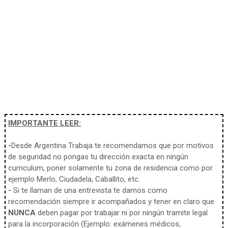
IMPORTANTE LEER:
-
Desde Argentina Trabaja te recomendamos que por motivos
de seguridad no pongas tu dirección exacta en ningún
curriculum, poner solamente tu zona de residencia como por
ejemplo Merlo, Ciudadela, Caballito, etc.
-
Si te llaman de una entrevista te damos como
recomendación siempre ir acompañados y tener en claro que
NUNCA
deben pagar por trabajar ni por ningún tramite legal
para la incorporación (Ejemplo: exámenes médicos,