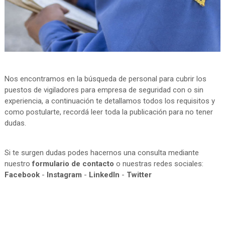
Nos encontramos en la búsqueda de personal para cubrir los
puestos de vigiladores para empresa de seguridad con o sin
experiencia, a continuación te detallamos todos los requisitos y
como postularte, recordá leer toda la publicación para no tener
dudas.
Si te surgen dudas podes hacernos una consulta mediante
nuestro
formulario de contacto
o nuestras redes sociales:
Facebook
-
Instagram
-
LinkedIn
-
Twitter