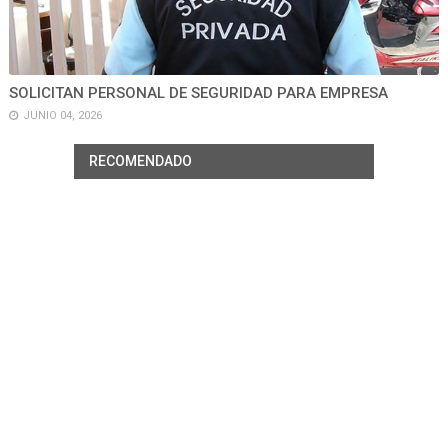
SOLICITAN PERSONAL DE SEGURIDAD PARA EMPRESA
JUNIO 04, 2026
RECOMENDADO