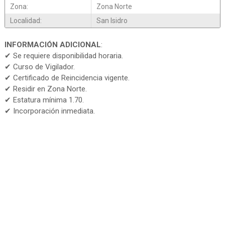
Zona:
Zona Norte
Localidad:
San Isidro
INFORMACIÓN ADICIONAL
:
✔ Se requiere disponibilidad horaria.
✔ Curso de Vigilador.
✔ Certificado de Reincidencia vigente.
✔ Residir en Zona Norte.
✔ Estatura mínima 1.70.
✔ Incorporación inmediata.