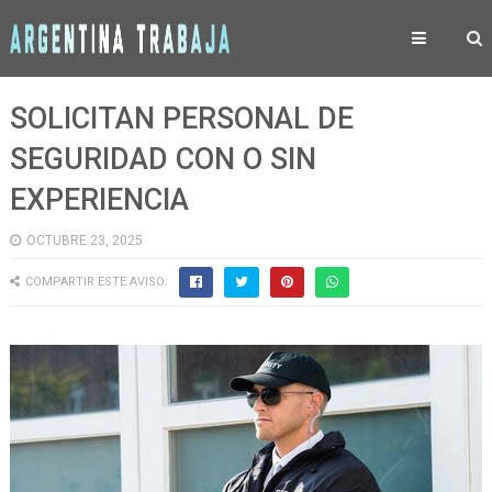
SOLICITAN PERSONAL DE
SEGURIDAD CON O SIN
EXPERIENCIA
OCTUBRE 23, 2025
COMPARTIR ESTE AVISO: