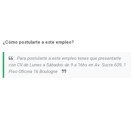
¿Cómo postularte a este empleo?
Para postularte a este empleo tenes que presentarte
con CV de Lunes a Sábados de 9 a 16hs en Av. Sucre 639, 1
Piso Oficina 16 Boulogne