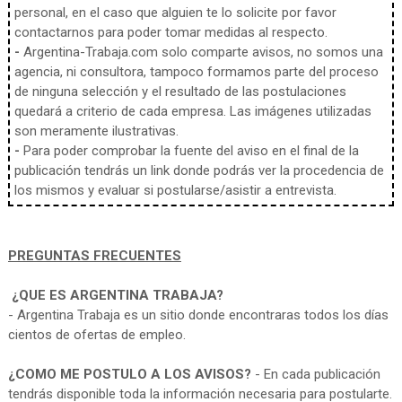
personal, en el caso que alguien te lo solicite por favor
contactarnos para poder tomar medidas al respecto.
-
Argentina-Trabaja.com solo comparte avisos, no somos una
agencia, ni consultora, tampoco formamos parte del proceso
de ninguna selección y el resultado de las postulaciones
quedará a criterio de cada empresa. Las imágenes utilizadas
son meramente ilustrativas.
-
Para poder comprobar la fuente del aviso en el final de la
publicación tendrás un link donde podrás ver la procedencia de
los mismos y evaluar si postularse/asistir a entrevista.
PREGUNTAS FRECUENTES
¿QUE ES ARGENTINA TRABAJA?
- Argentina Trabaja es un sitio donde encontraras todos los días
cientos de ofertas de empleo.
¿COMO ME POSTULO A LOS AVISOS?
- En cada publicación
tendrás disponible toda la información necesaria para postularte.