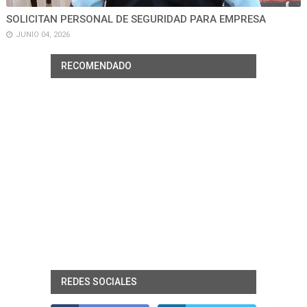
SOLICITAN PERSONAL DE SEGURIDAD PARA EMPRESA
JUNIO 04, 2026
RECOMENDADO
REDES SOCIALES