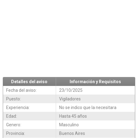
Detalles del aviso
Información y Requisitos
Fecha del aviso:
23/10/2025
Puesto:
Vigiladores
Experiencia:
No se indico que la necesitara
Edad:
Hasta 45 años
Genero:
Masculino
Provincia:
Buenos Aires