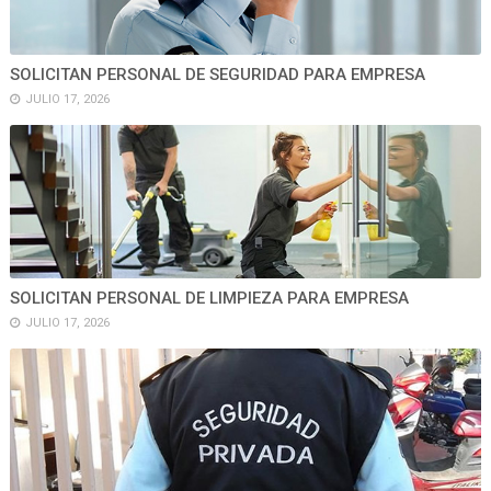
SOLICITAN PERSONAL DE SEGURIDAD PARA EMPRESA
JULIO 17, 2026
SOLICITAN PERSONAL DE LIMPIEZA PARA EMPRESA
JULIO 17, 2026