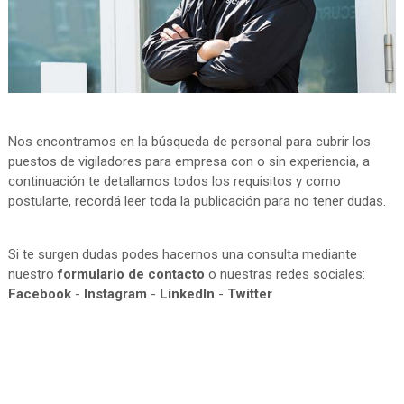
Nos encontramos en la búsqueda de personal para cubrir los
puestos de vigiladores para empresa con o sin experiencia, a
continuación te detallamos todos los requisitos y como
postularte, recordá leer toda la publicación para no tener dudas.
Si te surgen dudas podes hacernos una consulta mediante
nuestro
formulario de contacto
o nuestras redes sociales:
Facebook
-
Instagram
-
LinkedIn
-
Twitter