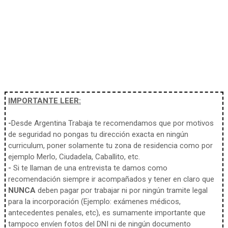
IMPORTANTE LEER:
-
Desde Argentina Trabaja te recomendamos que por motivos
de seguridad no pongas tu dirección exacta en ningún
curriculum, poner solamente tu zona de residencia como por
ejemplo Merlo, Ciudadela, Caballito, etc.
-
Si te llaman de una entrevista te damos como
recomendación siempre ir acompañados y tener en claro que
NUNCA
deben pagar por trabajar ni por ningún tramite legal
para la incorporación (Ejemplo: exámenes médicos,
antecedentes penales, etc), es sumamente importante que
tampoco envíen fotos del DNI ni de ningún documento