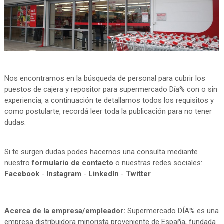
Nos encontramos en la búsqueda de personal para cubrir los
puestos de cajera y repositor para supermercado Día% con o sin
experiencia, a continuación te detallamos todos los requisitos y
como postularte, recordá leer toda la publicación para no tener
dudas.
Si te surgen dudas podes hacernos una consulta mediante
nuestro
formulario de contacto
o nuestras redes sociales:
Facebook
-
Instagram
-
LinkedIn
-
Twitter
Acerca de la empresa/empleador:
Supermercado DÍA% es una
empresa distribuidora minorista proveniente de España, fundada