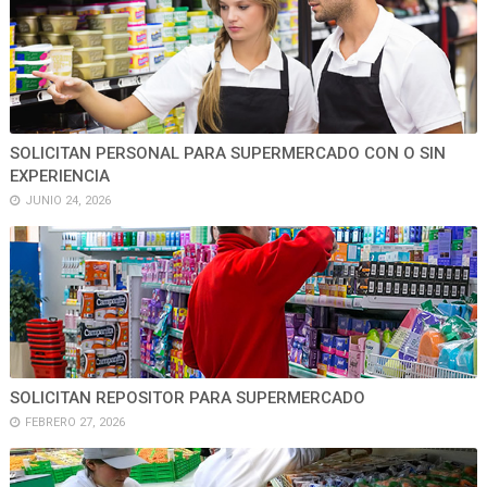
SOLICITAN PERSONAL PARA SUPERMERCADO CON O SIN
EXPERIENCIA
JUNIO 24, 2026
SOLICITAN REPOSITOR PARA SUPERMERCADO
FEBRERO 27, 2026