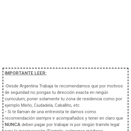
IMPORTANTE LEER:
-
Desde Argentina Trabaja te recomendamos que por motivos
de seguridad no pongas tu dirección exacta en ningún
curriculum, poner solamente tu zona de residencia como por
ejemplo Merlo, Ciudadela, Caballito, etc.
-
Si te llaman de una entrevista te damos como
recomendación siempre ir acompañados y tener en claro que
NUNCA
deben pagar por trabajar ni por ningún tramite legal