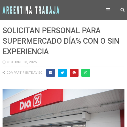
SOLICITAN PERSONAL PARA
SUPERMERCADO DÍA% CON O SIN
EXPERIENCIA
OCTUBRE 16, 2025
COMPARTIR ESTE AVISO: