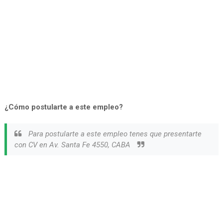
¿Cómo postularte a este empleo?
Para postularte a este empleo tenes que presentarte
con CV en Av. Santa Fe 4550, CABA