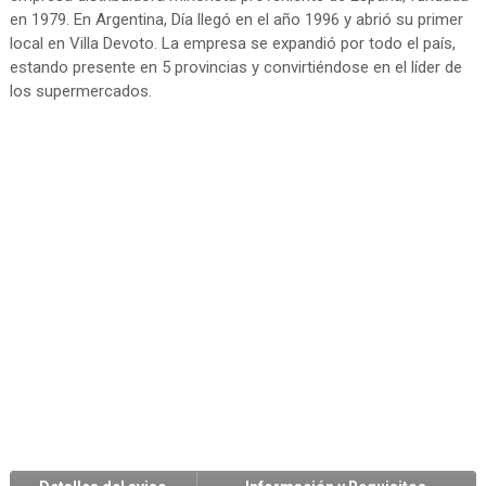
en 1979. En Argentina, Día llegó en el año 1996 y abrió su primer
local en Villa Devoto. La empresa se expandió por todo el país,
estando presente en 5 provincias y convirtiéndose en el líder de
los supermercados.