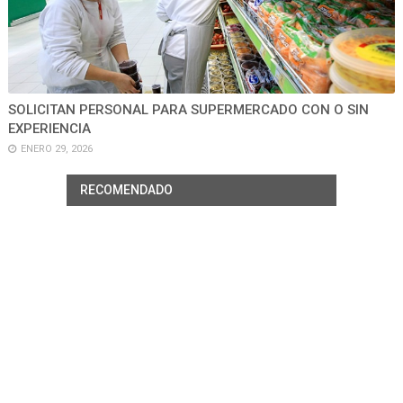
SOLICITAN PERSONAL PARA SUPERMERCADO CON O SIN
EXPERIENCIA
ENERO 29, 2026
RECOMENDADO