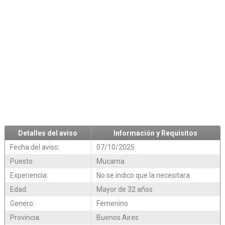
Detalles del aviso
Información y Requisitos
Fecha del aviso:
07/10/2025
Puesto:
Mucama
Experiencia:
No se indico que la necesitara
Edad:
Mayor de 32 años
Genero:
Femenino
Provincia:
Buenos Aires