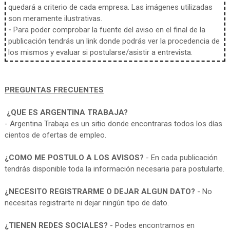
quedará a criterio de cada empresa. Las imágenes utilizadas
son meramente ilustrativas.
-
Para poder comprobar la fuente del aviso en el final de la
publicación tendrás un link donde podrás ver la procedencia de
los mismos y evaluar si postularse/asistir a entrevista.
PREGUNTAS FRECUENTES
¿QUE ES ARGENTINA TRABAJA?
- Argentina Trabaja es un sitio donde encontraras todos los días
cientos de ofertas de empleo.
¿COMO ME POSTULO A LOS AVISOS?
- En cada publicación
tendrás disponible toda la información necesaria para postularte.
¿NECESITO REGISTRARME O DEJAR ALGUN DATO?
- No
necesitas registrarte ni dejar ningún tipo de dato.
¿TIENEN REDES SOCIALES?
- Podes encontrarnos en