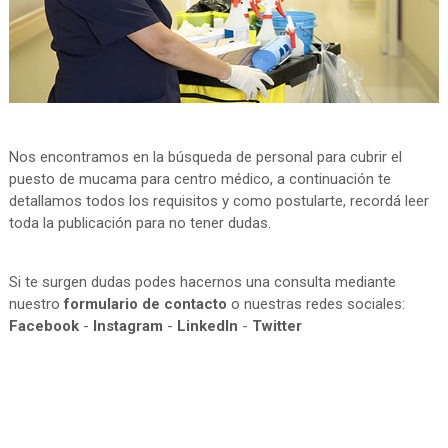
Nos encontramos en la búsqueda de personal para cubrir el
puesto de mucama para centro médico, a continuación te
detallamos todos los requisitos y como postularte, recordá leer
toda la publicación para no tener dudas.
Si te surgen dudas podes hacernos una consulta mediante
nuestro
formulario de contacto
o nuestras redes sociales:
Facebook
-
Instagram
-
LinkedIn
-
Twitter