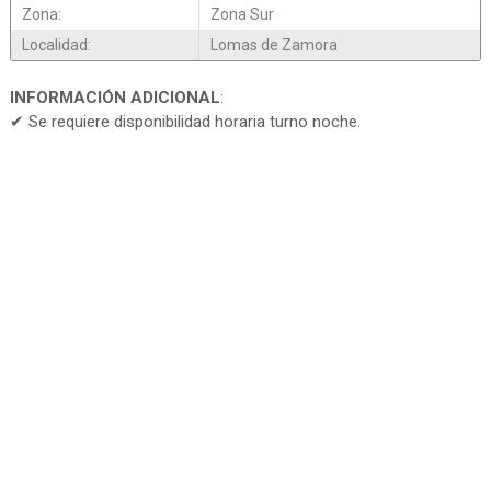
Zona:
Zona Sur
Localidad:
Lomas de Zamora
INFORMACIÓN ADICIONAL
:
✔ Se requiere disponibilidad horaria turno noche.