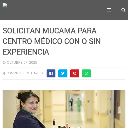
SOLICITAN MUCAMA PARA
CENTRO MÉDICO CON O SIN
EXPERIENCIA
OCTUBRE 07, 2025
COMPARTIR ESTE AVISO: