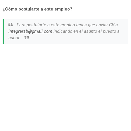
¿Cómo postularte a este empleo?
Para postularte a este empleo tenes que enviar CV a
integrarsb@gmail.com
indicando en el asunto el puesto a
cubrir.