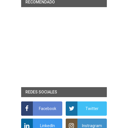
RECOMENDADO
REDES SOCIALES
Facebook
Twitter
LinkedIn
Instragram