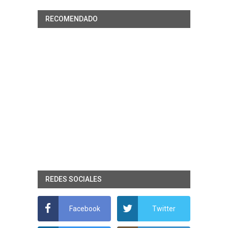
RECOMENDADO
REDES SOCIALES
Facebook
Twitter