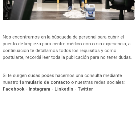
Nos encontramos en la búsqueda de personal para cubrir el
puesto de limpieza para centro médico con o sin experiencia, a
continuación te detallamos todos los requisitos y como
postularte, recordá leer toda la publicación para no tener dudas.
Si te surgen dudas podes hacernos una consulta mediante
nuestro
formulario de contacto
o nuestras redes sociales:
Facebook
-
Instagram
-
LinkedIn
-
Twitter