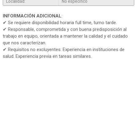
Localidad:
No especifico
INFORMACIÓN ADICIONAL
:
✔ Se requiere disponibilidad horaria full time, turno tarde.
✔ Responsable, comprometida y con buena predisposición al
trabajo en equipo, orientada a mantener la calidad y el cuidado
que nos caracterizan.
✔ Requisitos no excluyentes: Experiencia en instituciones de
salud. Experiencia previa en tareas similares.