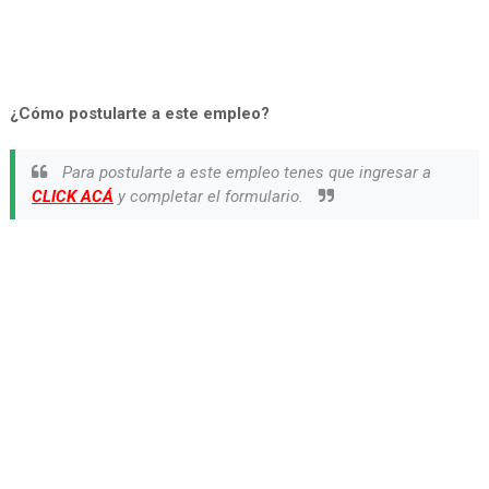
¿Cómo postularte a este empleo?
Para postularte a este empleo tenes que ingresar a
CLICK ACÁ
y completar el formulario.