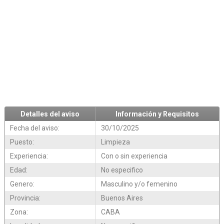
Detalles del aviso
Información y Requisitos
Fecha del aviso:
30/10/2025
Puesto:
Limpieza
Experiencia:
Con o sin experiencia
Edad:
No especifico
Genero:
Masculino y/o femenino
Provincia:
Buenos Aires
Zona:
CABA