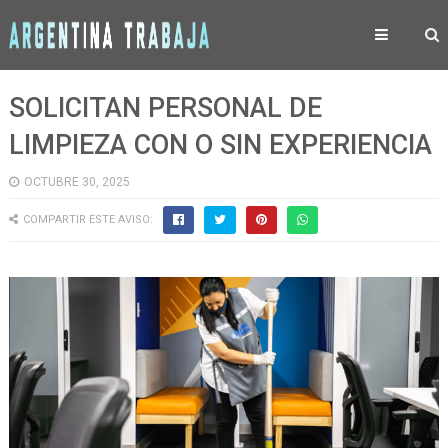
SOLICITAN PERSONAL DE
LIMPIEZA CON O SIN EXPERIENCIA
OCTUBRE 30, 2025
COMPARTIR ESTE AVISO: