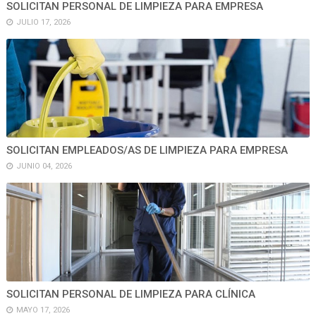
SOLICITAN PERSONAL DE LIMPIEZA PARA EMPRESA
JULIO 17, 2026
SOLICITAN EMPLEADOS/AS DE LIMPIEZA PARA EMPRESA
JUNIO 04, 2026
SOLICITAN PERSONAL DE LIMPIEZA PARA CLÍNICA
MAYO 17, 2026