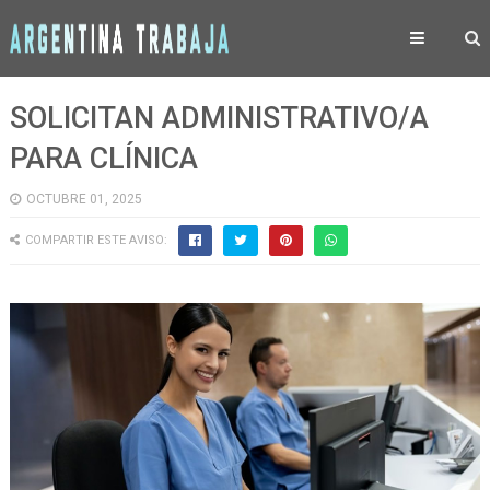
SOLICITAN ADMINISTRATIVO/A
PARA CLÍNICA
OCTUBRE 01, 2025
COMPARTIR ESTE AVISO: