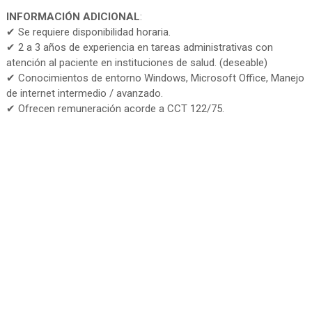
INFORMACIÓN ADICIONAL
:
✔ Se requiere disponibilidad horaria.
✔ 2 a 3 años de experiencia en tareas administrativas con
atención al paciente en instituciones de salud. (deseable)
✔ Conocimientos de entorno Windows, Microsoft Office, Manejo
de internet intermedio / avanzado.
✔ Ofrecen remuneración acorde a CCT 122/75.