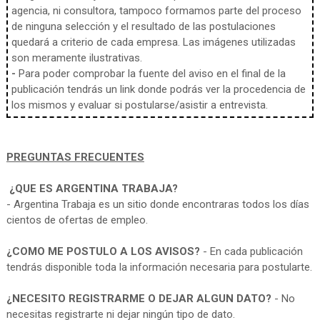
agencia, ni consultora, tampoco formamos parte del proceso
de ninguna selección y el resultado de las postulaciones
quedará a criterio de cada empresa. Las imágenes utilizadas
son meramente ilustrativas.
-
Para poder comprobar la fuente del aviso en el final de la
publicación tendrás un link donde podrás ver la procedencia de
los mismos y evaluar si postularse/asistir a entrevista.
PREGUNTAS FRECUENTES
¿QUE ES ARGENTINA TRABAJA?
- Argentina Trabaja es un sitio donde encontraras todos los días
cientos de ofertas de empleo.
¿COMO ME POSTULO A LOS AVISOS?
- En cada publicación
tendrás disponible toda la información necesaria para postularte.
¿NECESITO REGISTRARME O DEJAR ALGUN DATO?
- No
necesitas registrarte ni dejar ningún tipo de dato.