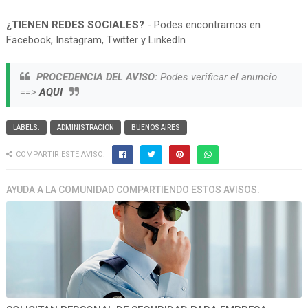
¿TIENEN REDES SOCIALES?
- Podes encontrarnos en
Facebook, Instagram, Twitter y LinkedIn
PROCEDENCIA DEL AVISO:
Podes verificar el anuncio
==>
AQUI
LABELS:
ADMINISTRACION
BUENOS AIRES
COMPARTIR ESTE AVISO:
AYUDA A LA COMUNIDAD COMPARTIENDO ESTOS AVISOS.