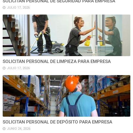
SOLICITAN PERSONAL DE SEGURIDAD PARA EMPRESA
JULIO 17, 2026
SOLICITAN PERSONAL DE LIMPIEZA PARA EMPRESA
JULIO 17, 2026
SOLICITAN PERSONAL DE DEPÓSITO PARA EMPRESA
JUNIO 24, 2026