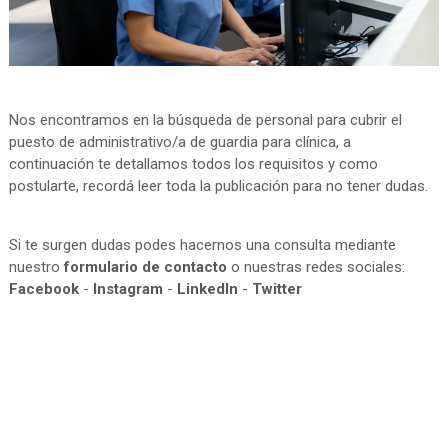
Nos encontramos en la búsqueda de personal para cubrir el
puesto de administrativo/a de guardia para clínica, a
continuación te detallamos todos los requisitos y como
postularte, recordá leer toda la publicación para no tener dudas.
Si te surgen dudas podes hacernos una consulta mediante
nuestro
formulario de contacto
o nuestras redes sociales:
Facebook
-
Instagram
-
LinkedIn
-
Twitter