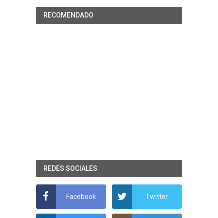
RECOMENDADO
REDES SOCIALES
Facebook
Twitter