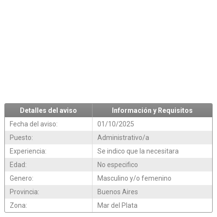
Detalles del aviso
Información y Requisitos
Fecha del aviso:
01/10/2025
Puesto:
Administrativo/a
Experiencia:
Se indico que la necesitara
Edad:
No especifico
Genero:
Masculino y/o femenino
Provincia:
Buenos Aires
Zona:
Mar del Plata