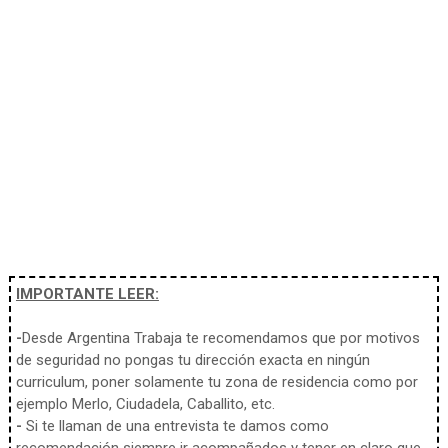
IMPORTANTE LEER:
-
Desde Argentina Trabaja te recomendamos que por motivos
de seguridad no pongas tu dirección exacta en ningún
curriculum, poner solamente tu zona de residencia como por
ejemplo Merlo, Ciudadela, Caballito, etc.
-
Si te llaman de una entrevista te damos como