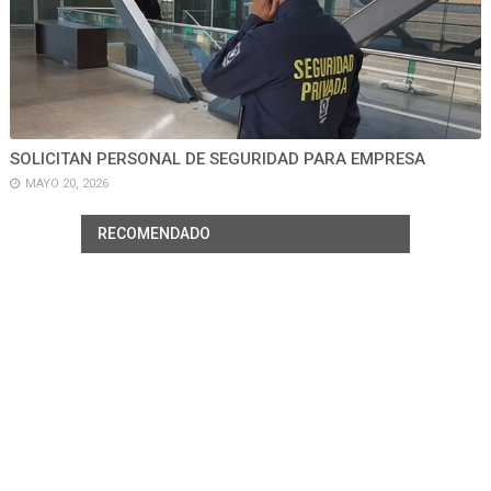
SOLICITAN PERSONAL DE SEGURIDAD PARA EMPRESA
MAYO 20, 2026
RECOMENDADO