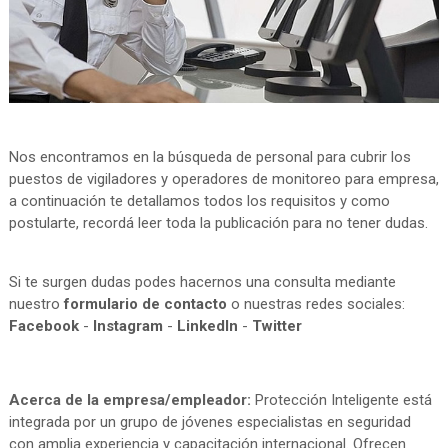
Nos encontramos en la búsqueda de personal para cubrir los
puestos de vigiladores y operadores de monitoreo para empresa,
a continuación te detallamos todos los requisitos y como
postularte, recordá leer toda la publicación para no tener dudas.
Si te surgen dudas podes hacernos una consulta mediante
nuestro
formulario de contacto
o nuestras redes sociales:
Facebook
-
Instagram
-
LinkedIn
-
Twitter
Acerca de la empresa/empleador:
Protección Inteligente está
integrada por un grupo de jóvenes especialistas en seguridad
con amplia experiencia y capacitación internacional. Ofrecen