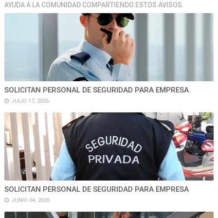
AYUDA A LA COMUNIDAD COMPARTIENDO ESTOS AVISOS.
SOLICITAN PERSONAL DE SEGURIDAD PARA EMPRESA
JULIO 17, 2026
SOLICITAN PERSONAL DE SEGURIDAD PARA EMPRESA
JUNIO 04, 2026