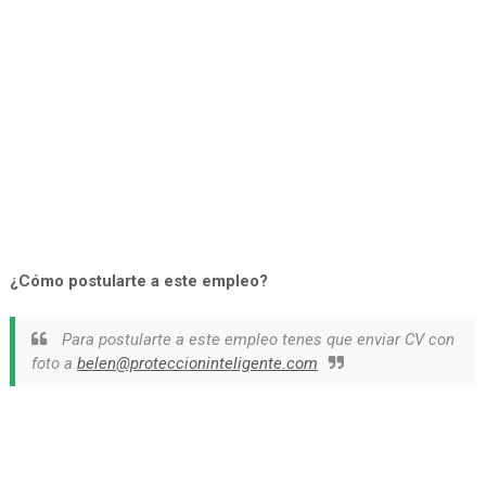
¿Cómo postularte a este empleo?
Para postularte a este empleo tenes que enviar CV con
foto a
belen@proteccioninteligente.com