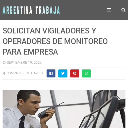
SOLICITAN VIGILADORES Y
OPERADORES DE MONITOREO
PARA EMPRESA
SEPTIEMBRE 19, 2025
COMPARTIR ESTE AVISO: