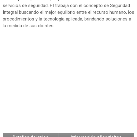
servicios de seguridad, PI trabaja con el concepto de Seguridad
Integral buscando el mejor equilibrio entre el recurso humano, los
procedimientos y la tecnología aplicada, brindando soluciones a
la medida de sus clientes.