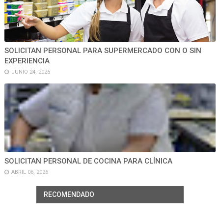
SOLICITAN PERSONAL PARA SUPERMERCADO CON O SIN
EXPERIENCIA
JUNIO 24, 2026
SOLICITAN PERSONAL DE COCINA PARA CLÍNICA
ABRIL 06, 2026
RECOMENDADO