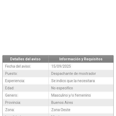
Detalles del aviso
Información y Requisitos
Fecha del aviso:
15/09/2025
Puesto:
Despachante de mostrador
Experiencia:
Se indico que la necesitara
Edad:
No especifico
Genero:
Masculino y/o femenino
Provincia:
Buenos Aires
Zona:
Zona Oeste