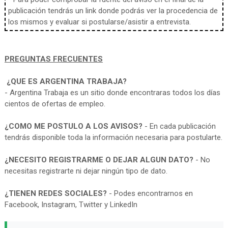
publicación tendrás un link donde podrás ver la procedencia de
los mismos y evaluar si postularse/asistir a entrevista.
PREGUNTAS FRECUENTES
¿QUE ES ARGENTINA TRABAJA?
- Argentina Trabaja es un sitio donde encontraras todos los días
cientos de ofertas de empleo.
¿COMO ME POSTULO A LOS AVISOS?
- En cada publicación
tendrás disponible toda la información necesaria para postularte.
¿NECESITO REGISTRARME O DEJAR ALGUN DATO?
- No
necesitas registrarte ni dejar ningún tipo de dato.
¿TIENEN REDES SOCIALES?
- Podes encontrarnos en
Facebook, Instagram, Twitter y LinkedIn