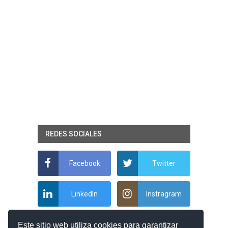
REDES SOCIALES
Facebook
Twitter
LinkedIn
Instragram
Este sitio web utiliza cookies para garantizar