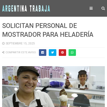
SOLICITAN PERSONAL DE
MOSTRADOR PARA HELADERÍA
SEPTIEMBRE 15, 2025
COMPARTIR ESTE AVISO: