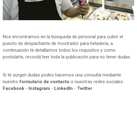
Nos encontramos en la búsqueda de personal para cubrir el
puesto de despachante de mostrador para heladería, a
continuación te detallamos todos los requisitos y como
postularte, recordá leer toda la publicación para no tener dudas.
Si te surgen dudas podes hacernos una consulta mediante
nuestro
formulario de contacto
o nuestras redes sociales:
Facebook
-
Instagram
-
LinkedIn
-
Twitter