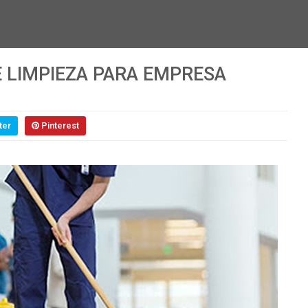
E LIMPIEZA PARA EMPRESA
ter
Pinterest