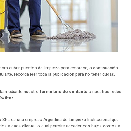
ara cubrir puestos de limpieza para empresa, a continuación
larte, recordá leer toda la publicación para no tener dudas.
lta mediante nuestro
formulario de contacto
o nuestras redes
Twitter
 SRL es una empresa Argentina de Limpieza Institucional que
os a cada cliente, lo cual permite acceder con bajos costos a