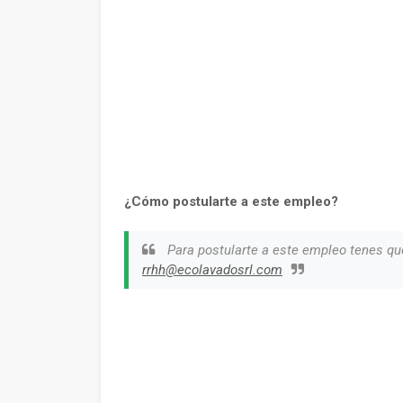
¿Cómo postularte a este empleo?
Para postularte a este empleo tenes qu
rrhh@ecolavadosrl.com