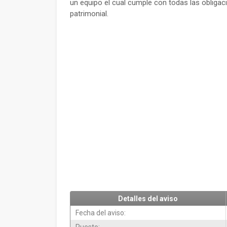
un equipo el cual cumple con todas las obligaci
patrimonial.
Detalles del aviso
Fecha del aviso: