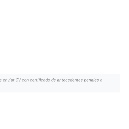
e enviar CV con certificado de antecedentes penales a