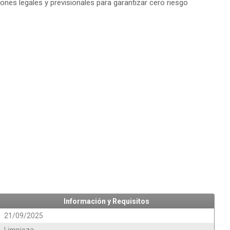
ones legales y previsionales para garantizar cero riesgo
Información y Requisitos
21/09/2025