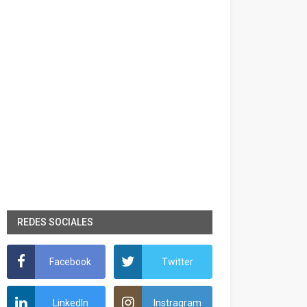
REDES SOCIALES
Facebook
Twitter
LinkedIn
Instragram