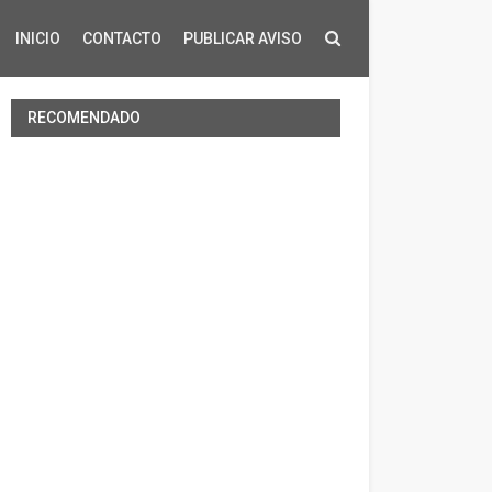
INICIO
CONTACTO
PUBLICAR AVISO
RECOMENDADO