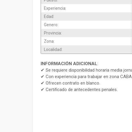
Puesto:
Experiencia:
Edad:
Genero:
Provincia:
Zona:
Localidad:
INFORMACIÓN ADICIONAL
:
✔ Se requiere disponibilidad horaria media jorn
✔ Con experiencia para trabajar en zona CABA 
✔ Ofrecen contrato en blanco.
✔ Certificado de antecedentes penales.