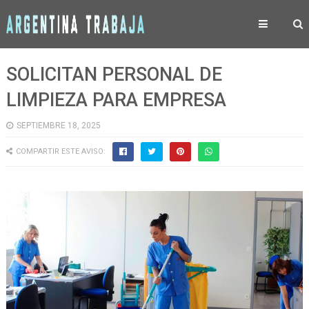
SOLICITAN PERSONAL DE
LIMPIEZA PARA EMPRESA
SEPTIEMBRE 18, 2025
COMPARTIR ESTE AVISO: