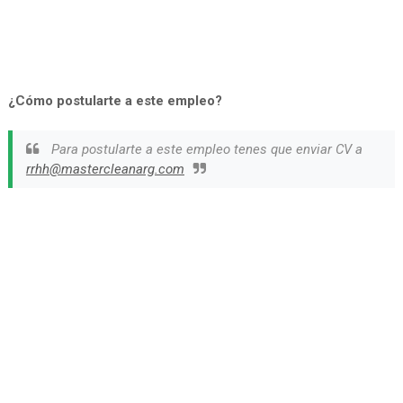
¿Cómo postularte a este empleo?
Para postularte a este empleo tenes que enviar CV a
rrhh@mastercleanarg.com