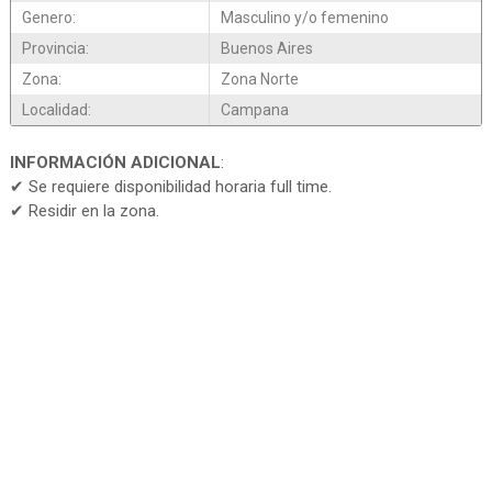
Genero:
Masculino y/o femenino
Provincia:
Buenos Aires
Zona:
Zona Norte
Localidad:
Campana
INFORMACIÓN ADICIONAL
:
✔ Se requiere disponibilidad horaria full time.
✔ Residir en la zona.