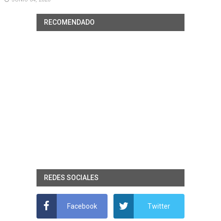
RECOMENDADO
REDES SOCIALES
Facebook
Twitter