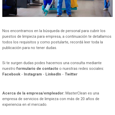
Nos encontramos en la búsqueda de personal para cubrir los
puestos de limpieza para empresa, a continuación te detallamos
todos los requisitos y como postularte, recordá leer toda la
publicación para no tener dudas.
Si te surgen dudas podes hacernos una consulta mediante
nuestro
formulario de contacto
o nuestras redes sociales:
Facebook
-
Instagram
-
LinkedIn
-
Twitter
Acerca de la empresa/empleador:
MasterClean es una
empresa de servicios de limpieza con más de 20 años de
experiencia en el mercado.