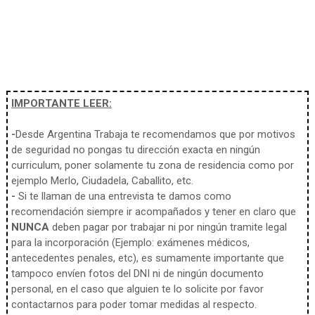
IMPORTANTE LEER:
-
Desde Argentina Trabaja te recomendamos que por motivos
de seguridad no pongas tu dirección exacta en ningún
curriculum, poner solamente tu zona de residencia como por
ejemplo Merlo, Ciudadela, Caballito, etc.
-
Si te llaman de una entrevista te damos como
recomendación siempre ir acompañados y tener en claro que
NUNCA
deben pagar por trabajar ni por ningún tramite legal
para la incorporación (Ejemplo: exámenes médicos,
antecedentes penales, etc), es sumamente importante que
tampoco envíen fotos del DNI ni de ningún documento
personal, en el caso que alguien te lo solicite por favor
contactarnos para poder tomar medidas al respecto.