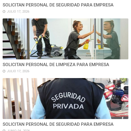
SOLICITAN PERSONAL DE SEGURIDAD PARA EMPRESA
JULIO 17, 2026
SOLICITAN PERSONAL DE LIMPIEZA PARA EMPRESA
JULIO 17, 2026
SOLICITAN PERSONAL DE SEGURIDAD PARA EMPRESA
JUNIO 04, 2026