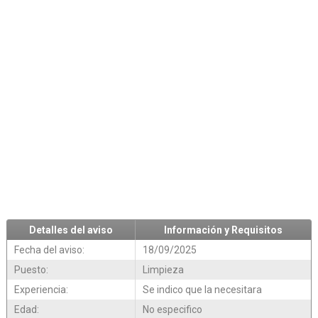
Detalles del aviso
Información y Requisitos
Fecha del aviso:
18/09/2025
Puesto:
Limpieza
Experiencia:
Se indico que la necesitara
Edad:
No especifico