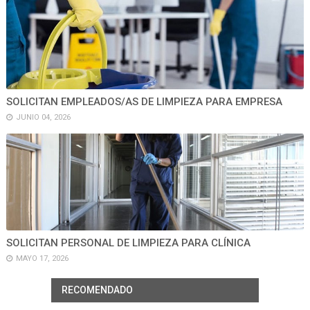
SOLICITAN EMPLEADOS/AS DE LIMPIEZA PARA EMPRESA
JUNIO 04, 2026
SOLICITAN PERSONAL DE LIMPIEZA PARA CLÍNICA
MAYO 17, 2026
RECOMENDADO