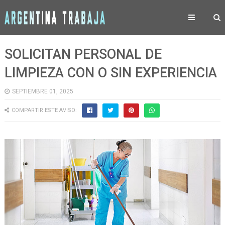
SOLICITAN PERSONAL DE
LIMPIEZA CON O SIN EXPERIENCIA
SEPTIEMBRE 01, 2025
COMPARTIR ESTE AVISO: