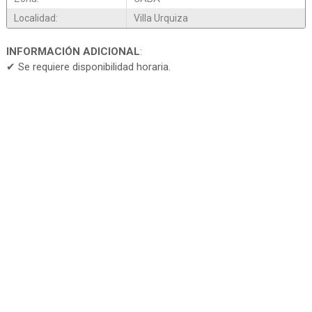
Localidad:
Villa Urquiza
INFORMACIÓN ADICIONAL
:
✔ Se requiere disponibilidad horaria.