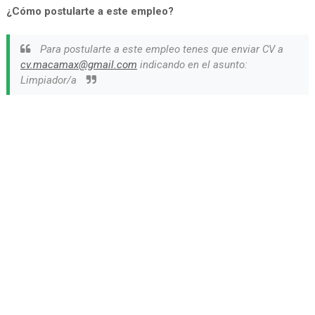
¿Cómo postularte a este empleo?
Para postularte a este empleo tenes que enviar CV a
cv.macamax@gmail.com
indicando en el asunto:
Limpiador/a