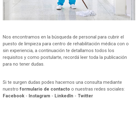
Nos encontramos en la búsqueda de personal para cubrir el
puesto de limpieza para centro de rehabilitación médica con o
sin experiencia, a continuación te detallamos todos los
requisitos y como postularte, recordá leer toda la publicación
para no tener dudas.
Si te surgen dudas podes hacernos una consulta mediante
nuestro
formulario de contacto
o nuestras redes sociales:
Facebook
-
Instagram
-
LinkedIn
-
Twitter