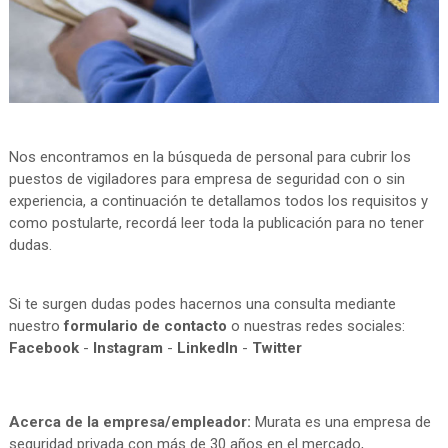
Nos encontramos en la búsqueda de personal para cubrir los
puestos de vigiladores para empresa de seguridad con o sin
experiencia, a continuación te detallamos todos los requisitos y
como postularte, recordá leer toda la publicación para no tener
dudas.
Si te surgen dudas podes hacernos una consulta mediante
nuestro
formulario de contacto
o nuestras redes sociales:
Facebook
-
Instagram
-
LinkedIn
-
Twitter
Acerca de la empresa/empleador:
Murata es una empresa de
seguridad privada con más de 30 años en el mercado,