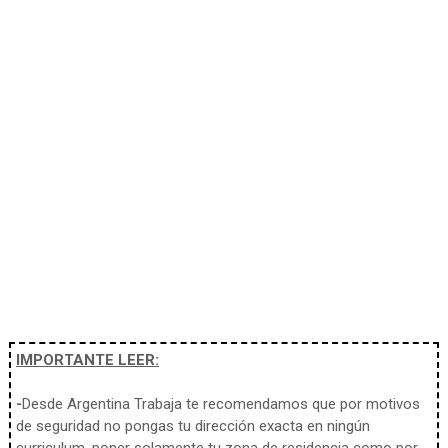
IMPORTANTE LEER:
-
Desde Argentina Trabaja te recomendamos que por motivos
de seguridad no pongas tu dirección exacta en ningún