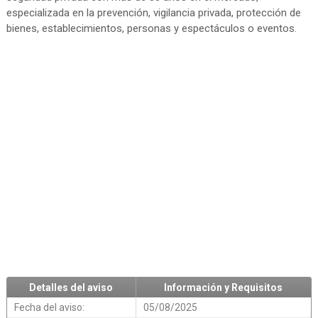
especializada en la prevención, vigilancia privada, protección de
bienes, establecimientos, personas y espectáculos o eventos.
Detalles del aviso
Información y Requisitos
Fecha del aviso:
05/08/2025