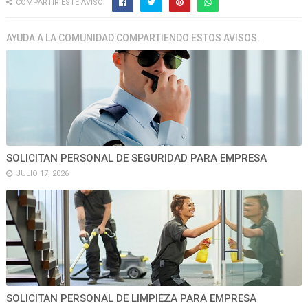
COMPARTIR ESTE AVISO:
AYUDA A LA COMUNIDAD COMPARTIENDO ESTOS AVISOS.
SOLICITAN PERSONAL DE SEGURIDAD PARA EMPRESA
JULIO 17, 2026
SOLICITAN PERSONAL DE LIMPIEZA PARA EMPRESA