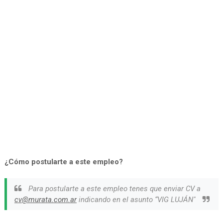
¿Cómo postularte a este empleo?
Para postularte a este empleo tenes que enviar CV a
cv@murata.com.ar
indicando en el asunto “VIG LUJÁN"