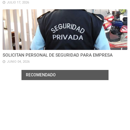
JULIO 17, 2026
SOLICITAN PERSONAL DE SEGURIDAD PARA EMPRESA
JUNIO 04, 2026
RECOMENDADO