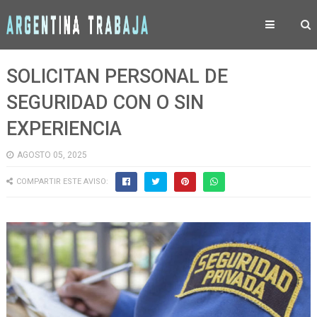
SOLICITAN PERSONAL DE
SEGURIDAD CON O SIN
EXPERIENCIA
AGOSTO 05, 2025
COMPARTIR ESTE AVISO: