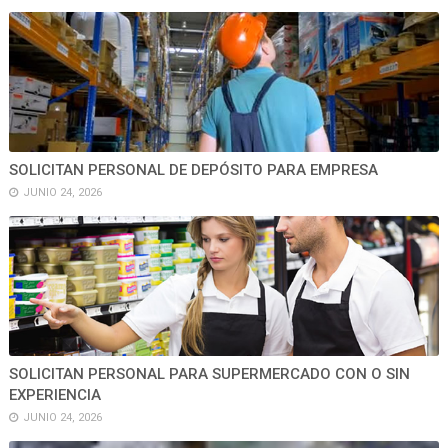
SOLICITAN PERSONAL DE DEPÓSITO PARA EMPRESA
JUNIO 24, 2026
SOLICITAN PERSONAL PARA SUPERMERCADO CON O SIN
EXPERIENCIA
JUNIO 24, 2026