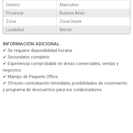
Genero:
Masculino
Provincia:
Buenos Aires
Zona:
Zona Oeste
Localidad:
Morón
INFORMACIÓN ADICIONAL
:
✔ Se requiere disponibilidad horaria.
✔ Secundario completo.
✔ Experiencia comprobable en áreas comerciales, ventas y
negocios.
✔ Manejo de Paquete Office.
✔ Ofrecen contratación inmediata, posibilidades de crecimiento
y programa de descuentos para los colaboradores.