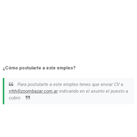
¿Cómo postularte a este empleo?
Para postularte a este empleo tenes que enviar CV a
rrhh@zoombazar.com.ar
indicando en el asunto el puesto a
cubrir.