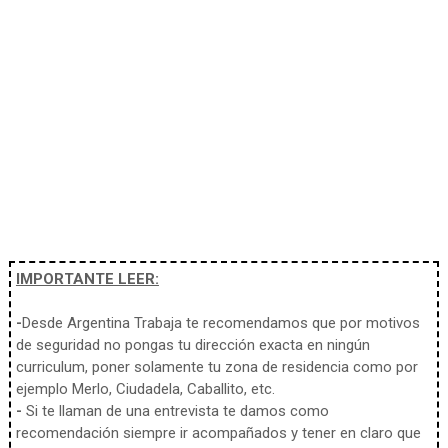
IMPORTANTE LEER:
-
Desde Argentina Trabaja te recomendamos que por motivos
de seguridad no pongas tu dirección exacta en ningún
curriculum, poner solamente tu zona de residencia como por
ejemplo Merlo, Ciudadela, Caballito, etc.
-
Si te llaman de una entrevista te damos como
recomendación siempre ir acompañados y tener en claro que