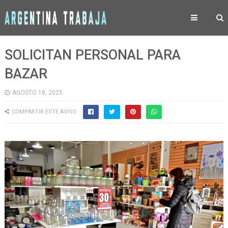
SOLICITAN PERSONAL PARA
BAZAR
AGOSTO 18, 2025
COMPARTIR ESTE AVISO: