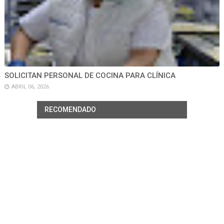
SOLICITAN PERSONAL DE COCINA PARA CLÍNICA
ABRIL 06, 2026
RECOMENDADO