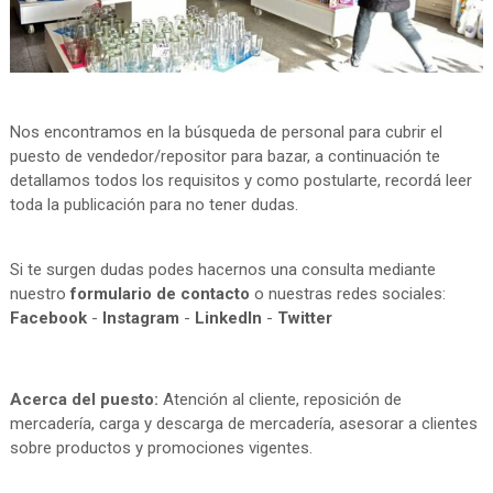
Nos encontramos en la búsqueda de personal para cubrir el
puesto de vendedor/repositor para bazar, a continuación te
detallamos todos los requisitos y como postularte, recordá leer
toda la publicación para no tener dudas.
Si te surgen dudas podes hacernos una consulta mediante
nuestro
formulario de contacto
o nuestras redes sociales:
Facebook
-
Instagram
-
LinkedIn
-
Twitter
Acerca del puesto:
Atención al cliente, reposición de
mercadería, carga y descarga de mercadería, asesorar a clientes
sobre productos y promociones vigentes.