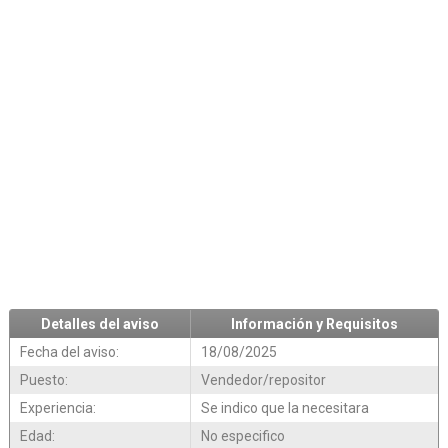
Detalles del aviso
Información y Requisitos
Fecha del aviso:
18/08/2025
Puesto:
Vendedor/repositor
Experiencia:
Se indico que la necesitara
Edad:
No especifico