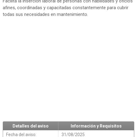
Facilita la inserción laboral de personas con habilidades y oficios
afines, coordinadas y capacitadas constantemente para cubrir
todas sus necesidades en mantenimiento.
Detalles del aviso
Información y Requisitos
Fecha del aviso:
31/08/2025