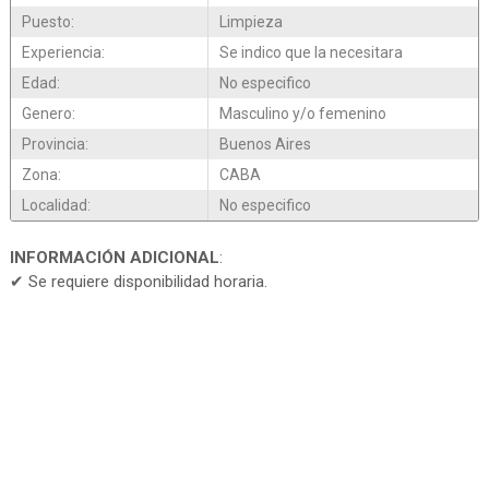
Puesto:
Limpieza
Experiencia:
Se indico que la necesitara
Edad:
No especifico
Genero:
Masculino y/o femenino
Provincia:
Buenos Aires
Zona:
CABA
Localidad:
No especifico
INFORMACIÓN ADICIONAL
:
✔ Se requiere disponibilidad horaria.