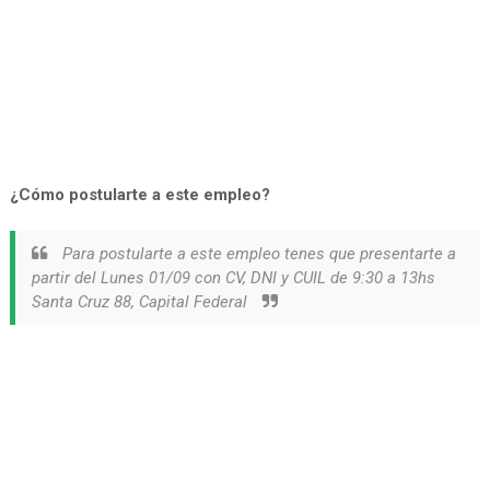
¿Cómo postularte a este empleo?
Para postularte a este empleo tenes que presentarte a
partir del Lunes 01/09 con CV, DNI y CUIL de 9:30 a 13hs
Santa Cruz 88, Capital Federal