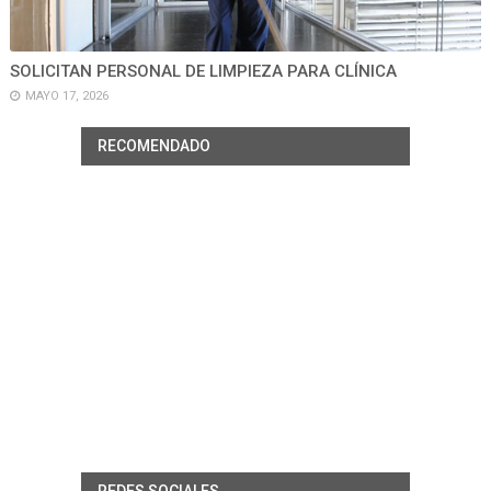
SOLICITAN PERSONAL DE LIMPIEZA PARA CLÍNICA
MAYO 17, 2026
RECOMENDADO