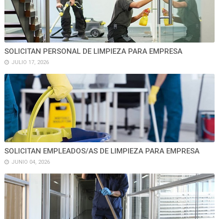
SOLICITAN PERSONAL DE LIMPIEZA PARA EMPRESA
JULIO 17, 2026
SOLICITAN EMPLEADOS/AS DE LIMPIEZA PARA EMPRESA
JUNIO 04, 2026