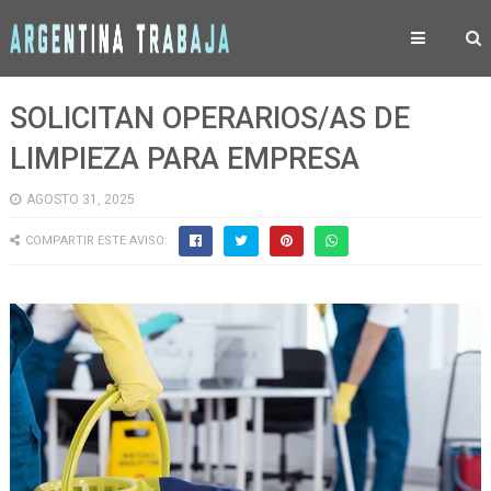
SOLICITAN OPERARIOS/AS DE
LIMPIEZA PARA EMPRESA
AGOSTO 31, 2025
COMPARTIR ESTE AVISO: