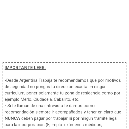
IMPORTANTE LEER:
-
Desde Argentina Trabaja te recomendamos que por motivos
de seguridad no pongas tu dirección exacta en ningún
curriculum, poner solamente tu zona de residencia como por
ejemplo Merlo, Ciudadela, Caballito, etc.
-
Si te llaman de una entrevista te damos como
recomendación siempre ir acompañados y tener en claro que
NUNCA
deben pagar por trabajar ni por ningún tramite legal
para la incorporación (Ejemplo: exámenes médicos,