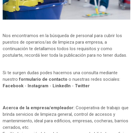
Nos encontramos en la búsqueda de personal para cubrir los
puestos de operarios/as de limpieza para empresa, a
continuación te detallamos todos los requisitos y como
postularte, recordá leer toda la publicación para no tener dudas.
Si te surgen dudas podes hacernos una consulta mediante
nuestro
formulario de contacto
o nuestras redes sociales:
Facebook
-
Instagram
-
LinkedIn
-
Twitter
Acerca de la empresa/empleador:
Cooperativa de trabajo que
brinda servicios de limpieza general, control de accesos y
mantenimiento, ideal para edificios, empresas, cocheras, barrios
cerrados, etc.