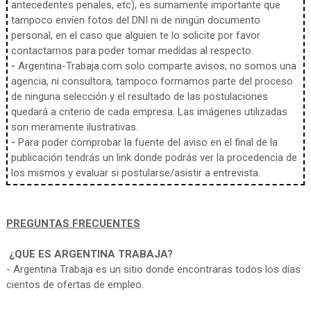
antecedentes penales, etc), es sumamente importante que
tampoco envíen fotos del DNI ni de ningún documento
personal, en el caso que alguien te lo solicite por favor
contactarnos para poder tomar medidas al respecto.
-
Argentina-Trabaja.com solo comparte avisos, no somos una
agencia, ni consultora, tampoco formamos parte del proceso
de ninguna selección y el resultado de las postulaciones
quedará a criterio de cada empresa. Las imágenes utilizadas
son meramente ilustrativas.
-
Para poder comprobar la fuente del aviso en el final de la
publicación tendrás un link donde podrás ver la procedencia de
los mismos y evaluar si postularse/asistir a entrevista.
PREGUNTAS FRECUENTES
¿QUE ES ARGENTINA TRABAJA?
- Argentina Trabaja es un sitio donde encontraras todos los días
cientos de ofertas de empleo.