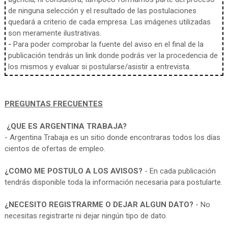
de ninguna selección y el resultado de las postulaciones
quedará a criterio de cada empresa. Las imágenes utilizadas
son meramente ilustrativas.
-
Para poder comprobar la fuente del aviso en el final de la
publicación tendrás un link donde podrás ver la procedencia de
los mismos y evaluar si postularse/asistir a entrevista.
PREGUNTAS FRECUENTES
¿QUE ES ARGENTINA TRABAJA?
- Argentina Trabaja es un sitio donde encontraras todos los días
cientos de ofertas de empleo.
¿COMO ME POSTULO A LOS AVISOS?
- En cada publicación
tendrás disponible toda la información necesaria para postularte.
¿NECESITO REGISTRARME O DEJAR ALGUN DATO?
- No
necesitas registrarte ni dejar ningún tipo de dato.