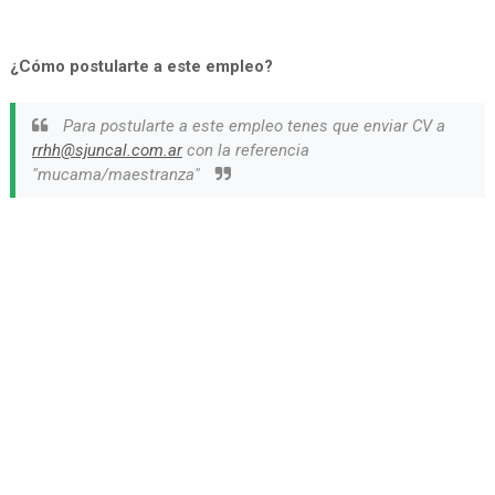
¿Cómo postularte a este empleo?
Para postularte a este empleo tenes que enviar CV a
rrhh@sjuncal.com.ar
con la referencia
"mucama/maestranza"