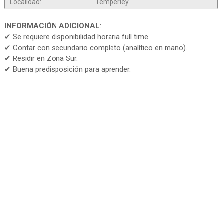
Localidad:
Temperley
INFORMACIÓN ADICIONAL
:
✔ Se requiere disponibilidad horaria full time.
✔ Contar con secundario completo (analítico en mano).
✔ Residir en Zona Sur.
✔ Buena predisposición para aprender.