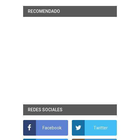
RECOMENDADO
REDES SOCIALES
Facebook
Twitter