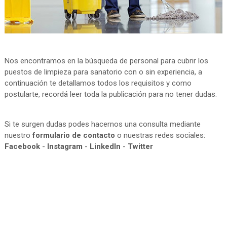
Nos encontramos en la búsqueda de personal para cubrir los
puestos de limpieza para sanatorio con o sin experiencia, a
continuación te detallamos todos los requisitos y como
postularte, recordá leer toda la publicación para no tener dudas.
Si te surgen dudas podes hacernos una consulta mediante
nuestro
formulario de contacto
o nuestras redes sociales:
Facebook
-
Instagram
-
LinkedIn
-
Twitter