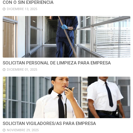
CON O SIN EXPERIENCIA
DICIEMBRE 13, 2025
SOLICITAN PERSONAL DE LIMPIEZA PARA EMPRESA
DICIEMBRE 01, 2025
SOLICITAN VIGILADORES/AS PARA EMPRESA
NOVIEMBRE 29, 2025