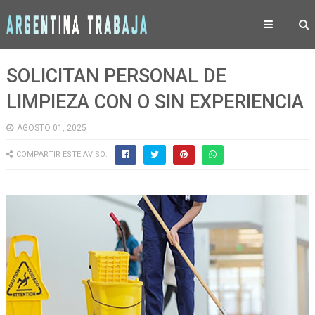
SOLICITAN PERSONAL DE
LIMPIEZA CON O SIN EXPERIENCIA
AGOSTO 01, 2025
COMPARTIR ESTE AVISO: