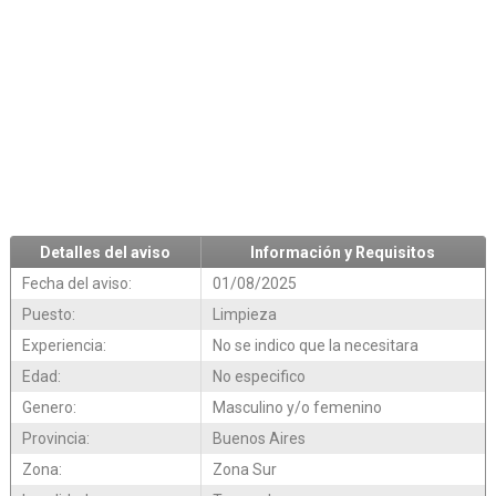
Detalles del aviso
Información y Requisitos
Fecha del aviso:
01/08/2025
Puesto:
Limpieza
Experiencia:
No se indico que la necesitara
Edad:
No especifico
Genero:
Masculino y/o femenino
Provincia:
Buenos Aires
Zona:
Zona Sur