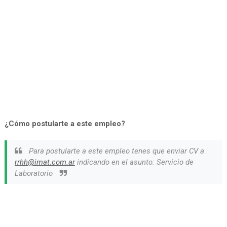
¿Cómo postularte a este empleo?
Para postularte a este empleo tenes que enviar CV a
rrhh@imat.com.ar
indicando en el asunto: Servicio de
Laboratorio