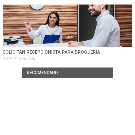
SOLICITAN RECEPCIONISTA PARA DROGUERÍA
FEBRERO 20, 2026
RECOMENDADO