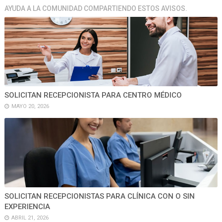
AYUDA A LA COMUNIDAD COMPARTIENDO ESTOS AVISOS.
SOLICITAN RECEPCIONISTA PARA CENTRO MÉDICO
MAYO 20, 2026
SOLICITAN RECEPCIONISTAS PARA CLÍNICA CON O SIN
EXPERIENCIA
ABRIL 21, 2026