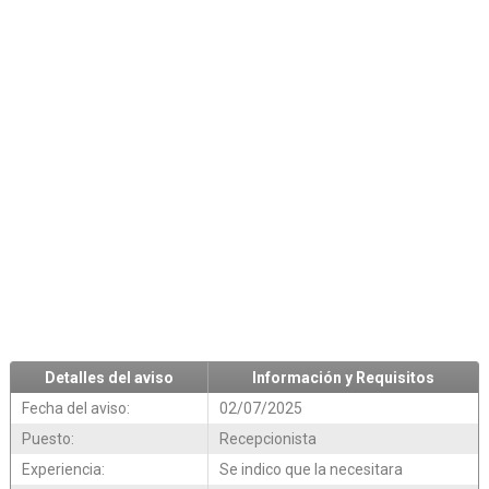
Detalles del aviso
Información y Requisitos
Fecha del aviso:
02/07/2025
Puesto:
Recepcionista
Experiencia:
Se indico que la necesitara