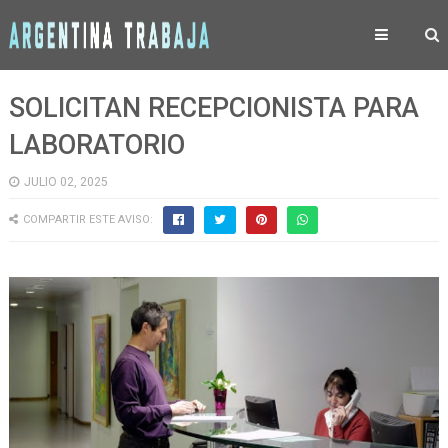
SOLICITAN RECEPCIONISTA PARA
LABORATORIO
JULIO 02, 2025
COMPARTIR ESTE AVISO: