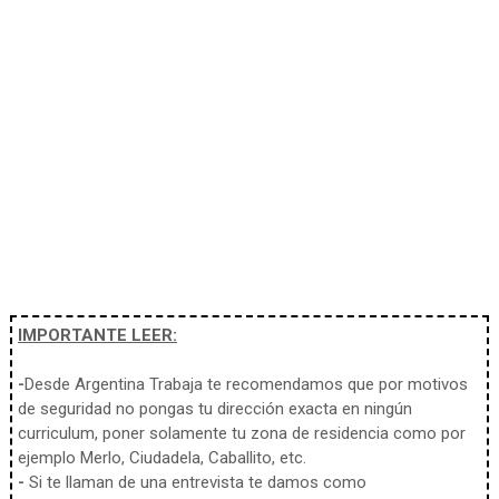
IMPORTANTE LEER:
-
Desde Argentina Trabaja te recomendamos que por motivos
de seguridad no pongas tu dirección exacta en ningún
curriculum, poner solamente tu zona de residencia como por
ejemplo Merlo, Ciudadela, Caballito, etc.
-
Si te llaman de una entrevista te damos como