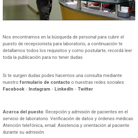
Nos encontramos en la búsqueda de personal para cubrir el
puesto de recepcionista para laboratorio, a continuación te
detallamos todos los requisitos y como postularte, recordá leer
toda la publicación para no tener dudas.
Si te surgen dudas podes hacernos una consulta mediante
nuestro
formulario de contacto
o nuestras redes sociales:
Facebook
-
Instagram
-
LinkedIn
-
Twitter
Acerca del puesto:
Recepción y admisión de pacientes en el
servicio de laboratorio. Verificación de datos y órdenes médicas.
Atención telefónica, email. Asistencia y orientación al paciente
durante su admisión.