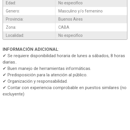
Edad:
No especifico
Genero:
Masculino y/o femenino
Provincia:
Buenos Aires
Zona:
CABA
Localidad:
No especifico
INFORMACIÓN ADICIONAL
:
✔ Se requiere disponibilidad horaria de lunes a sábados, 8 horas
diarias..
✔ Buen manejo de herramientas informáticas.
✔ Predisposición para la atención al público.
✔ Organización y responsabilidad.
✔ Contar con experiencia comprobable en puestos similares (no
excluyente)