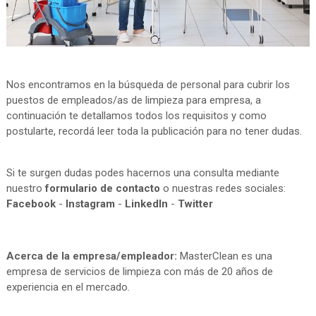
Nos encontramos en la búsqueda de personal para cubrir los
puestos de empleados/as de limpieza para empresa, a
continuación te detallamos todos los requisitos y como
postularte, recordá leer toda la publicación para no tener dudas.
Si te surgen dudas podes hacernos una consulta mediante
nuestro
formulario de contacto
o nuestras redes sociales:
Facebook
-
Instagram
-
LinkedIn
-
Twitter
Acerca de la empresa/empleador:
MasterClean es una
empresa de servicios de limpieza con más de 20 años de
experiencia en el mercado.