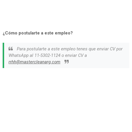
¿Cómo postularte a este empleo?
Para postularte a este empleo tenes que enviar CV por
WhatsApp al 11-5302-1124 o enviar CV a
rrhh@mastercleanarg.com