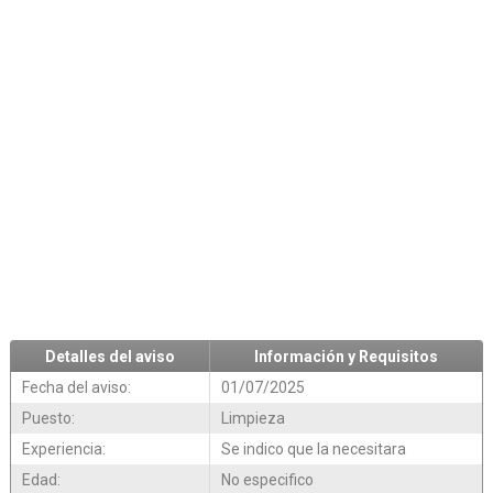
Detalles del aviso
Información y Requisitos
Fecha del aviso:
01/07/2025
Puesto:
Limpieza
Experiencia:
Se indico que la necesitara
Edad:
No especifico