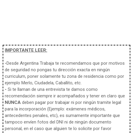
IMPORTANTE LEER:
-
Desde Argentina Trabaja te recomendamos que por motivos
de seguridad no pongas tu dirección exacta en ningún
curriculum, poner solamente tu zona de residencia como por
ejemplo Merlo, Ciudadela, Caballito, etc.
-
Si te llaman de una entrevista te damos como
recomendación siempre ir acompañados y tener en claro que
NUNCA
deben pagar por trabajar ni por ningún tramite legal
para la incorporación (Ejemplo: exámenes médicos,
antecedentes penales, etc), es sumamente importante que
tampoco envíen fotos del DNI ni de ningún documento
personal, en el caso que alguien te lo solicite por favor