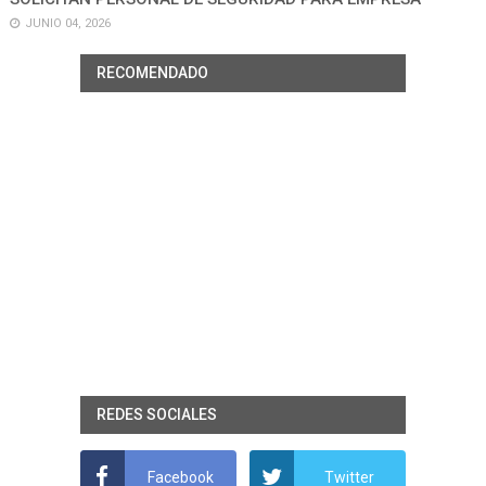
JUNIO 04, 2026
RECOMENDADO
REDES SOCIALES
Facebook
Twitter