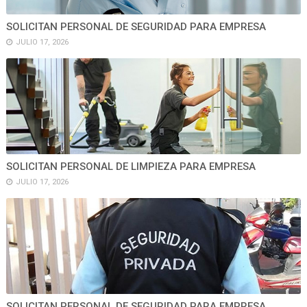
SOLICITAN PERSONAL DE SEGURIDAD PARA EMPRESA
JULIO 17, 2026
SOLICITAN PERSONAL DE LIMPIEZA PARA EMPRESA
JULIO 17, 2026
SOLICITAN PERSONAL DE SEGURIDAD PARA EMPRESA