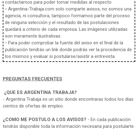
contactarnos para poder tomar medidas al respecto.
-
Argentina-Trabaja.com solo comparte avisos, no somos una
agencia, ni consultora, tampoco formamos parte del proceso
de ninguna selección y el resultado de las postulaciones
quedará a criterio de cada empresa. Las imágenes utilizadas
son meramente ilustrativas.
-
Para poder comprobar la fuente del aviso en el final de la
publicación tendrás un link donde podrás ver la procedencia de
los mismos y evaluar si postularse/asistir a entrevista.
PREGUNTAS FRECUENTES
¿QUE ES ARGENTINA TRABAJA?
- Argentina Trabaja es un sitio donde encontraras todos los días
cientos de ofertas de empleo.
¿COMO ME POSTULO A LOS AVISOS?
- En cada publicación
tendrás disponible toda la información necesaria para postularte.