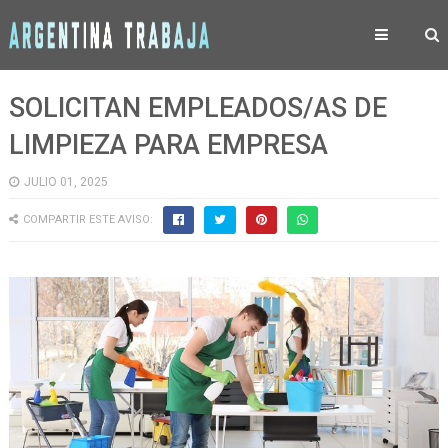
SOLICITAN EMPLEADOS/AS DE
LIMPIEZA PARA EMPRESA
JULIO 01, 2025
COMPARTIR ESTE AVISO: