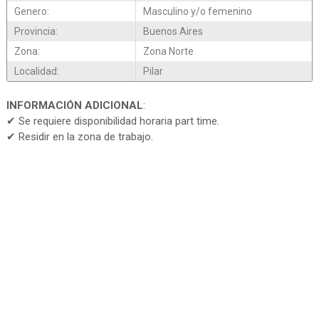
Genero:
Masculino y/o femenino
Provincia:
Buenos Aires
Zona:
Zona Norte
Localidad:
Pilar
INFORMACIÓN ADICIONAL
:
✔ Se requiere disponibilidad horaria part time.
✔ Residir en la zona de trabajo.