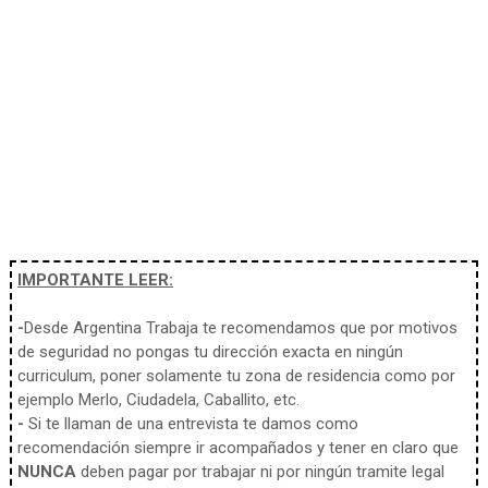
IMPORTANTE LEER:
-
Desde Argentina Trabaja te recomendamos que por motivos
de seguridad no pongas tu dirección exacta en ningún
curriculum, poner solamente tu zona de residencia como por
ejemplo Merlo, Ciudadela, Caballito, etc.
-
Si te llaman de una entrevista te damos como
recomendación siempre ir acompañados y tener en claro que
NUNCA
deben pagar por trabajar ni por ningún tramite legal