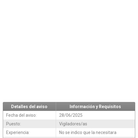
Detalles del aviso
Información y Requisitos
Fecha del aviso:
28/06/2025
Puesto:
Vigiladores/as
Experiencia:
No se indico que la necesitara