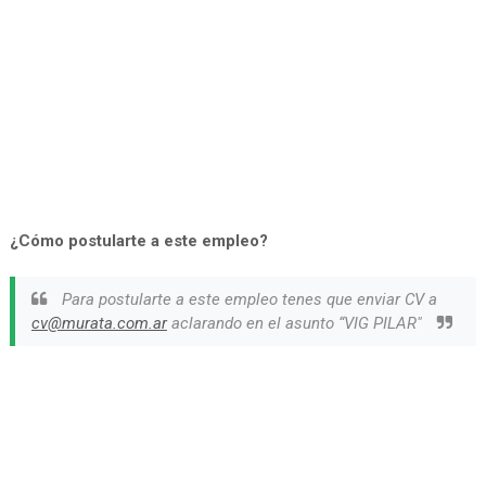
¿Cómo postularte a este empleo?
Para postularte a este empleo tenes que enviar CV a
cv@murata.com.ar
aclarando en el asunto “VIG PILAR"