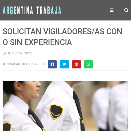
SOLICITAN VIGILADORES/AS CON
O SIN EXPERIENCIA
JUNIO 28, 2025
COMPARTIR ESTE AVISO: