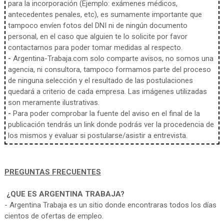
para la incorporación (Ejemplo: exámenes médicos,
antecedentes penales, etc), es sumamente importante que
tampoco envíen fotos del DNI ni de ningún documento
personal, en el caso que alguien te lo solicite por favor
contactarnos para poder tomar medidas al respecto.
-
Argentina-Trabaja.com solo comparte avisos, no somos una
agencia, ni consultora, tampoco formamos parte del proceso
de ninguna selección y el resultado de las postulaciones
quedará a criterio de cada empresa. Las imágenes utilizadas
son meramente ilustrativas.
-
Para poder comprobar la fuente del aviso en el final de la
publicación tendrás un link donde podrás ver la procedencia de
los mismos y evaluar si postularse/asistir a entrevista.
PREGUNTAS FRECUENTES
¿QUE ES ARGENTINA TRABAJA?
- Argentina Trabaja es un sitio donde encontraras todos los días
cientos de ofertas de empleo.