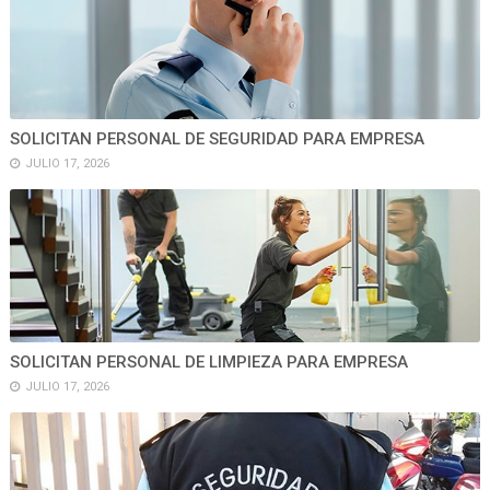
SOLICITAN PERSONAL DE SEGURIDAD PARA EMPRESA
JULIO 17, 2026
SOLICITAN PERSONAL DE LIMPIEZA PARA EMPRESA
JULIO 17, 2026