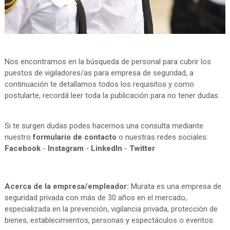
Nos encontramos en la búsqueda de personal para cubrir los
puestos de vigiladores/as para empresa de seguridad, a
continuación te detallamos todos los requisitos y como
postularte, recordá leer toda la publicación para no tener dudas.
Si te surgen dudas podes hacernos una consulta mediante
nuestro
formulario de contacto
o nuestras redes sociales:
Facebook
-
Instagram
-
LinkedIn
-
Twitter
Acerca de la empresa/empleador:
Murata es una empresa de
seguridad privada con más de 30 años en el mercado,
especializada en la prevención, vigilancia privada, protección de
bienes, establecimientos, personas y espectáculos o eventos.