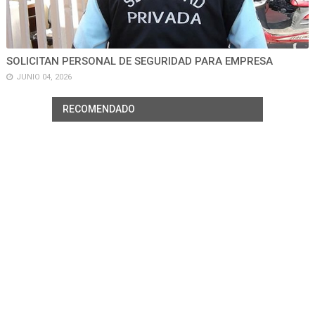
SOLICITAN PERSONAL DE SEGURIDAD PARA EMPRESA
JUNIO 04, 2026
RECOMENDADO