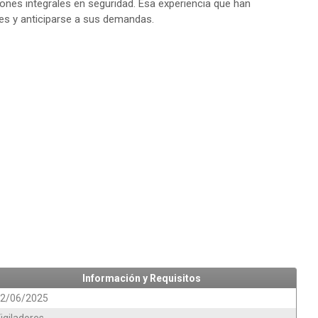
iones integrales en seguridad. Esa experiencia que han
s y anticiparse a sus demandas.
Información y Requisitos
2/06/2025