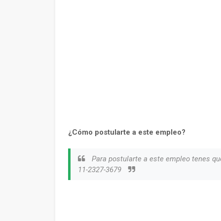
¿Cómo postularte a este empleo?
Para postularte a este empleo tenes qu
11-2327-3679