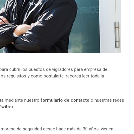
ara cubrir los puestos de vigiladores para empresa de
os requisitos y como postularte, recordá leer toda la
lta mediante nuestro
formulario de contacto
o nuestras redes
Twitter
mpresa de seguridad desde hace más de 30 años, vienen