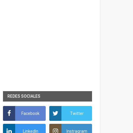
REDES SOCIALES
Facebook
Twitter
LinkedIn
Instragram