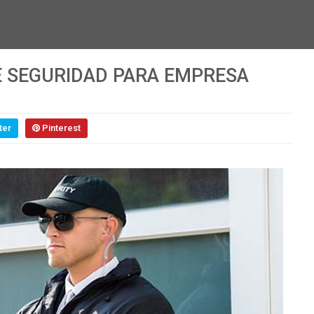
E SEGURIDAD PARA EMPRESA
ter
Pinterest