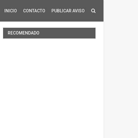
INICIO
CONTACTO
PUBLICAR AVISO
RECOMENDADO