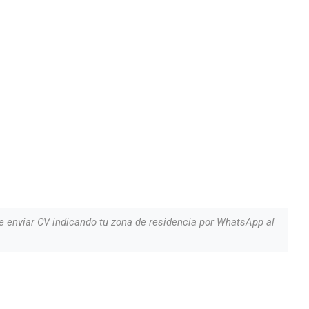
e enviar CV indicando tu zona de residencia por WhatsApp al