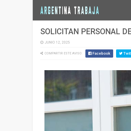
SOLICITAN PERSONAL D
JUNIO 12, 2025
Facebook
Twit
COMPARTIR ESTE AVISO: