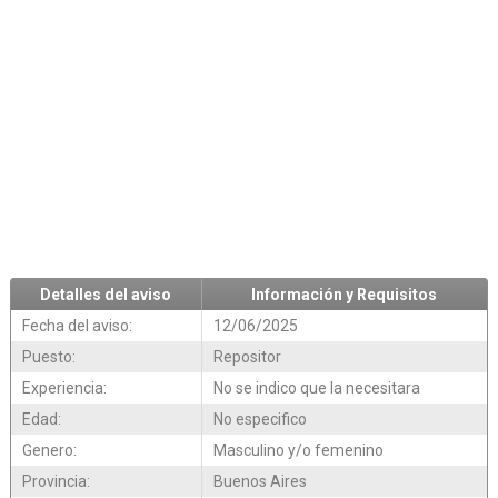
Detalles del aviso
Información y Requisitos
Fecha del aviso:
12/06/2025
Puesto:
Repositor
Experiencia:
No se indico que la necesitara
Edad:
No especifico
Genero:
Masculino y/o femenino
Provincia:
Buenos Aires