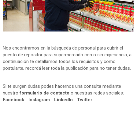
Nos encontramos en la búsqueda de personal para cubrir el
puesto de repositor para supermercado con o sin experiencia, a
continuación te detallamos todos los requisitos y como
postularte, recordá leer toda la publicación para no tener dudas.
Si te surgen dudas podes hacernos una consulta mediante
nuestro
formulario de contacto
o nuestras redes sociales:
Facebook
-
Instagram
-
LinkedIn
-
Twitter