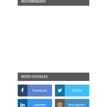
RECOMENDADO
REDES SOCIALES
Facebook
Twitter
LinkedIn
Instragram