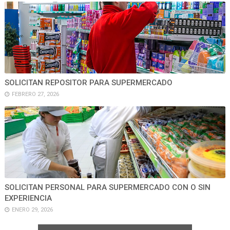
SOLICITAN REPOSITOR PARA SUPERMERCADO
FEBRERO 27, 2026
SOLICITAN PERSONAL PARA SUPERMERCADO CON O SIN
EXPERIENCIA
ENERO 29, 2026