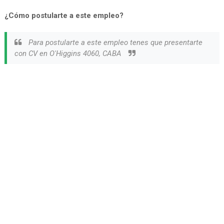
¿Cómo postularte a este empleo?
Para postularte a este empleo tenes que presentarte
con CV en O'Higgins 4060, CABA