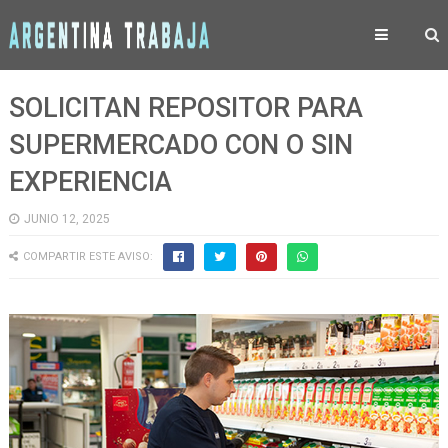
SOLICITAN REPOSITOR PARA
SUPERMERCADO CON O SIN
EXPERIENCIA
JUNIO 12, 2025
COMPARTIR ESTE AVISO: