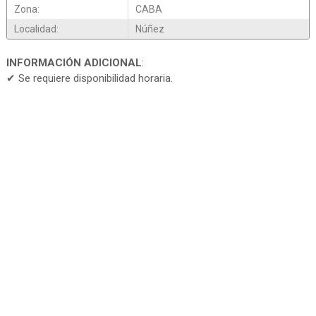
Zona:
CABA
Localidad:
Núñez
INFORMACIÓN ADICIONAL
:
✔ Se requiere disponibilidad horaria.