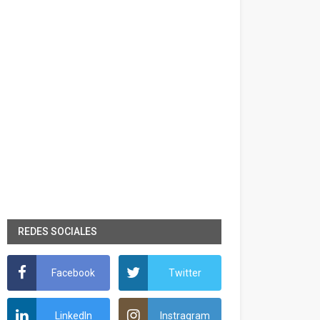
REDES SOCIALES
Facebook
Twitter
LinkedIn
Instragram