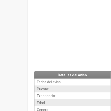
Detalles del aviso
Fecha del aviso:
Puesto:
Experiencia:
Edad:
Genero: