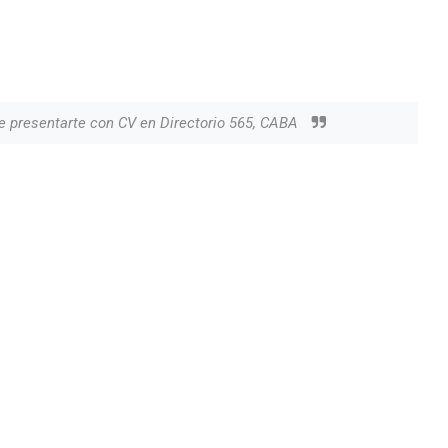
e presentarte con CV en Directorio 565, CABA