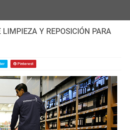
 LIMPIEZA Y REPOSICIÓN PARA
ter
Pinterest