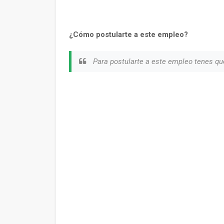
¿Cómo postularte a este empleo?
Para postularte a este empleo tenes qu