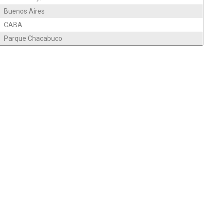
Buenos Aires
CABA
Parque Chacabuco