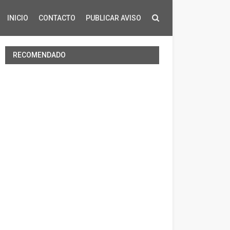
INICIO
CONTACTO
PUBLICAR AVISO
RECOMENDADO