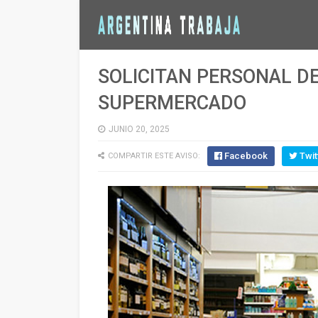
SOLICITAN PERSONAL DE
SUPERMERCADO
JUNIO 20, 2025
Facebook
Twit
COMPARTIR ESTE AVISO: