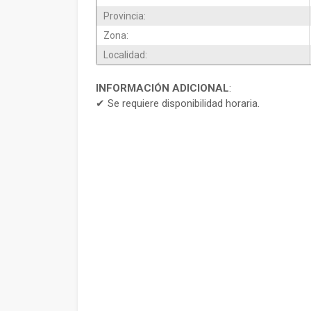
Provincia:
Zona:
Localidad:
INFORMACIÓN ADICIONAL
:
✔ Se requiere disponibilidad horaria.