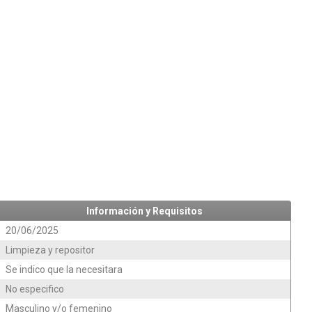
Información y Requisitos
20/06/2025
Limpieza y repositor
Se indico que la necesitara
No especifico
Masculino y/o femenino