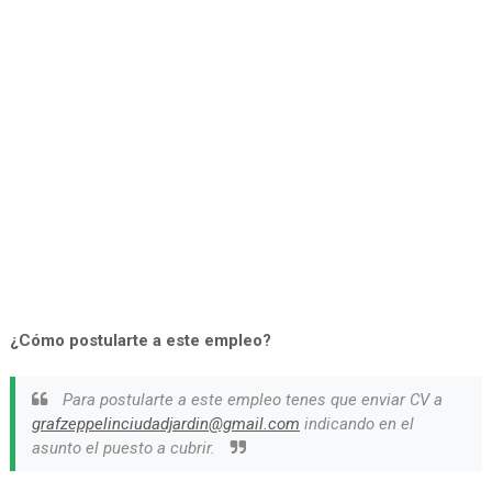
¿Cómo postularte a este empleo?
Para postularte a este empleo tenes que enviar CV a
grafzeppelinciudadjardin@gmail.com
indicando en el
asunto el puesto a cubrir.