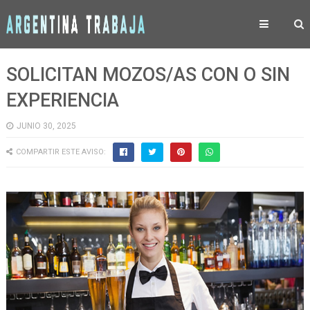
SOLICITAN MOZOS/AS CON O SIN
EXPERIENCIA
JUNIO 30, 2025
COMPARTIR ESTE AVISO: