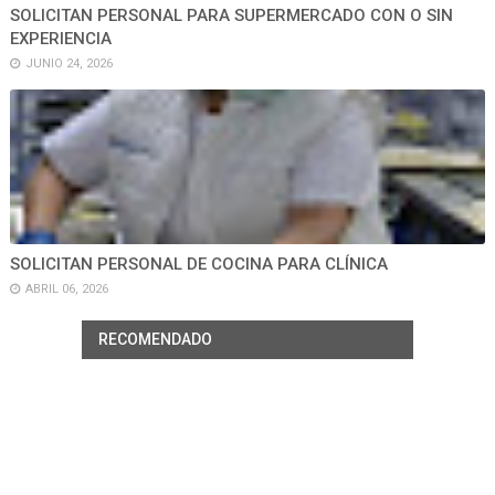
SOLICITAN PERSONAL PARA SUPERMERCADO CON O SIN
EXPERIENCIA
JUNIO 24, 2026
SOLICITAN PERSONAL DE COCINA PARA CLÍNICA
ABRIL 06, 2026
RECOMENDADO