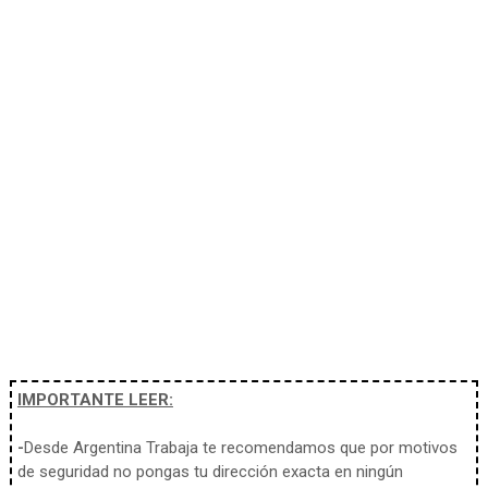
IMPORTANTE LEER:
-
Desde Argentina Trabaja te recomendamos que por motivos
de seguridad no pongas tu dirección exacta en ningún