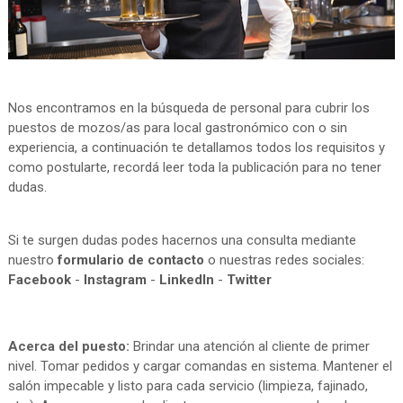
Nos encontramos en la búsqueda de personal para cubrir los
puestos de mozos/as para local gastronómico con o sin
experiencia, a continuación te detallamos todos los requisitos y
como postularte, recordá leer toda la publicación para no tener
dudas.
Si te surgen dudas podes hacernos una consulta mediante
nuestro
formulario de contacto
o nuestras redes sociales:
Facebook
-
Instagram
-
LinkedIn
-
Twitter
Acerca del puesto:
Brindar una atención al cliente de primer
nivel. Tomar pedidos y cargar comandas en sistema. Mantener el
salón impecable y listo para cada servicio (limpieza, fajinado,