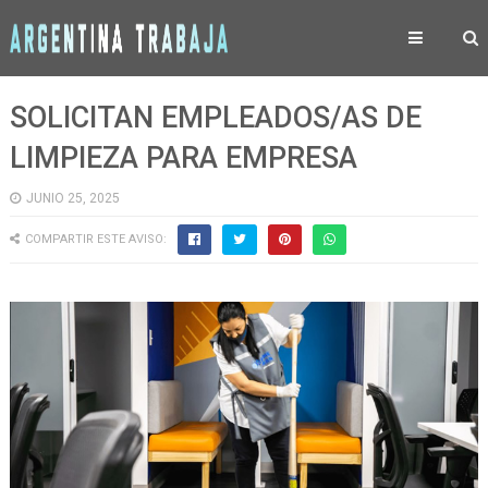
SOLICITAN EMPLEADOS/AS DE
LIMPIEZA PARA EMPRESA
JUNIO 25, 2025
COMPARTIR ESTE AVISO: