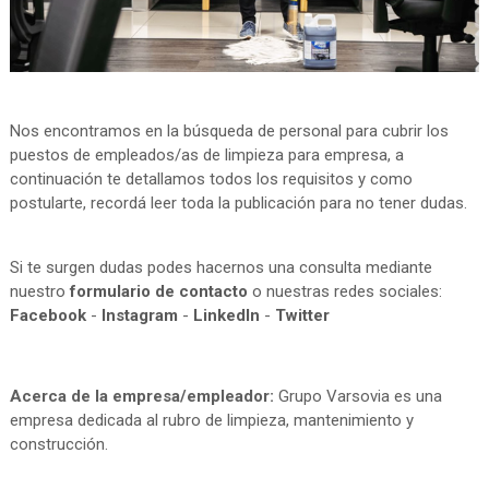
Nos encontramos en la búsqueda de personal para cubrir los
puestos de empleados/as de limpieza para empresa, a
continuación te detallamos todos los requisitos y como
postularte, recordá leer toda la publicación para no tener dudas.
Si te surgen dudas podes hacernos una consulta mediante
nuestro
formulario de contacto
o nuestras redes sociales:
Facebook
-
Instagram
-
LinkedIn
-
Twitter
Acerca de la empresa/empleador:
Grupo Varsovia es una
empresa dedicada al rubro de limpieza, mantenimiento y
construcción.