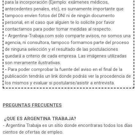
para la incorporación (Ejemplo: exámenes médicos,
antecedentes penales, etc), es sumamente importante que
tampoco envíen fotos del DNI ni de ningún documento
personal, en el caso que alguien te lo solicite por favor
contactarnos para poder tomar medidas al respecto.
-
Argentina-Trabaja.com solo comparte avisos, no somos una
agencia, ni consultora, tampoco formamos parte del proceso
de ninguna selección y el resultado de las postulaciones
quedará a criterio de cada empresa. Las imágenes utilizadas
son meramente ilustrativas.
-
Para poder comprobar la fuente del aviso en el final de la
publicación tendrás un link donde podrás ver la procedencia de
los mismos y evaluar si postularse/asistir a entrevista.
PREGUNTAS FRECUENTES
¿QUE ES ARGENTINA TRABAJA?
- Argentina Trabaja es un sitio donde encontraras todos los días
cientos de ofertas de empleo.