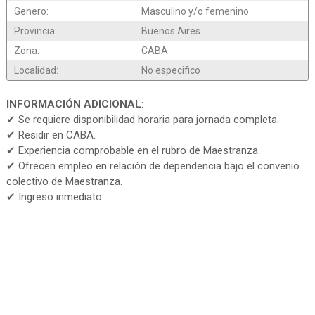
Genero:
Masculino y/o femenino
Provincia:
Buenos Aires
Zona:
CABA
Localidad:
No especifico
INFORMACIÓN ADICIONAL
:
✔ Se requiere disponibilidad horaria para jornada completa.
✔ Residir en CABA.
✔ Experiencia comprobable en el rubro de Maestranza.
✔ Ofrecen empleo en relación de dependencia bajo el convenio
colectivo de Maestranza.
✔ Ingreso inmediato.