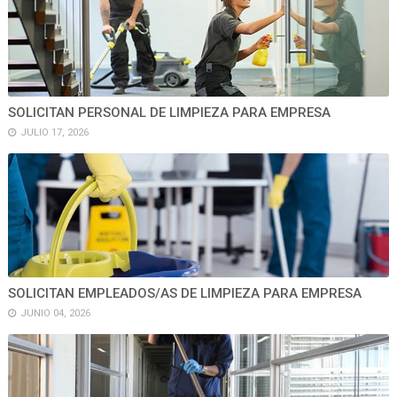
SOLICITAN PERSONAL DE LIMPIEZA PARA EMPRESA
JULIO 17, 2026
SOLICITAN EMPLEADOS/AS DE LIMPIEZA PARA EMPRESA
JUNIO 04, 2026