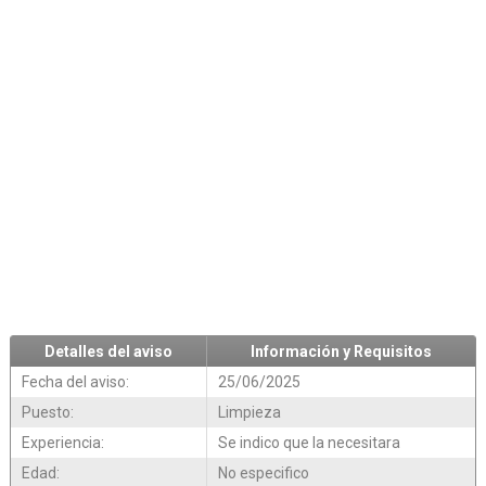
Detalles del aviso
Información y Requisitos
Fecha del aviso:
25/06/2025
Puesto:
Limpieza
Experiencia:
Se indico que la necesitara
Edad:
No especifico