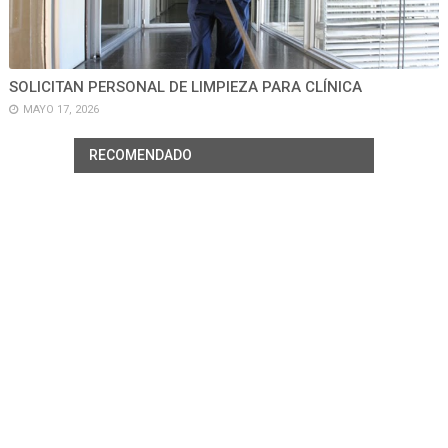
SOLICITAN PERSONAL DE LIMPIEZA PARA CLÍNICA
MAYO 17, 2026
RECOMENDADO