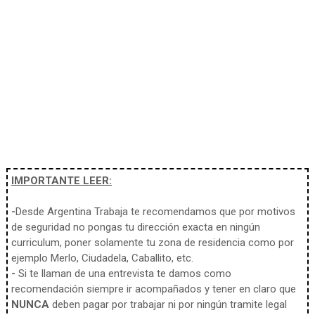
IMPORTANTE LEER:
-
Desde Argentina Trabaja te recomendamos que por motivos
de seguridad no pongas tu dirección exacta en ningún
curriculum, poner solamente tu zona de residencia como por
ejemplo Merlo, Ciudadela, Caballito, etc.
-
Si te llaman de una entrevista te damos como
recomendación siempre ir acompañados y tener en claro que
NUNCA
deben pagar por trabajar ni por ningún tramite legal