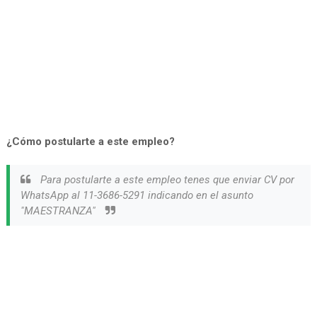
¿Cómo postularte a este empleo?
Para postularte a este empleo tenes que enviar CV por
WhatsApp al 11-3686-5291 indicando en el asunto
"MAESTRANZA"