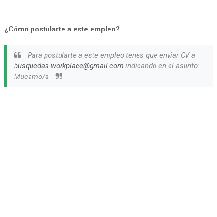
¿Cómo postularte a este empleo?
Para postularte a este empleo tenes que enviar CV a
busquedas.workplace@gmail.com
indicando en el asunto:
Mucamo/a