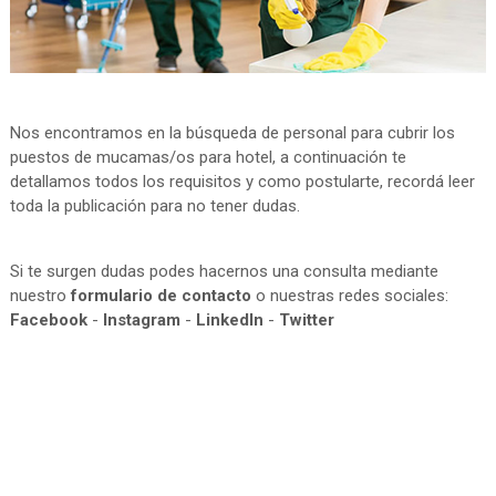
Nos encontramos en la búsqueda de personal para cubrir los
puestos de mucamas/os para hotel, a continuación te
detallamos todos los requisitos y como postularte, recordá leer
toda la publicación para no tener dudas.
Si te surgen dudas podes hacernos una consulta mediante
nuestro
formulario de contacto
o nuestras redes sociales:
Facebook
-
Instagram
-
LinkedIn
-
Twitter