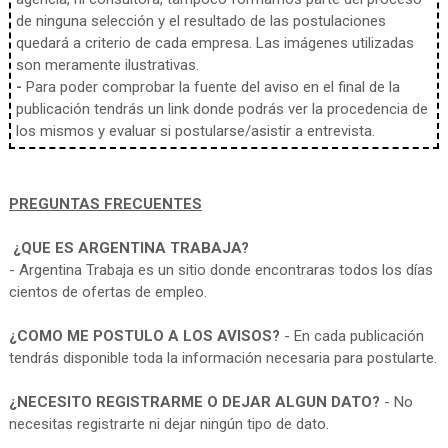
de ninguna selección y el resultado de las postulaciones
quedará a criterio de cada empresa. Las imágenes utilizadas
son meramente ilustrativas.
-
Para poder comprobar la fuente del aviso en el final de la
publicación tendrás un link donde podrás ver la procedencia de
los mismos y evaluar si postularse/asistir a entrevista.
PREGUNTAS FRECUENTES
¿QUE ES ARGENTINA TRABAJA?
- Argentina Trabaja es un sitio donde encontraras todos los días
cientos de ofertas de empleo.
¿COMO ME POSTULO A LOS AVISOS?
- En cada publicación
tendrás disponible toda la información necesaria para postularte.
¿NECESITO REGISTRARME O DEJAR ALGUN DATO?
- No
necesitas registrarte ni dejar ningún tipo de dato.