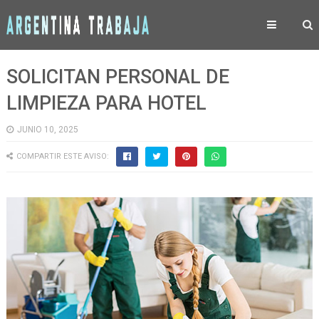
SOLICITAN PERSONAL DE
LIMPIEZA PARA HOTEL
JUNIO 10, 2025
COMPARTIR ESTE AVISO: