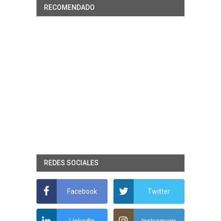
RECOMENDADO
REDES SOCIALES
Facebook
Twitter