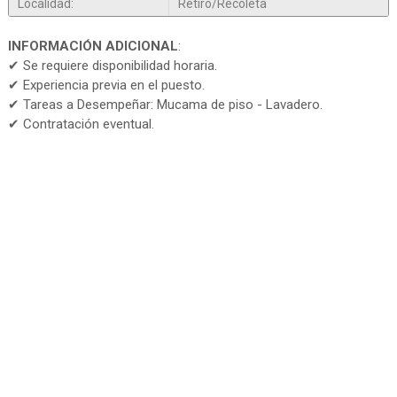
Localidad:
Retiro/Recoleta
INFORMACIÓN ADICIONAL
:
✔ Se requiere disponibilidad horaria.
✔ Experiencia previa en el puesto.
✔ Tareas a Desempeñar: Mucama de piso - Lavadero.
✔ Contratación eventual.