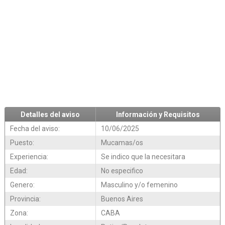
Detalles del aviso
Información y Requisitos
Fecha del aviso:
10/06/2025
Puesto:
Mucamas/os
Experiencia:
Se indico que la necesitara
Edad:
No especifico
Genero:
Masculino y/o femenino
Provincia:
Buenos Aires
Zona:
CABA