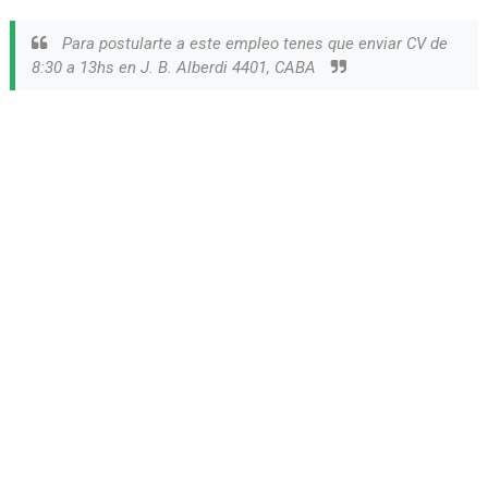
Para postularte a este empleo tenes que enviar CV de
8:30 a 13hs en J. B. Alberdi 4401, CABA