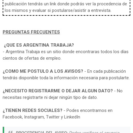
publicación tendrás un link donde podrás ver la procedencia de
los mismos y evaluar si postularse/asistir a entrevista.
PREGUNTAS FRECUENTES
¿QUE ES ARGENTINA TRABAJA?
- Argentina Trabaja es un sitio donde encontraras todos los días
cientos de ofertas de empleo.
¿COMO ME POSTULO A LOS AVISOS?
- En cada publicación
tendrás disponible toda la información necesaria para postularte.
¿NECESITO REGISTRARME O DEJAR ALGUN DATO?
- No
necesitas registrarte ni dejar ningún tipo de dato.
¿TIENEN REDES SOCIALES?
- Podes encontrarnos en
Facebook, Instagram, Twitter y LinkedIn