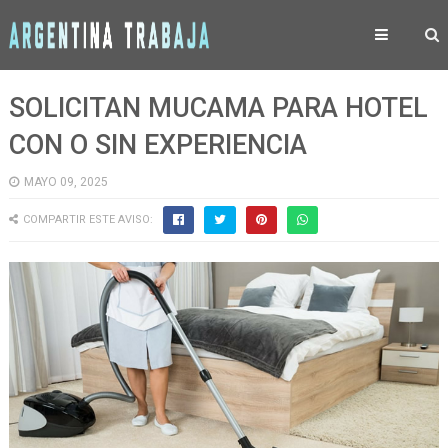
SOLICITAN MUCAMA PARA HOTEL
CON O SIN EXPERIENCIA
MAYO 09, 2025
COMPARTIR ESTE AVISO: