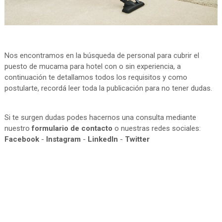
Nos encontramos en la búsqueda de personal para cubrir el
puesto de mucama para hotel con o sin experiencia, a
continuación te detallamos todos los requisitos y como
postularte, recordá leer toda la publicación para no tener dudas.
Si te surgen dudas podes hacernos una consulta mediante
nuestro
formulario de contacto
o nuestras redes sociales:
Facebook
-
Instagram
-
LinkedIn
-
Twitter