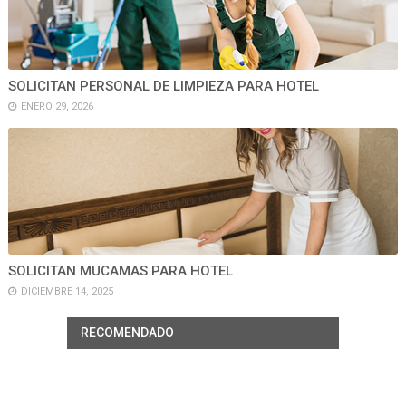
SOLICITAN PERSONAL DE LIMPIEZA PARA HOTEL
ENERO 29, 2026
SOLICITAN MUCAMAS PARA HOTEL
DICIEMBRE 14, 2025
RECOMENDADO