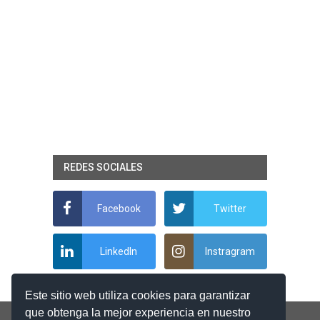
REDES SOCIALES
Facebook
Twitter
LinkedIn
Instragram
Este sitio web utiliza cookies para garantizar
que obtenga la mejor experiencia en nuestro