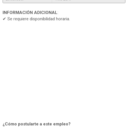
INFORMACIÓN ADICIONAL
:
✔ Se requiere disponibilidad horaria.
¿Cómo postularte a este empleo?