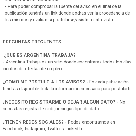
-
Para poder comprobar la fuente del aviso en el final de la
publicación tendrás un link donde podrás ver la procedencia de
los mismos y evaluar si postularse/asistir a entrevista.
PREGUNTAS FRECUENTES
¿QUE ES ARGENTINA TRABAJA?
- Argentina Trabaja es un sitio donde encontraras todos los días
cientos de ofertas de empleo.
¿COMO ME POSTULO A LOS AVISOS?
- En cada publicación
tendrás disponible toda la información necesaria para postularte.
¿NECESITO REGISTRARME O DEJAR ALGUN DATO?
- No
necesitas registrarte ni dejar ningún tipo de dato.
¿TIENEN REDES SOCIALES?
- Podes encontrarnos en
Facebook, Instagram, Twitter y LinkedIn