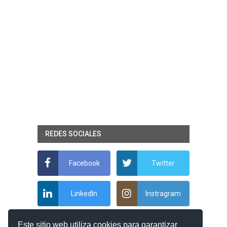
REDES SOCIALES
Facebook
Twitter
LinkedIn
Instragram
Este sitio web utiliza cookies para garantizar