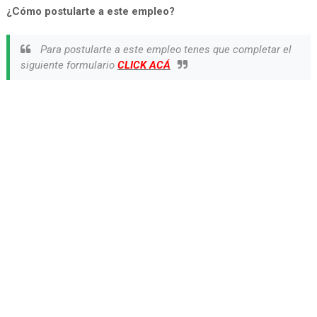
¿Cómo postularte a este empleo?
Para postularte a este empleo tenes que completar el
siguiente formulario
CLICK ACÁ