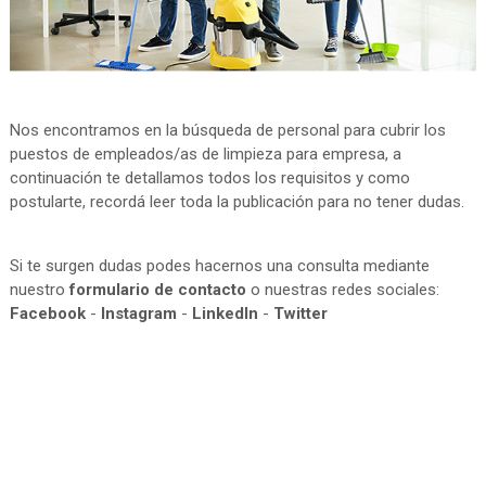
Nos encontramos en la búsqueda de personal para cubrir los
puestos de empleados/as de limpieza para empresa, a
continuación te detallamos todos los requisitos y como
postularte, recordá leer toda la publicación para no tener dudas.
Si te surgen dudas podes hacernos una consulta mediante
nuestro
formulario de contacto
o nuestras redes sociales:
Facebook
-
Instagram
-
LinkedIn
-
Twitter