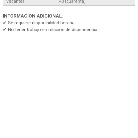
Vacantes:
40 (cuarenta)
INFORMACIÓN ADICIONAL
:
✔ Se requiere disponibilidad horaria.
✔ No tener trabajo en relación de dependencia.