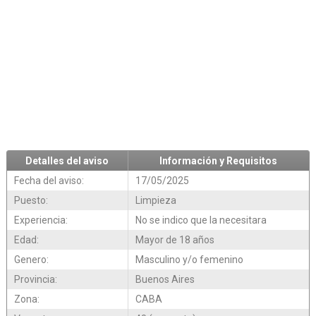
Detalles del aviso
Información y Requisitos
Fecha del aviso:
17/05/2025
Puesto:
Limpieza
Experiencia:
No se indico que la necesitara
Edad:
Mayor de 18 años
Genero:
Masculino y/o femenino
Provincia:
Buenos Aires
Zona:
CABA