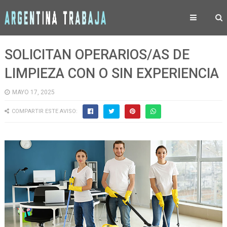
SOLICITAN OPERARIOS/AS DE
LIMPIEZA CON O SIN EXPERIENCIA
MAYO 17, 2025
COMPARTIR ESTE AVISO: