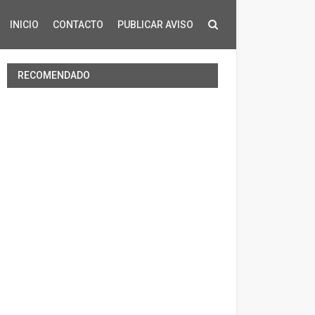
INICIO
CONTACTO
PUBLICAR AVISO
RECOMENDADO