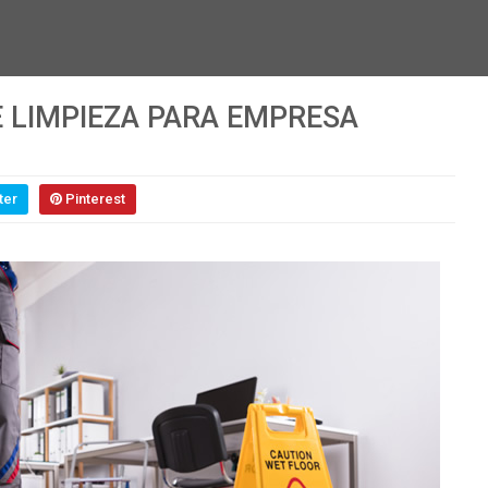
E LIMPIEZA PARA EMPRESA
ter
Pinterest