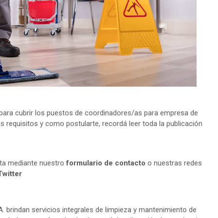
ara cubrir los puestos de coordinadores/as para empresa de
s requisitos y como postularte, recordá leer toda la publicación
lta mediante nuestro
formulario de contacto
o nuestras redes
Twitter
. brindan servicios integrales de limpieza y mantenimiento de