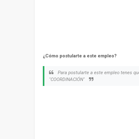
¿Cómo postularte a este empleo?
Para postularte a este empleo tenes qu
"COORDINACIÓN"