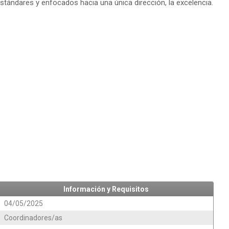
estándares y enfocados hacia una única dirección, la excelencia.
Información y Requisitos
04/05/2025
Coordinadores/as