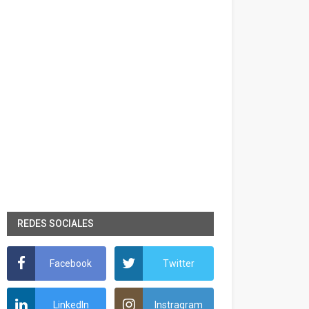
REDES SOCIALES
Facebook
Twitter
LinkedIn
Instragram