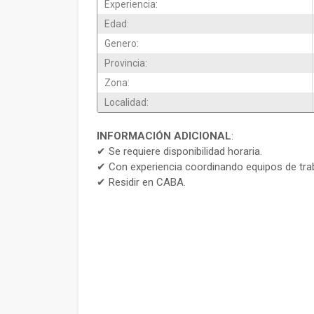
Experiencia:
Edad:
Genero:
Provincia:
Zona:
Localidad:
INFORMACIÓN ADICIONAL
:
✔ Se requiere disponibilidad horaria.
✔ Con experiencia coordinando equipos de tra
✔ Residir en CABA.