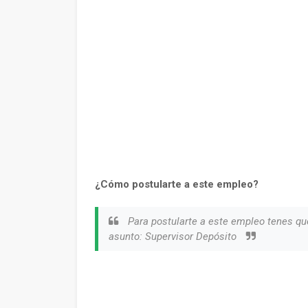
¿Cómo postularte a este empleo?
Para postularte a este empleo tenes qu
asunto: Supervisor Depósito