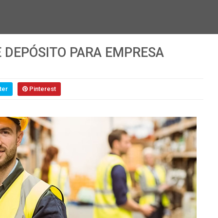
E DEPÓSITO PARA EMPRESA
ter
Pinterest