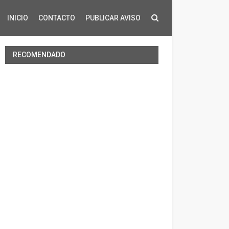
INICIO
CONTACTO
PUBLICAR AVISO
RECOMENDADO