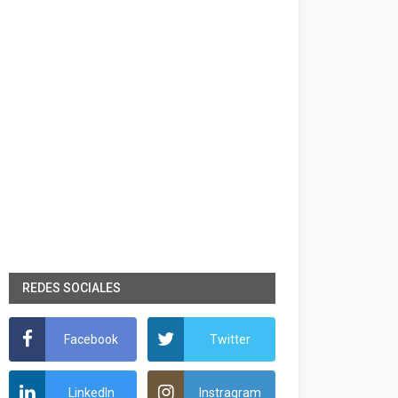
REDES SOCIALES
Facebook
Twitter
LinkedIn
Instragram