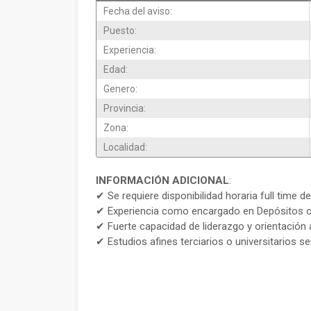
Fecha del aviso:
Puesto:
Experiencia:
Edad:
Genero:
Provincia:
Zona:
Localidad:
INFORMACIÓN ADICIONAL
:
✔ Se requiere disponibilidad horaria full time de
✔ Experiencia como encargado en Depósitos o
✔ Fuerte capacidad de liderazgo y orientación 
✔ Estudios afines terciarios o universitarios s