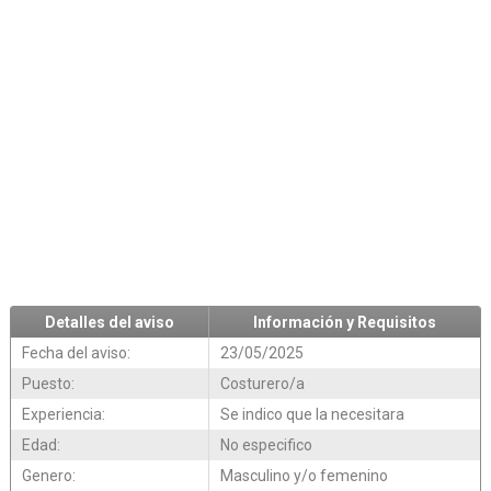
Detalles del aviso
Información y Requisitos
Fecha del aviso:
23/05/2025
Puesto:
Costurero/a
Experiencia:
Se indico que la necesitara
Edad:
No especifico
Genero:
Masculino y/o femenino