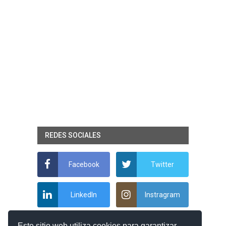
REDES SOCIALES
Facebook
Twitter
LinkedIn
Instragram
Este sitio web utiliza cookies para garantizar