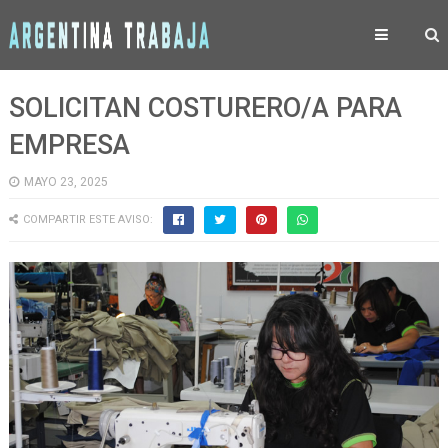
SOLICITAN COSTURERO/A PARA
EMPRESA
MAYO 23, 2025
COMPARTIR ESTE AVISO: