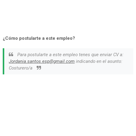
¿Cómo postularte a este empleo?
Para postularte a este empleo tenes que enviar CV a:
Jordania.santos.esp@gmail.com
indicando en el asunto:
Costurero/a