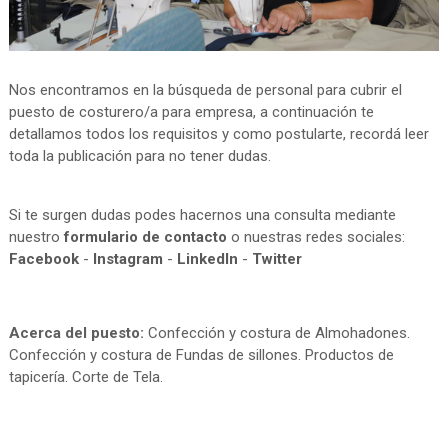
Nos encontramos en la búsqueda de personal para cubrir el
puesto de costurero/a para empresa, a continuación te
detallamos todos los requisitos y como postularte, recordá leer
toda la publicación para no tener dudas.
Si te surgen dudas podes hacernos una consulta mediante
nuestro
formulario de contacto
o nuestras redes sociales:
Facebook
-
Instagram
-
LinkedIn
-
Twitter
Acerca del puesto:
Confección y costura de Almohadones.
Confección y costura de Fundas de sillones. Productos de
tapicería. Corte de Tela.