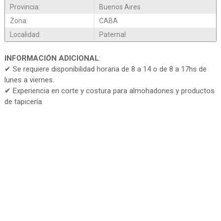
Provincia:
Buenos Aires
Zona:
CABA
Localidad:
Paternal
INFORMACIÓN ADICIONAL
:
✔ Se requiere disponibilidad horaria de 8 a 14 o de 8 a 17hs de
lunes a viernes.
✔ Experiencia en corte y costura para almohadones y productos
de tapicería.