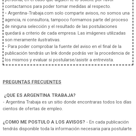
contactarnos para poder tomar medidas al respecto.
-
Argentina-Trabaja.com solo comparte avisos, no somos una
agencia, ni consultora, tampoco formamos parte del proceso
de ninguna selección y el resultado de las postulaciones
quedará a criterio de cada empresa. Las imágenes utilizadas
son meramente ilustrativas.
-
Para poder comprobar la fuente del aviso en el final de la
publicación tendrás un link donde podrás ver la procedencia de
los mismos y evaluar si postularse/asistir a entrevista.
PREGUNTAS FRECUENTES
¿QUE ES ARGENTINA TRABAJA?
- Argentina Trabaja es un sitio donde encontraras todos los días
cientos de ofertas de empleo.
¿COMO ME POSTULO A LOS AVISOS?
- En cada publicación
tendrás disponible toda la información necesaria para postularte.