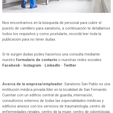
Nos encontramos en la búsqueda de personal para cubrir el
puesto de camillero para sanatorio, a continuación te detallamos
todos los requisitos y como postularte, recordá leer toda la
publicación para no tener dudas.
Si te surgen dudas podes hacernos una consulta mediante
nuestro
formulario de contacto
o nuestras redes sociales:
Facebook
-
Instagram
-
LinkedIn
-
Twitter
Acerca de la empresa/empleador:
Sanatorio San Pablo es una
institución médica privada líder en la localidad de San Fernando.
Cuentan con un edificio central de guardia, internación,
consultorios externos de todas las especialidades médicas y
edificios anexos con los servicios de traumatología, centro de
enfermedades renales, centro de la mujer, centro de odontología