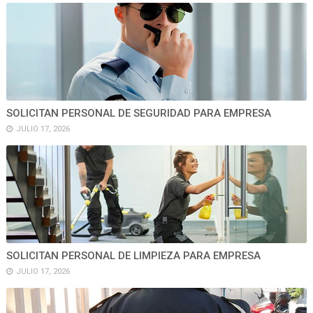
SOLICITAN PERSONAL DE SEGURIDAD PARA EMPRESA
JULIO 17, 2026
SOLICITAN PERSONAL DE LIMPIEZA PARA EMPRESA
JULIO 17, 2026