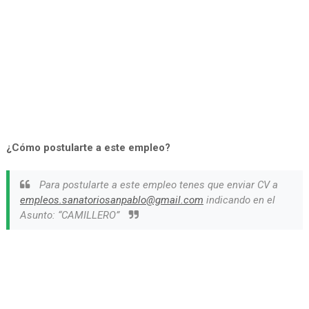
¿Cómo postularte a este empleo?
Para postularte a este empleo tenes que enviar CV a
empleos.sanatoriosanpablo@gmail.com
indicando en el
Asunto: “CAMILLERO”