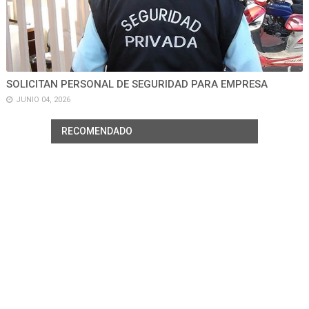
SOLICITAN PERSONAL DE SEGURIDAD PARA EMPRESA
JUNIO 04, 2026
RECOMENDADO