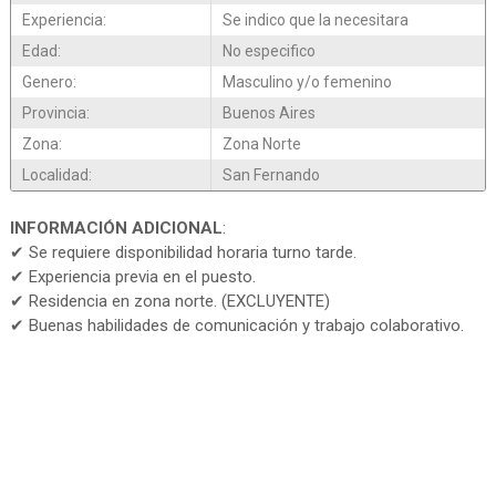
Experiencia:
Se indico que la necesitara
Edad:
No especifico
Genero:
Masculino y/o femenino
Provincia:
Buenos Aires
Zona:
Zona Norte
Localidad:
San Fernando
INFORMACIÓN ADICIONAL
:
✔ Se requiere disponibilidad horaria turno tarde.
✔ Experiencia previa en el puesto.
✔ Residencia en zona norte. (EXCLUYENTE)
✔ Buenas habilidades de comunicación y trabajo colaborativo.