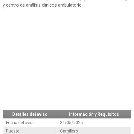
y centro de análisis clínicos ambulatorio.
Detalles del aviso
Información y Requisitos
Fecha del aviso:
31/05/2025
Puesto:
Camillero