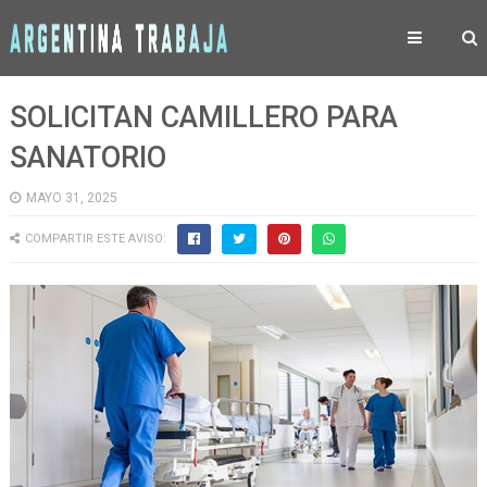
SOLICITAN CAMILLERO PARA
SANATORIO
MAYO 31, 2025
COMPARTIR ESTE AVISO: