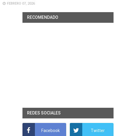
FEBRERO 07, 2026
RECOMENDADO
REDES SOCIALES
Facebook
Twitter