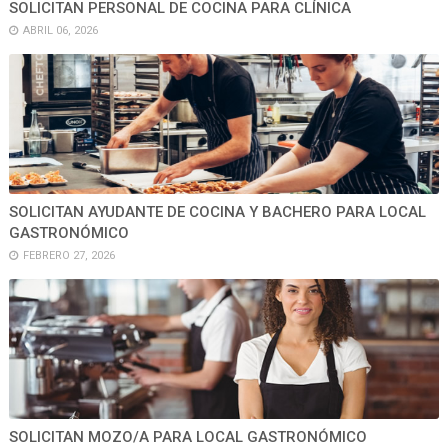
SOLICITAN PERSONAL DE COCINA PARA CLÍNICA
ABRIL 06, 2026
SOLICITAN AYUDANTE DE COCINA Y BACHERO PARA LOCAL
GASTRONÓMICO
FEBRERO 27, 2026
SOLICITAN MOZO/A PARA LOCAL GASTRONÓMICO