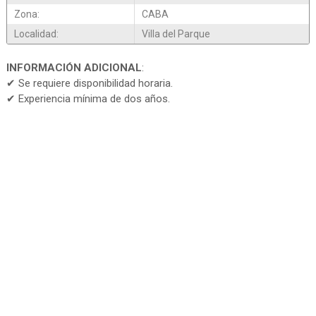
Zona:
CABA
Localidad:
Villa del Parque
INFORMACIÓN ADICIONAL
:
✔ Se requiere disponibilidad horaria.
✔ Experiencia mínima de dos años.