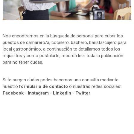
Nos encontramos en la búsqueda de personal para cubrir los
puestos de camarero/a, cocinero, bachero, barista/cajero para
local gastronómico, a continuación te detallamos todos los
requisitos y como postularte, recordá leer toda la publicación
para no tener dudas.
Si te surgen dudas podes hacernos una consulta mediante
nuestro
formulario de contacto
o nuestras redes sociales:
Facebook
-
Instagram
-
LinkedIn
-
Twitter