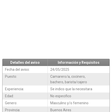
Detalles del aviso
Información y Requisitos
Fecha del aviso:
24/05/2025
Puesto:
Camarero/a, cocinero,
bachero, barista/cajero
Experiencia:
Se indico que la necesitara
Edad:
No especifico
Genero:
Masculino y/o femenino
Provincia:
Buenos Aires