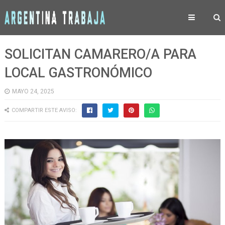
SOLICITAN CAMARERO/A PARA
LOCAL GASTRONÓMICO
MAYO 24, 2025
COMPARTIR ESTE AVISO: