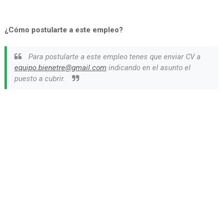
¿Cómo postularte a este empleo?
Para postularte a este empleo tenes que enviar CV a
equipo.bienetre@gmail.com
indicando en el asunto el
puesto a cubrir.