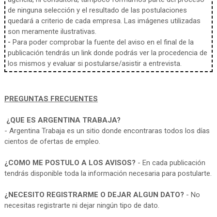
de ninguna selección y el resultado de las postulaciones
quedará a criterio de cada empresa. Las imágenes utilizadas
son meramente ilustrativas.
-
Para poder comprobar la fuente del aviso en el final de la
publicación tendrás un link donde podrás ver la procedencia de
los mismos y evaluar si postularse/asistir a entrevista.
PREGUNTAS FRECUENTES
¿QUE ES ARGENTINA TRABAJA?
- Argentina Trabaja es un sitio donde encontraras todos los días
cientos de ofertas de empleo.
¿COMO ME POSTULO A LOS AVISOS?
- En cada publicación
tendrás disponible toda la información necesaria para postularte.
¿NECESITO REGISTRARME O DEJAR ALGUN DATO?
- No
necesitas registrarte ni dejar ningún tipo de dato.