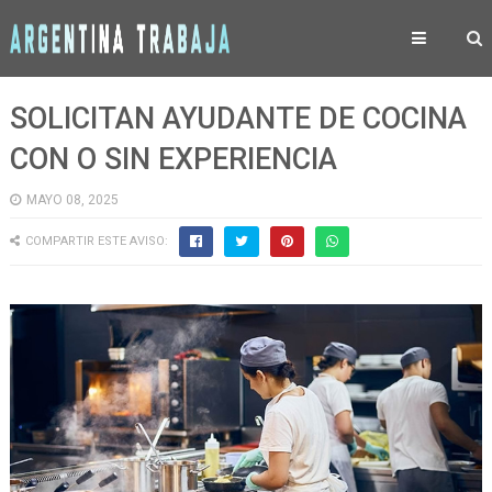
SOLICITAN AYUDANTE DE COCINA
CON O SIN EXPERIENCIA
MAYO 08, 2025
COMPARTIR ESTE AVISO: