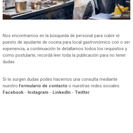
Nos encontramos en la búsqueda de personal para cubrir el
puesto de ayudante de cocina para local gastronómico con o sin
experiencia, a continuación te detallamos todos los requisitos y
como postularte, recordá leer toda la publicación para no tener
dudas.
Si te surgen dudas podes hacernos una consulta mediante
nuestro
formulario de contacto
o nuestras redes sociales:
Facebook
-
Instagram
-
LinkedIn
-
Twitter