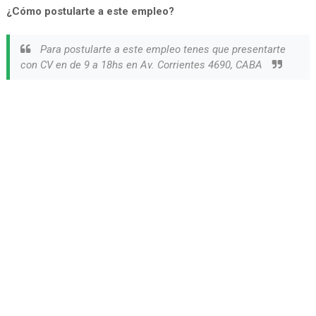
¿Cómo postularte a este empleo?
Para postularte a este empleo tenes que presentarte
con CV en de 9 a 18hs en Av. Corrientes 4690, CABA