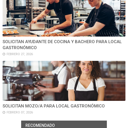
SOLICITAN AYUDANTE DE COCINA Y BACHERO PARA LOCAL
GASTRONÓMICO
FEBRERO 27, 2026
SOLICITAN MOZO/A PARA LOCAL GASTRONÓMICO
FEBRERO 07, 2026
RECOMENDADO