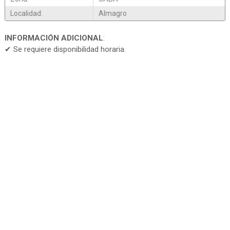
Localidad:
Almagro
INFORMACIÓN ADICIONAL
:
✔ Se requiere disponibilidad horaria.