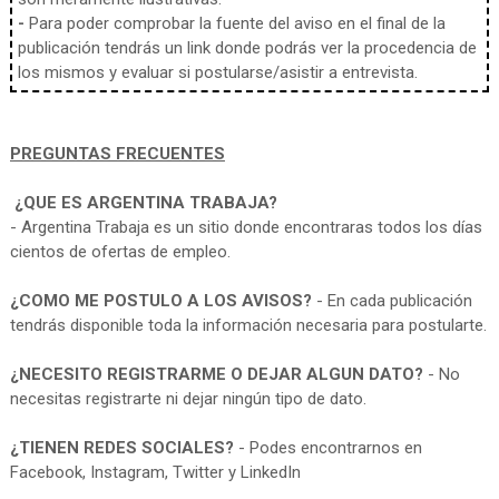
-
Para poder comprobar la fuente del aviso en el final de la
publicación tendrás un link donde podrás ver la procedencia de
los mismos y evaluar si postularse/asistir a entrevista.
PREGUNTAS FRECUENTES
¿QUE ES ARGENTINA TRABAJA?
- Argentina Trabaja es un sitio donde encontraras todos los días
cientos de ofertas de empleo.
¿COMO ME POSTULO A LOS AVISOS?
- En cada publicación
tendrás disponible toda la información necesaria para postularte.
¿NECESITO REGISTRARME O DEJAR ALGUN DATO?
- No
necesitas registrarte ni dejar ningún tipo de dato.
¿TIENEN REDES SOCIALES?
- Podes encontrarnos en
Facebook, Instagram, Twitter y LinkedIn