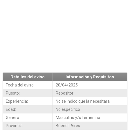
Detalles del aviso
Información y Requisitos
Fecha del aviso:
20/04/2025
Puesto:
Repositor
Experiencia:
No se indico que la necesitara
Edad:
No especifico
Genero:
Masculino y/o femenino
Provincia:
Buenos Aires