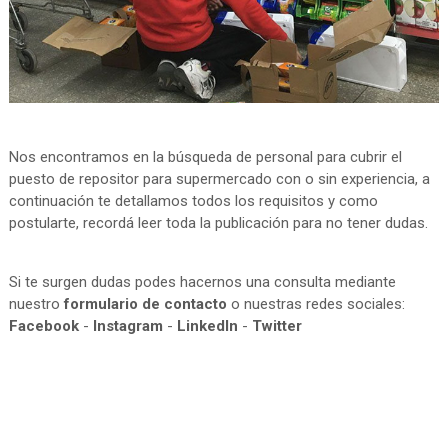
Nos encontramos en la búsqueda de personal para cubrir el
puesto de repositor para supermercado con o sin experiencia, a
continuación te detallamos todos los requisitos y como
postularte, recordá leer toda la publicación para no tener dudas.
Si te surgen dudas podes hacernos una consulta mediante
nuestro
formulario de contacto
o nuestras redes sociales:
Facebook
-
Instagram
-
LinkedIn
-
Twitter