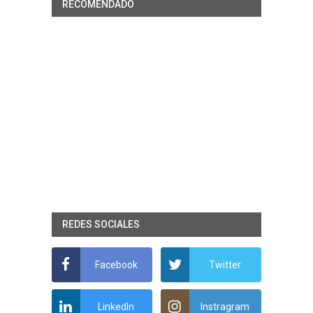
RECOMENDADO
REDES SOCIALES
Facebook
Twitter
LinkedIn
Instragram