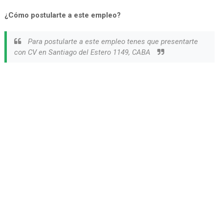
¿Cómo postularte a este empleo?
Para postularte a este empleo tenes que presentarte
con CV en Santiago del Estero 1149, CABA