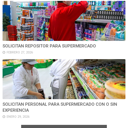
SOLICITAN REPOSITOR PARA SUPERMERCADO
FEBRERO 27, 2026
SOLICITAN PERSONAL PARA SUPERMERCADO CON O SIN
EXPERIENCIA
ENERO 29, 2026