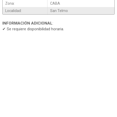
Zona:
CABA
Localidad:
San Telmo
INFORMACIÓN ADICIONAL
:
✔ Se requiere disponibilidad horaria.