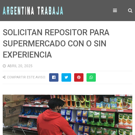
SOLICITAN REPOSITOR PARA
SUPERMERCADO CON O SIN
EXPERIENCIA
ABRIL 20, 2025
COMPARTIR ESTE AVISO: