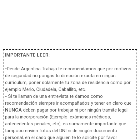
IMPORTANTE LEER:
-
Desde Argentina Trabaja te recomendamos que por motivos
de seguridad no pongas tu dirección exacta en ningún
curriculum, poner solamente tu zona de residencia como por
ejemplo Merlo, Ciudadela, Caballito, etc.
-
Si te llaman de una entrevista te damos como
recomendación siempre ir acompañados y tener en claro que
NUNCA
deben pagar por trabajar ni por ningún tramite legal
para la incorporación (Ejemplo: exámenes médicos,
antecedentes penales, etc), es sumamente importante que
tampoco envíen fotos del DNI ni de ningún documento
personal, en el caso que alguien te lo solicite por favor