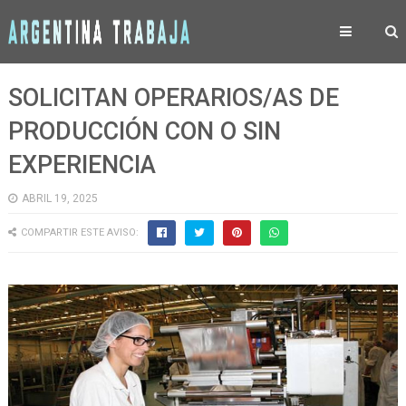
SOLICITAN OPERARIOS/AS DE
PRODUCCIÓN CON O SIN
EXPERIENCIA
ABRIL 19, 2025
COMPARTIR ESTE AVISO: