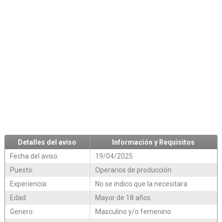
Detalles del aviso
Información y Requisitos
Fecha del aviso:
19/04/2025
Puesto:
Operarios de producción
Experiencia:
No se indico que la necesitara
Edad:
Mayor de 18 años
Genero:
Masculino y/o femenino