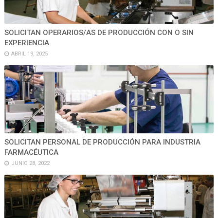
SOLICITAN OPERARIOS/AS DE PRODUCCIÓN CON O SIN
EXPERIENCIA
ABRIL 19, 2025
SOLICITAN PERSONAL DE PRODUCCIÓN PARA INDUSTRIA
FARMACÉUTICA
JUNIO 28, 2022