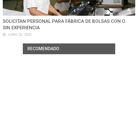
SOLICITAN PERSONAL PARA FÁBRICA DE BOLSAS CON O
SIN EXPERIENCIA
JUNIO 25, 2022
RECOMENDADO