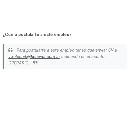
¿Cómo postularte a este empleo?
Para postularte a este empleo tenes que enviar CV a
v.kolesnik@benevia.com.ar
indicando en el asunto:
OPERARIO.