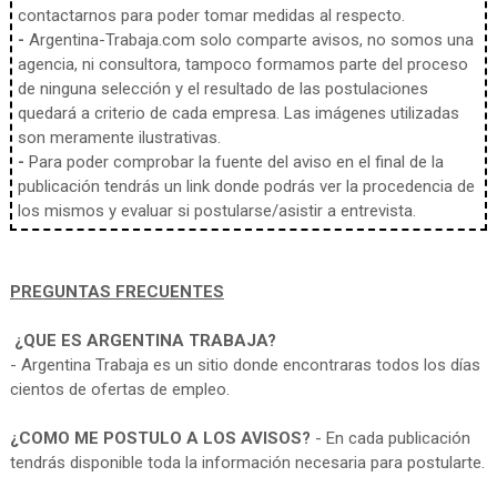
contactarnos para poder tomar medidas al respecto.
-
Argentina-Trabaja.com solo comparte avisos, no somos una
agencia, ni consultora, tampoco formamos parte del proceso
de ninguna selección y el resultado de las postulaciones
quedará a criterio de cada empresa. Las imágenes utilizadas
son meramente ilustrativas.
-
Para poder comprobar la fuente del aviso en el final de la
publicación tendrás un link donde podrás ver la procedencia de
los mismos y evaluar si postularse/asistir a entrevista.
PREGUNTAS FRECUENTES
¿QUE ES ARGENTINA TRABAJA?
- Argentina Trabaja es un sitio donde encontraras todos los días
cientos de ofertas de empleo.
¿COMO ME POSTULO A LOS AVISOS?
- En cada publicación
tendrás disponible toda la información necesaria para postularte.