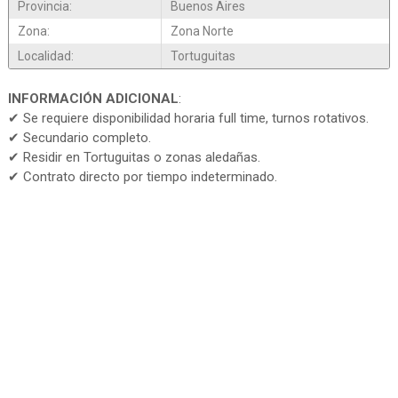
Provincia:
Buenos Aires
Zona:
Zona Norte
Localidad:
Tortuguitas
INFORMACIÓN ADICIONAL
:
✔ Se requiere disponibilidad horaria full time, turnos rotativos.
✔ Secundario completo.
✔ Residir en Tortuguitas o zonas aledañas.
✔ Contrato directo por tiempo indeterminado.