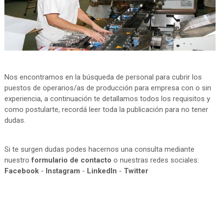
Nos encontramos en la búsqueda de personal para cubrir los
puestos de operarios/as de producción para empresa con o sin
experiencia, a continuación te detallamos todos los requisitos y
como postularte, recordá leer toda la publicación para no tener
dudas.
Si te surgen dudas podes hacernos una consulta mediante
nuestro
formulario de contacto
o nuestras redes sociales:
Facebook
-
Instagram
-
LinkedIn
-
Twitter