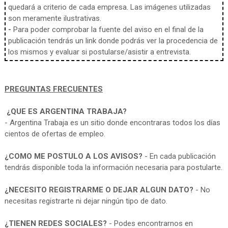
quedará a criterio de cada empresa. Las imágenes utilizadas
son meramente ilustrativas.
-
Para poder comprobar la fuente del aviso en el final de la
publicación tendrás un link donde podrás ver la procedencia de
los mismos y evaluar si postularse/asistir a entrevista.
PREGUNTAS FRECUENTES
¿QUE ES ARGENTINA TRABAJA?
- Argentina Trabaja es un sitio donde encontraras todos los días
cientos de ofertas de empleo.
¿COMO ME POSTULO A LOS AVISOS?
- En cada publicación
tendrás disponible toda la información necesaria para postularte.
¿NECESITO REGISTRARME O DEJAR ALGUN DATO?
- No
necesitas registrarte ni dejar ningún tipo de dato.
¿TIENEN REDES SOCIALES?
- Podes encontrarnos en