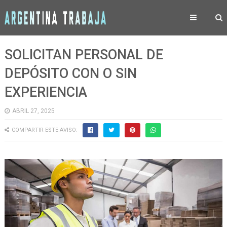
SOLICITAN PERSONAL DE
DEPÓSITO CON O SIN
EXPERIENCIA
ABRIL 27, 2025
COMPARTIR ESTE AVISO: