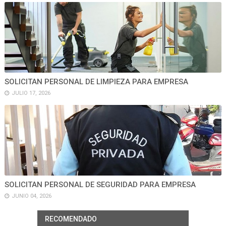
SOLICITAN PERSONAL DE LIMPIEZA PARA EMPRESA
JULIO 17, 2026
SOLICITAN PERSONAL DE SEGURIDAD PARA EMPRESA
JUNIO 04, 2026
RECOMENDADO