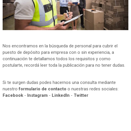
Nos encontramos en la búsqueda de personal para cubrir el
puesto de depósito para empresa con o sin experiencia, a
continuación te detallamos todos los requisitos y como
postularte, recordá leer toda la publicación para no tener dudas.
Si te surgen dudas podes hacernos una consulta mediante
nuestro
formulario de contacto
o nuestras redes sociales:
Facebook
-
Instagram
-
LinkedIn
-
Twitter