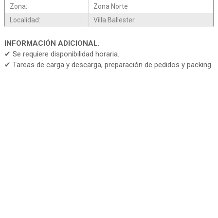
Zona:
Zona Norte
Localidad:
Villa Ballester
INFORMACIÓN ADICIONAL
:
✔ Se requiere disponibilidad horaria.
✔ Tareas de carga y descarga, preparación de pedidos y packing.