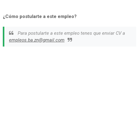
¿Cómo postularte a este empleo?
Para postularte a este empleo tenes que enviar CV a
empleos.ba.zn@gmail.com