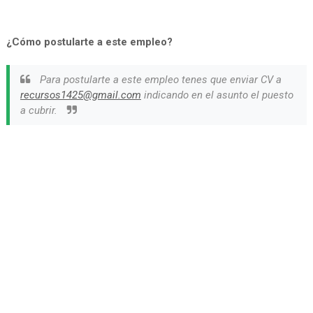
¿Cómo postularte a este empleo?
Para postularte a este empleo tenes que enviar CV a
recursos1425@gmail.com
indicando en el asunto el puesto
a cubrir.