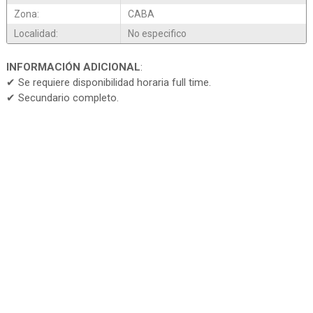
Zona:
CABA
Localidad:
No especifico
INFORMACIÓN ADICIONAL
:
✔ Se requiere disponibilidad horaria full time.
✔ Secundario completo.