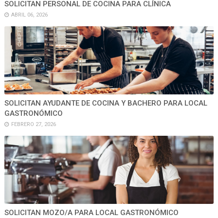
SOLICITAN PERSONAL DE COCINA PARA CLÍNICA
ABRIL 06, 2026
SOLICITAN AYUDANTE DE COCINA Y BACHERO PARA LOCAL
GASTRONÓMICO
FEBRERO 27, 2026
SOLICITAN MOZO/A PARA LOCAL GASTRONÓMICO