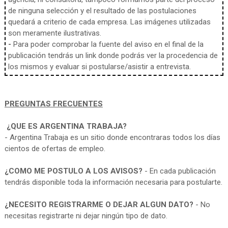
de ninguna selección y el resultado de las postulaciones
quedará a criterio de cada empresa. Las imágenes utilizadas
son meramente ilustrativas.
-
Para poder comprobar la fuente del aviso en el final de la
publicación tendrás un link donde podrás ver la procedencia de
los mismos y evaluar si postularse/asistir a entrevista.
PREGUNTAS FRECUENTES
¿QUE ES ARGENTINA TRABAJA?
- Argentina Trabaja es un sitio donde encontraras todos los días
cientos de ofertas de empleo.
¿COMO ME POSTULO A LOS AVISOS?
- En cada publicación
tendrás disponible toda la información necesaria para postularte.
¿NECESITO REGISTRARME O DEJAR ALGUN DATO?
- No
necesitas registrarte ni dejar ningún tipo de dato.