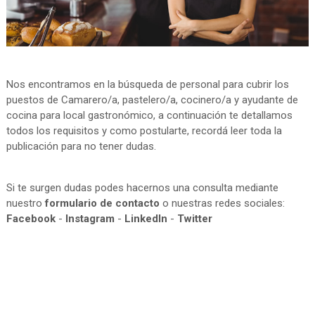
Nos encontramos en la búsqueda de personal para cubrir los
puestos de Camarero/a, pastelero/a, cocinero/a y ayudante de
cocina para local gastronómico, a continuación te detallamos
todos los requisitos y como postularte, recordá leer toda la
publicación para no tener dudas.
Si te surgen dudas podes hacernos una consulta mediante
nuestro
formulario de contacto
o nuestras redes sociales:
Facebook
-
Instagram
-
LinkedIn
-
Twitter