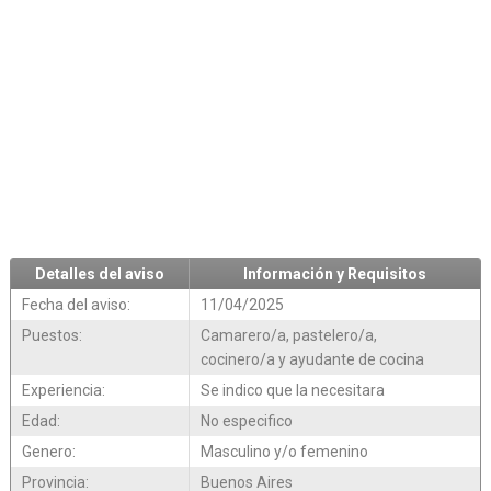
Detalles del aviso
Información y Requisitos
Fecha del aviso:
11/04/2025
Puestos:
Camarero/a, pastelero/a,
cocinero/a y ayudante de cocina
Experiencia:
Se indico que la necesitara
Edad:
No especifico
Genero:
Masculino y/o femenino
Provincia:
Buenos Aires