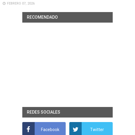
FEBRERO 07, 2026
RECOMENDADO
REDES SOCIALES
Facebook
Twitter