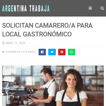
SOLICITAN CAMARERO/A PARA
LOCAL GASTRONÓMICO
ABRIL 11, 2025
COMPARTIR ESTE AVISO: