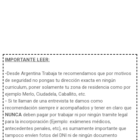
IMPORTANTE LEER:
-
Desde Argentina Trabaja te recomendamos que por motivos
de seguridad no pongas tu dirección exacta en ningún
curriculum, poner solamente tu zona de residencia como por
ejemplo Merlo, Ciudadela, Caballito, etc.
-
Si te llaman de una entrevista te damos como
recomendación siempre ir acompañados y tener en claro que
NUNCA
deben pagar por trabajar ni por ningún tramite legal
para la incorporación (Ejemplo: exámenes médicos,
antecedentes penales, etc), es sumamente importante que
tampoco envíen fotos del DNI ni de ningún documento