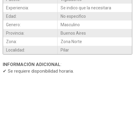
Experiencia:
Se indico que la necesitara
Edad:
No especifico
Genero:
Masculino
Provincia:
Buenos Aires
Zona:
Zona Norte
Localidad:
Pilar
INFORMACIÓN ADICIONAL
:
✔ Se requiere disponibilidad horaria.