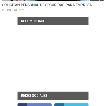
SOLICITAN PERSONAL DE SEGURIDAD PARA EMPRESA
JUNIO 04, 2026
RECOMENDADO
REDES SOCIALES