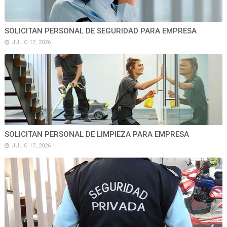
SOLICITAN PERSONAL DE SEGURIDAD PARA EMPRESA
JULIO 17, 2026
SOLICITAN PERSONAL DE LIMPIEZA PARA EMPRESA
JULIO 17, 2026