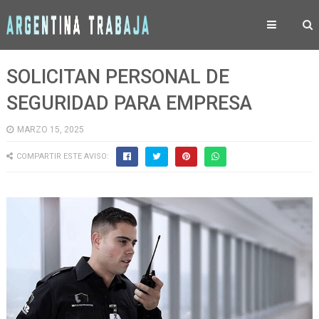
SOLICITAN PERSONAL DE
SEGURIDAD PARA EMPRESA
MARZO 15, 2025
COMPARTIR ESTE AVISO: