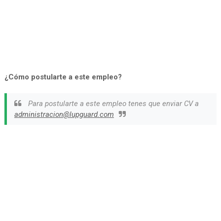
¿Cómo postularte a este empleo?
Para postularte a este empleo tenes que enviar CV a
administracion@lupguard.com