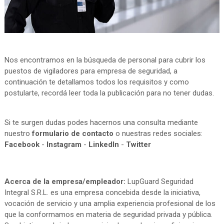
Nos encontramos en la búsqueda de personal para cubrir los
puestos de vigiladores para empresa de seguridad, a
continuación te detallamos todos los requisitos y como
postularte, recordá leer toda la publicación para no tener dudas.
Si te surgen dudas podes hacernos una consulta mediante
nuestro
formulario de contacto
o nuestras redes sociales:
Facebook
-
Instagram
-
LinkedIn
-
Twitter
Acerca de la empresa/empleador:
LupGuard Seguridad
Integral S.R.L. es una empresa concebida desde la iniciativa,
vocación de servicio y una amplia experiencia profesional de los
que la conformamos en materia de seguridad privada y pública.