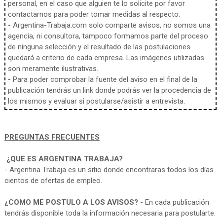
personal, en el caso que alguien te lo solicite por favor
contactarnos para poder tomar medidas al respecto.
-
Argentina-Trabaja.com solo comparte avisos, no somos una
agencia, ni consultora, tampoco formamos parte del proceso
de ninguna selección y el resultado de las postulaciones
quedará a criterio de cada empresa. Las imágenes utilizadas
son meramente ilustrativas.
-
Para poder comprobar la fuente del aviso en el final de la
publicación tendrás un link donde podrás ver la procedencia de
los mismos y evaluar si postularse/asistir a entrevista.
PREGUNTAS FRECUENTES
¿QUE ES ARGENTINA TRABAJA?
- Argentina Trabaja es un sitio donde encontraras todos los días
cientos de ofertas de empleo.
¿COMO ME POSTULO A LOS AVISOS?
- En cada publicación
tendrás disponible toda la información necesaria para postularte.