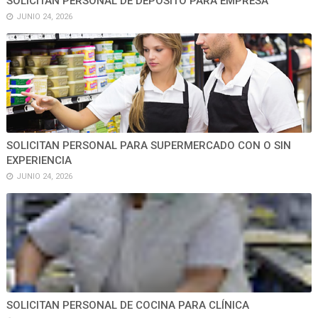
SOLICITAN PERSONAL DE DEPÓSITO PARA EMPRESA
JUNIO 24, 2026
SOLICITAN PERSONAL PARA SUPERMERCADO CON O SIN
EXPERIENCIA
JUNIO 24, 2026
SOLICITAN PERSONAL DE COCINA PARA CLÍNICA