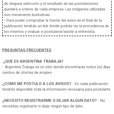
de ninguna selección y el resultado de las postulaciones
quedará a criterio de cada empresa. Las imágenes utilizadas
son meramente ilustrativas.
-
Para poder comprobar la fuente del aviso en el final de la
publicación tendrás un link donde podrás ver la procedencia de
los mismos y evaluar si postularse/asistir a entrevista.
PREGUNTAS FRECUENTES
¿QUE ES ARGENTINA TRABAJA?
- Argentina Trabaja es un sitio donde encontraras todos los días
cientos de ofertas de empleo.
¿COMO ME POSTULO A LOS AVISOS?
- En cada publicación
tendrás disponible toda la información necesaria para postularte.
¿NECESITO REGISTRARME O DEJAR ALGUN DATO?
- No
necesitas registrarte ni dejar ningún tipo de dato.