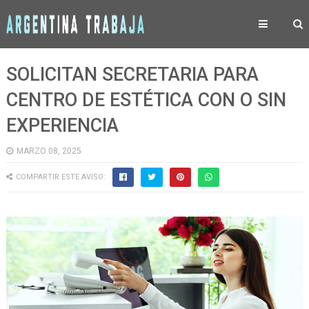
SOLICITAN SECRETARIA PARA
CENTRO DE ESTÉTICA CON O SIN
EXPERIENCIA
MARZO 08, 2025
COMPARTIR ESTE AVISO: