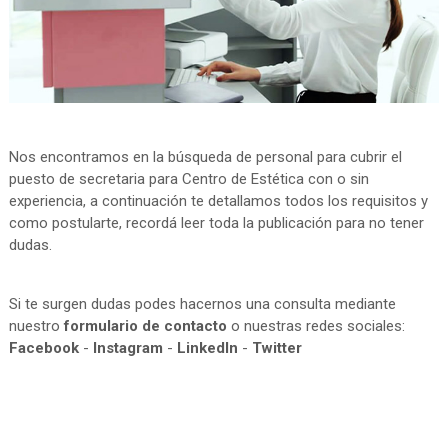
Nos encontramos en la búsqueda de personal para cubrir el
puesto de secretaria para Centro de Estética con o sin
experiencia, a continuación te detallamos todos los requisitos y
como postularte, recordá leer toda la publicación para no tener
dudas.
Si te surgen dudas podes hacernos una consulta mediante
nuestro
formulario de contacto
o nuestras redes sociales:
Facebook
-
Instagram
-
LinkedIn
-
Twitter