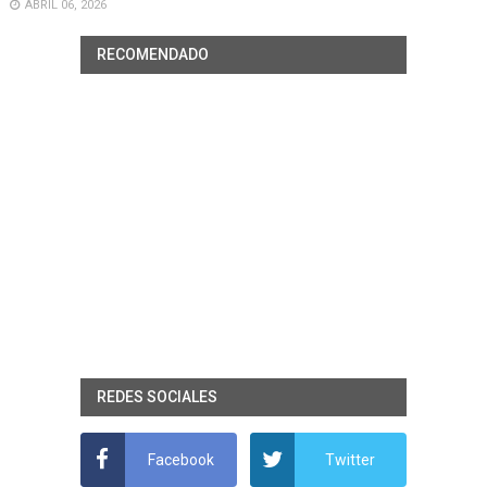
ABRIL 06, 2026
RECOMENDADO
REDES SOCIALES
Facebook
Twitter