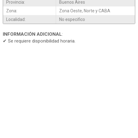
Provincia:
Buenos Aires
Zona:
Zona Oeste, Norte y CABA
Localidad:
No especifico
INFORMACIÓN ADICIONAL
:
✔ Se requiere disponibilidad horaria.