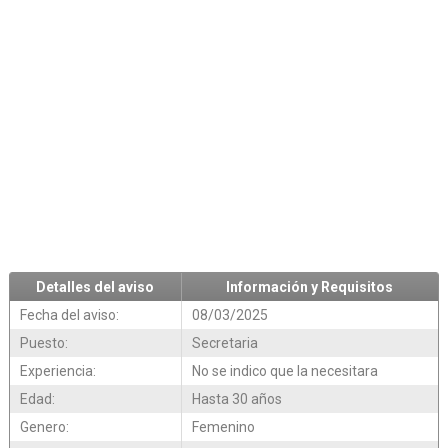
Detalles del aviso
Información y Requisitos
Fecha del aviso:
08/03/2025
Puesto:
Secretaria
Experiencia:
No se indico que la necesitara
Edad:
Hasta 30 años
Genero:
Femenino