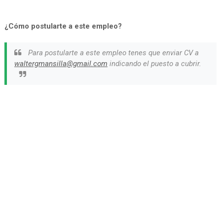
¿Cómo postularte a este empleo?
Para postularte a este empleo tenes que enviar CV a
waltergmansilla@gmail.com
indicando el puesto a cubrir.